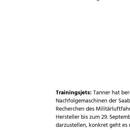
Trainingsjets:
Tanner hat ber
Nachfolgemaschinen der Saab-
Recherchen des Militärluftfah
Hersteller bis zum 29. Septemb
darzustellen, konkret geht es