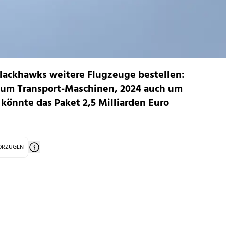
Blackhawks weitere Flugzeuge bestellen:
 um Transport-Maschinen, 2024 auch um
 könnte das Paket 2,5 Milliarden Euro
VORZUGEN