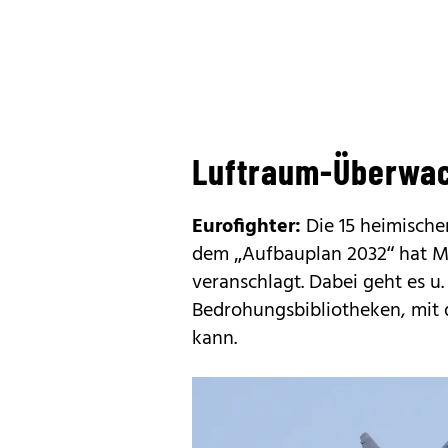
Luftraum-Überwa
Eurofighter:
Die 15 heimische
dem „Aufbauplan 2032“ hat Mi
veranschlagt. Dabei geht es u
Bedrohungsbibliotheken, mit
kann.