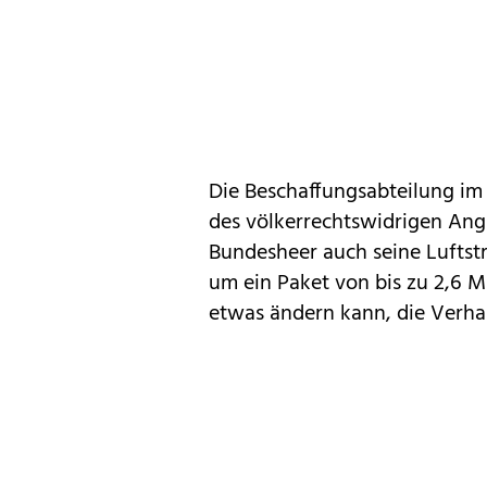
Die Beschaffungsabteilung im 
des völkerrechtswidrigen Angr
Bundesheer auch seine Luftst
um ein Paket von bis zu 2,6 M
etwas ändern kann, die Verha