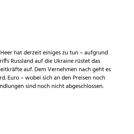
Heer hat derzeit einiges zu tun – aufgrund
iffs Russland auf die Ukraine rüstet das
reitkräfte auf. Dem Vernehmen nach geht es
rd. Euro – wobei sich an den Preisen noch
ndlungen sind noch nicht abgeschlossen.