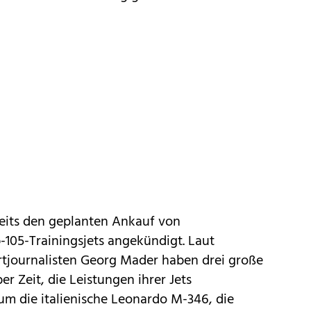
eits den geplanten Ankauf von
105-Trainingsjets angekündigt. Laut
rtjournalisten Georg Mader haben drei große
er Zeit, die Leistungen ihrer Jets
 um die italienische Leonardo M-346, die