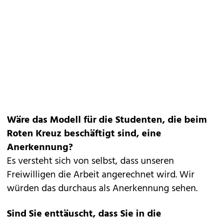
Wäre das Modell für die Studenten, die beim
Roten Kreuz beschäftigt sind, eine
Anerkennung?
Es versteht sich von selbst, dass unseren
Freiwilligen die Arbeit angerechnet wird. Wir
würden das durchaus als Anerkennung sehen.
Sind Sie enttäuscht, dass Sie in die