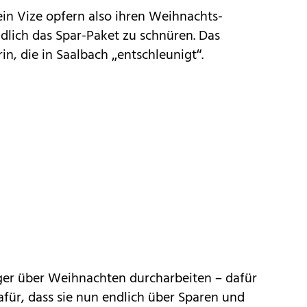
ein Vize opfern also ihren Weihnachts-
dlich das Spar-Paket zu schnüren. Das
n, die in Saalbach „entschleunigt“.
er über Weihnachten durcharbeiten – dafür
für, dass sie nun endlich über Sparen und