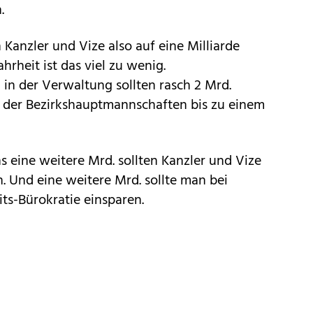
.
h Kanzler und Vize also auf eine Milliarde
hrheit ist das viel zu wenig.
in in der Verwaltung sollten rasch 2 Mrd.
 der Bezirkshauptmannschaften bis zu einem
s eine weitere Mrd. sollten Kanzler und Vize
. Und eine weitere Mrd. sollte man bei
s-Bürokratie einsparen.