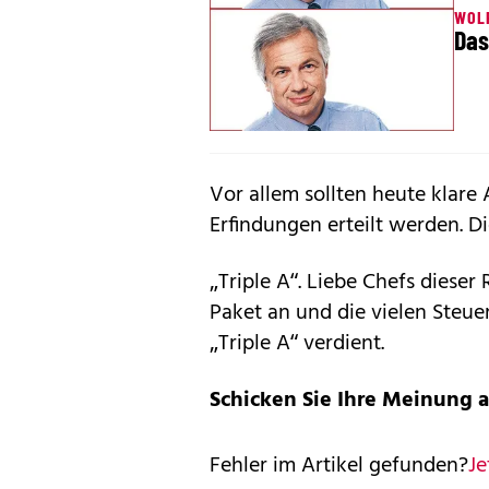
WOL
Das
Vor allem sollten heute klare
Erfindungen erteilt werden. Di
„Triple A“. Liebe Chefs dieser
Paket an und die vielen Steue
„Triple A“ verdient.
Schicken Sie Ihre Meinung 
Fehler im Artikel gefunden?
Je