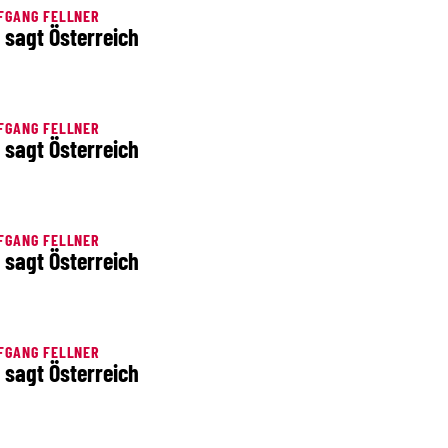
FGANG FELLNER
 sagt Österreich
FGANG FELLNER
 sagt Österreich
FGANG FELLNER
 sagt Österreich
FGANG FELLNER
 sagt Österreich