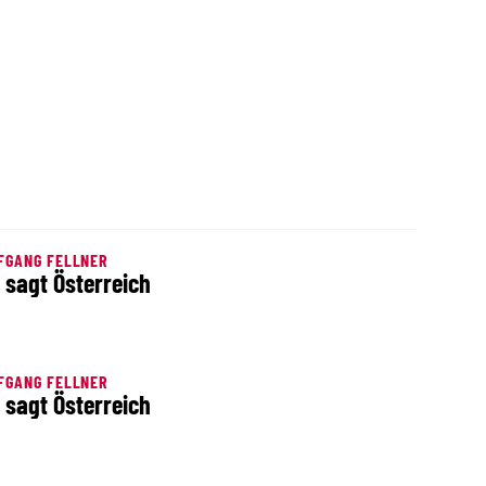
FGANG FELLNER
 sagt Österreich
FGANG FELLNER
 sagt Österreich