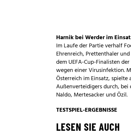
Harnik bei Werder im Einsat
Im Laufe der Partie verhalf F
Ehrenreich, Prettenthaler und
dem UEFA-Cup-Finalisten der V
wegen einer Virusinfektion. M
Österreich im Einsatz, spielte
Außenverteidigers durch, bei 
Naldo, Mertesacker und Özil.
TESTSPIEL-ERGEBNISSE
LESEN SIE AUCH