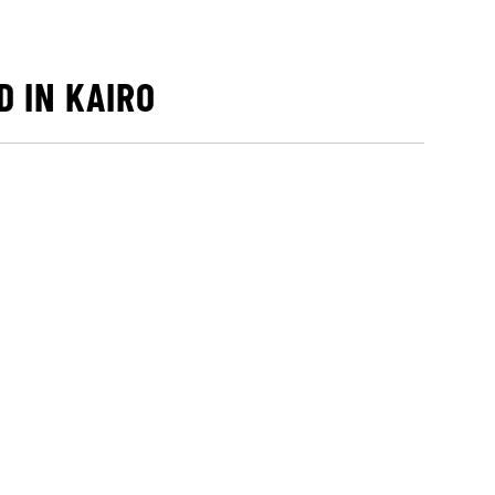
 IN KAIRO