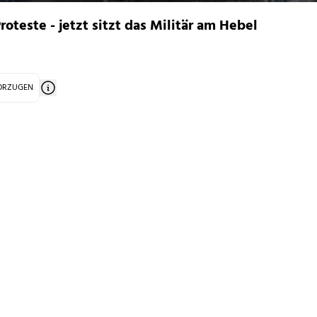
roteste - jetzt sitzt das Militär am Hebel
VORZUGEN