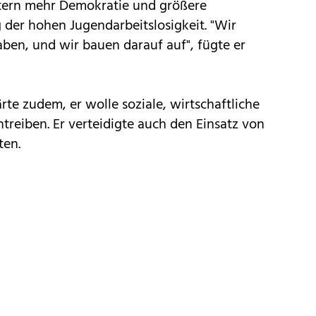
ern mehr Demokratie und größere
er hohen Jugendarbeitslosigkeit. "Wir
ben, und wir bauen darauf auf", fügte er
rte zudem, er wolle soziale, wirtschaftliche
treiben. Er verteidigte auch den Einsatz von
ten.