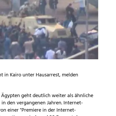
 in Kairo unter Hausarrest, melden
 Ägypten geht deutlich weiter als ähnliche
a in den vergangenen Jahren. Internet-
on einer "Premiere in der Internet-