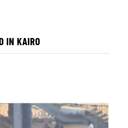
 IN KAIRO