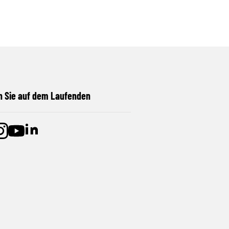
n Sie auf dem Laufenden