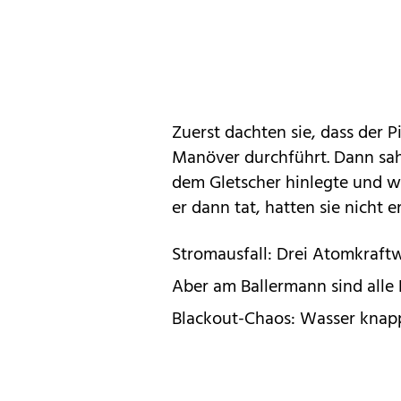
Zuerst dachten sie, dass der P
Manöver durchführt. Dann sahe
dem Gletscher hinlegte und wo
er dann tat, hatten sie nicht er
Stromausfall: Drei Atomkraft
Aber am Ballermann sind alle
Blackout-Chaos: Wasser knap