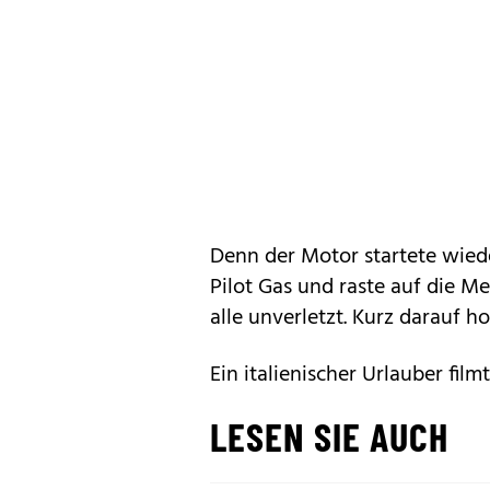
Denn der Motor startete wied
Pilot Gas und raste auf die M
alle unverletzt. Kurz darauf h
Ein italienischer Urlauber filmt
LESEN SIE AUCH