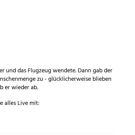
er und das Flugzeug wendete. Dann gab der
enschenmenge zu - glücklicherweise blieben
ob er wieder ab.
e alles Live mit: