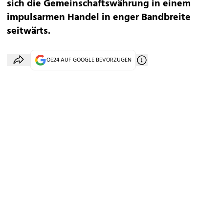
sich die Gemeinschaftswährung in einem
impulsarmen Handel in enger Bandbreite
seitwärts.
OE24 AUF GOOGLE BEVORZUGEN