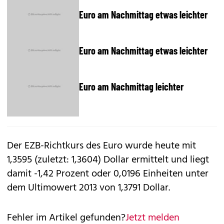
Euro am Nachmittag etwas leichter
Euro am Nachmittag etwas leichter
Euro am Nachmittag leichter
Der EZB-Richtkurs des Euro wurde heute mit
1,3595 (zuletzt: 1,3604) Dollar ermittelt und liegt
damit -1,42 Prozent oder 0,0196 Einheiten unter
dem Ultimowert 2013 von 1,3791 Dollar.
Fehler im Artikel gefunden?
Jetzt melden