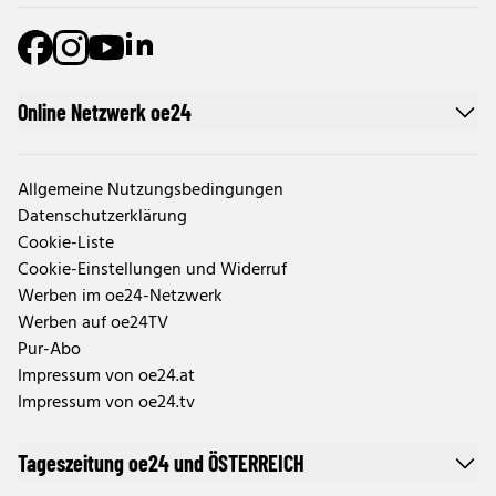
Online Netzwerk oe24
Allgemeine Nutzungsbedingungen
Datenschutzerklärung
Cookie-Liste
Cookie-Einstellungen und Widerruf
Werben im oe24-Netzwerk
Werben auf oe24TV
Pur-Abo
Impressum von oe24.at
Impressum von oe24.tv
Tageszeitung oe24 und ÖSTERREICH