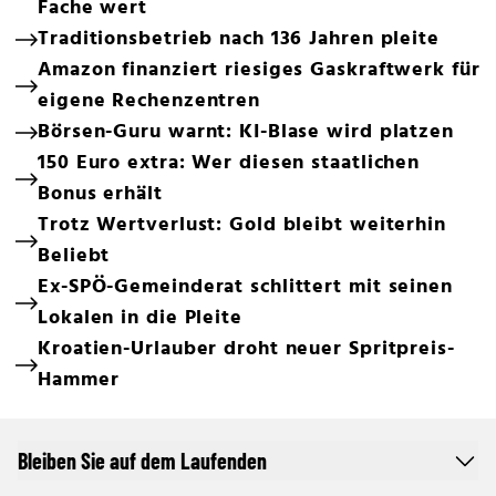
Fache wert
Traditionsbetrieb nach 136 Jahren pleite
Amazon finanziert riesiges Gaskraftwerk für
eigene Rechenzentren
Börsen-Guru warnt: KI-Blase wird platzen
150 Euro extra: Wer diesen staatlichen
Bonus erhält
Trotz Wertverlust: Gold bleibt weiterhin
Beliebt
Ex-SPÖ-Gemeinderat schlittert mit seinen
Lokalen in die Pleite
Kroatien-Urlauber droht neuer Spritpreis-
Hammer
Bleiben Sie auf dem Laufenden