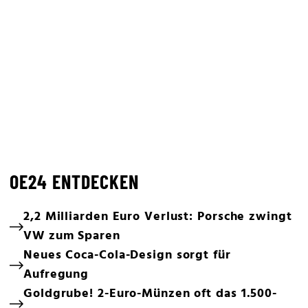
OE24 ENTDECKEN
2,2 Milliarden Euro Verlust: Porsche zwingt
VW zum Sparen
Neues Coca-Cola-Design sorgt für
Aufregung
Goldgrube! 2-Euro-Münzen oft das 1.500-