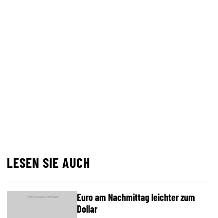
LESEN SIE AUCH
Euro am Nachmittag leichter zum
Dollar