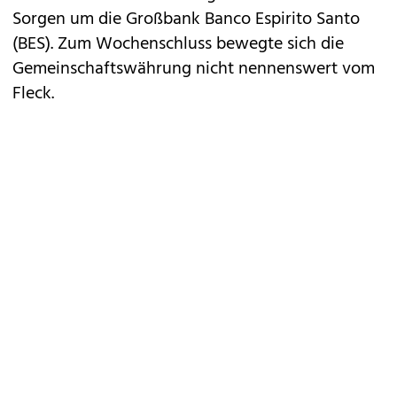
Sorgen um die Großbank Banco Espirito Santo
(BES). Zum Wochenschluss bewegte sich die
Gemeinschaftswährung nicht nennenswert vom
Fleck.