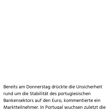
Bereits am Donnerstag drückte die Unsicherheit
rund um die Stabilität des portugiesischen
Bankensektors auf den Euro, kommentierte ein
Marktteilnehmer. In Portugal wuchsen zuletzt die