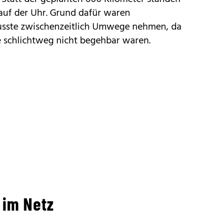
auf der Uhr. Grund dafür waren
usste zwischenzeitlich Umwege nehmen, da
 schlichtweg nicht begehbar waren.
 im Netz