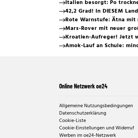
Italien besorgt: Po trockn
42,2 Grad! In DIESEM Land
Rote Warnstufe: Ätna mit
Mars-Rover mit neuer gr
Kroatien-Aufreger! Jetzt 
Amok-Lauf an Schule: min
Online Netzwerk oe24
Allgemeine Nutzungsbedingungen
Datenschutzerklärung
Cookie-Liste
Cookie-Einstellungen und Widerruf
Werben im oe24-Netzwerk