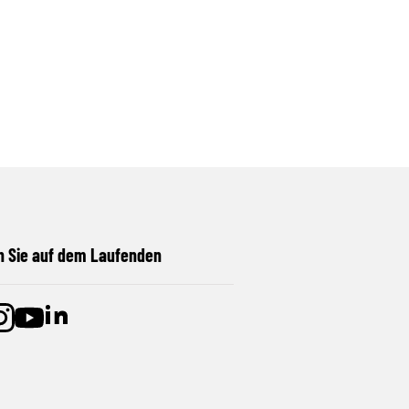
n Sie auf dem Laufenden