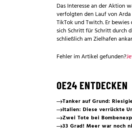
Das Interesse an der Aktion 
verfolgten den Lauf von Arda
TikTok und Twitch. Er bewies
sich Schritt für Schritt durch 
schließlich am Zielhafen anka
Fehler im Artikel gefunden?
Je
OE24 ENTDECKEN
Tanker auf Grund: Riesigi
Italien: Diese verrückte 
Zwei Tote bei Bombenexp
33 Grad! Meer war noch ni