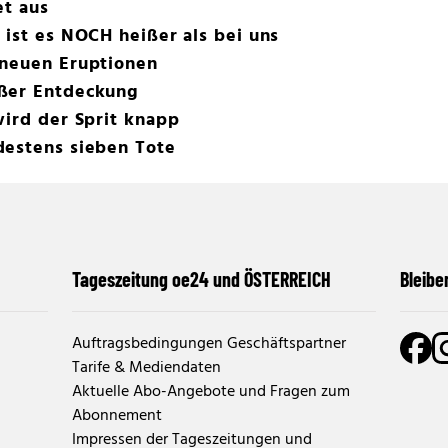
et aus
 ist es NOCH heißer als bei uns
 neuen Eruptionen
oßer Entdeckung
wird der Sprit knapp
destens sieben Tote
Tageszeitung oe24 und ÖSTERREICH
Bleibe
Auftragsbedingungen Geschäftspartner
Tarife & Mediendaten
Aktuelle Abo-Angebote und Fragen zum
Abonnement
Impressen der Tageszeitungen und