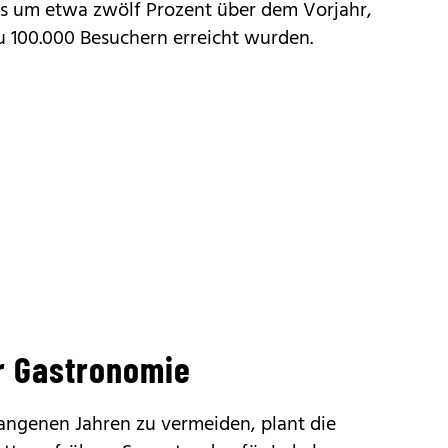
s um etwa zwölf Prozent über dem Vorjahr,
u 100.000 Besuchern erreicht wurden.
r Gastronomie
ngenen Jahren zu vermeiden, plant die