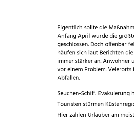
Eigentlich sollte die Maßnahm
Anfang April wurde die größt
geschlossen. Doch offenbar fe
häufen sich laut Berichten di
immer stärker an. Anwohner 
vor einem Problem. Velerorts 
Abfällen.
Seuchen-Schiff: Evakuierung
Touristen stürmen Küstenregio
Hier zahlen Urlauber am meist