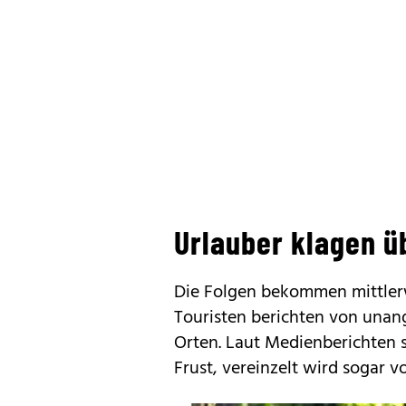
Urlauber klagen ü
Die Folgen bekommen mittlerw
Touristen berichten von unan
Orten. Laut Medienberichten 
Frust, vereinzelt wird sogar 