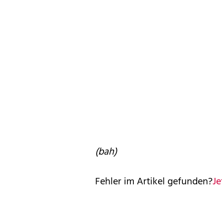
(bah)
Fehler im Artikel gefunden?
Je