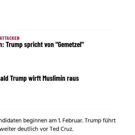
-ATTACKEN
n: Trump spricht von "Gemetzel"
ald Trump wirft Muslimin raus
ndidaten beginnen am 1. Februar. Trump führt
weiter deutlich vor Ted Cruz.