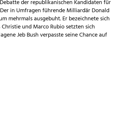
-Debatte der republikanischen Kandidaten für
 Der in Umfragen führende Milliardär Donald
um mehrmals ausgebuht. Er bezeichnete sich
s Christie und Marco Rubio setzten sich
hlagene Jeb Bush verpasste seine Chance auf