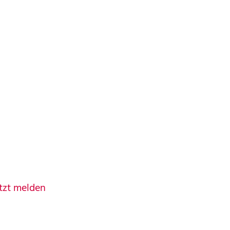
tzt melden