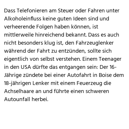
Dass Telefonieren am Steuer oder Fahren unter
Alkoholeinfluss keine guten Ideen sind und
verheerende Folgen haben können, ist
mittlerweile hinreichend bekannt. Dass es auch
nicht besonders klug ist, den Fahrzeuglenker
während der Fahrt zu entzünden, sollte sich
eigentlich von selbst verstehen. Einem Teenager
in den USA dürfte das entgangen sein: Der 16-
Jährige zündete bei einer Autofahrt in Boise dem
18-jährigen Lenker mit einem Feuerzeug die
Achselhaare an und führte einen schweren
Autounfall herbei.