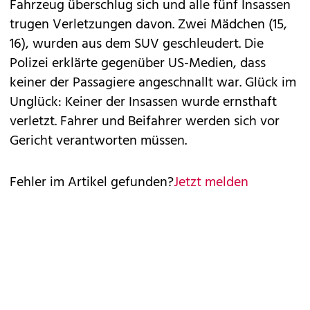
Fahrzeug überschlug sich und alle fünf Insassen
trugen Verletzungen davon. Zwei Mädchen (15,
16), wurden aus dem SUV geschleudert. Die
Polizei erklärte gegenüber US-Medien, dass
keiner der Passagiere angeschnallt war. Glück im
Unglück: Keiner der Insassen wurde ernsthaft
verletzt. Fahrer und Beifahrer werden sich vor
Gericht verantworten müssen.
Fehler im Artikel gefunden?
Jetzt melden