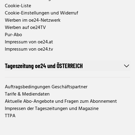
Cookie-Liste
Cookie-Einstellungen und Widerruf
Werben im oe24-Netzwerk
Werben auf oe24TV
Pur-Abo
Impressum von oe24.at
Impressum von oe24.tv
Tageszeitung oe24 und ÖSTERREICH
Auftragsbedingungen Geschäftspartner
Tarife & Mediendaten
Aktuelle Abo-Angebote und Fragen zum Abonnement
Impressen der Tageszeitungen und Magazine
TTPA