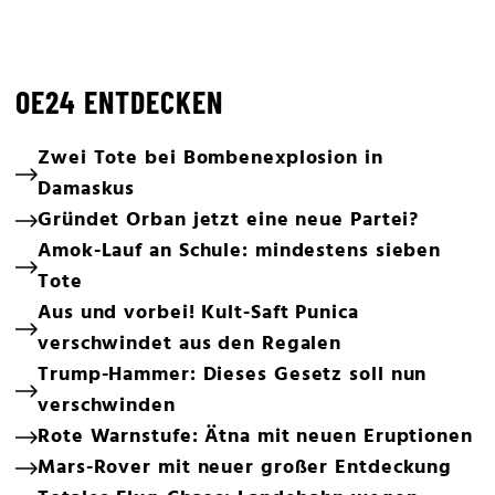
OE24 ENTDECKEN
Zwei Tote bei Bombenexplosion in
Damaskus
Gründet Orban jetzt eine neue Partei?
Amok-Lauf an Schule: mindestens sieben
Tote
Aus und vorbei! Kult-Saft Punica
verschwindet aus den Regalen
Trump-Hammer: Dieses Gesetz soll nun
verschwinden
Rote Warnstufe: Ätna mit neuen Eruptionen
Mars-Rover mit neuer großer Entdeckung