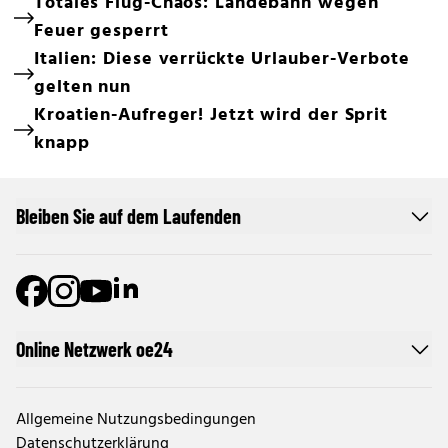
Totales Flug-Chaos: Landebahn wegen
Feuer gesperrt
Italien: Diese verrückte Urlauber-Verbote
gelten nun
Kroatien-Aufreger! Jetzt wird der Sprit
knapp
Bleiben Sie auf dem Laufenden
Online Netzwerk oe24
Allgemeine Nutzungsbedingungen
Datenschutzerklärung