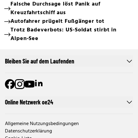
Falsche Durchsage löst Panik auf
Kreuzfahrtschiff aus
Autofahrer prügelt Fußgänger tot
Trotz Badeverbots: US-Soldat stirbt in
Alpen-See
Bleiben Sie auf dem Laufenden
Online Netzwerk oe24
Allgemeine Nutzungsbedingungen
Datenschutzerklärung