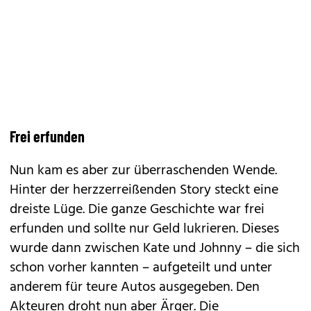
Frei erfunden
Nun kam es aber zur überraschenden Wende.
Hinter der herzzerreißenden Story steckt eine
dreiste Lüge. Die ganze Geschichte war frei
erfunden und sollte nur Geld lukrieren. Dieses
wurde dann zwischen Kate und Johnny – die sich
schon vorher kannten – aufgeteilt und unter
anderem für teure Autos ausgegeben. Den
Akteuren droht nun aber Ärger. Die