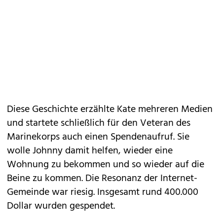
Diese Geschichte erzählte Kate mehreren Medien
und startete schließlich für den Veteran des
Marinekorps auch einen Spendenaufruf. Sie
wolle Johnny damit helfen, wieder eine
Wohnung zu bekommen und so wieder auf die
Beine zu kommen. Die Resonanz der Internet-
Gemeinde war riesig. Insgesamt rund 400.000
Dollar wurden gespendet.