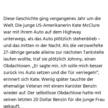
Diese Geschichte ging vergangenes Jahr um die
Welt. Die junge US-Amerikanerin Kate McClure
war mit ihrem Auto auf dem Highway
unterwegs, als das Auto plötzlich stehenblieb –
und das mitten in der Nacht. Als die verzweifelte
27-Jährige gerade alleine zur nächsten Tankstelle
laufen wollte, traf sie plötzlich Johnny, einen
Obdachlosen. „Er sagte mir, ich solle mich besser
zurück ins Auto setzen und die Tür verriegeln“,
erinnert sich Kate. Wenig später tauchte der
ehemalige Veteran mit einem Kanister Benzin
wieder auf. Der selbstlose Obdachlose hatte mit
seinen letzten 20 Dollar Benzin für die junge Frau
gekauft.