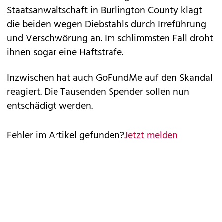
Staatsanwaltschaft in Burlington County klagt
die beiden wegen Diebstahls durch Irreführung
und Verschwörung an. Im schlimmsten Fall droht
ihnen sogar eine Haftstrafe.
Inzwischen hat auch GoFundMe auf den Skandal
reagiert. Die Tausenden Spender sollen nun
entschädigt werden.
Fehler im Artikel gefunden?
Jetzt melden