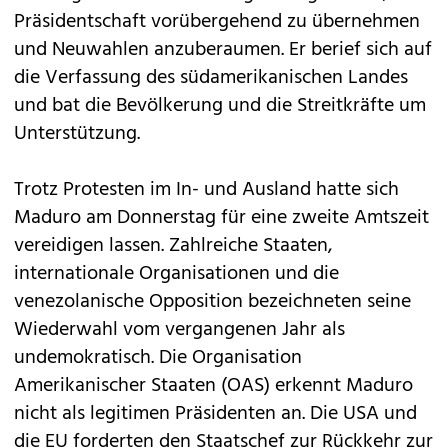
Präsidentschaft vorübergehend zu übernehmen
und Neuwahlen anzuberaumen. Er berief sich auf
die Verfassung des südamerikanischen Landes
und bat die Bevölkerung und die Streitkräfte um
Unterstützung.
Trotz Protesten im In- und Ausland hatte sich
Maduro am Donnerstag für eine zweite Amtszeit
vereidigen lassen. Zahlreiche Staaten,
internationale Organisationen und die
venezolanische Opposition bezeichneten seine
Wiederwahl vom vergangenen Jahr als
undemokratisch. Die Organisation
Amerikanischer Staaten (OAS) erkennt Maduro
nicht als legitimen Präsidenten an. Die USA und
die EU forderten den Staatschef zur Rückkehr zur