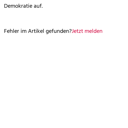
Demokratie auf.
Fehler im Artikel gefunden?
Jetzt melden