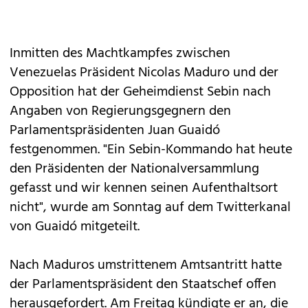
Inmitten des Machtkampfes zwischen
Venezuelas Präsident Nicolas Maduro und der
Opposition hat der Geheimdienst Sebin nach
Angaben von Regierungsgegnern den
Parlamentspräsidenten Juan Guaidó
festgenommen. "Ein Sebin-Kommando hat heute
den Präsidenten der Nationalversammlung
gefasst und wir kennen seinen Aufenthaltsort
nicht", wurde am Sonntag auf dem Twitterkanal
von Guaidó mitgeteilt.
Nach Maduros umstrittenem Amtsantritt hatte
der Parlamentspräsident den Staatschef offen
herausgefordert. Am Freitag kündigte er an, die