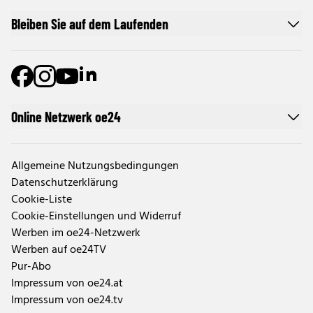
Bleiben Sie auf dem Laufenden
Online Netzwerk oe24
Allgemeine Nutzungsbedingungen
Datenschutzerklärung
Cookie-Liste
Cookie-Einstellungen und Widerruf
Werben im oe24-Netzwerk
Werben auf oe24TV
Pur-Abo
Impressum von oe24.at
Impressum von oe24.tv