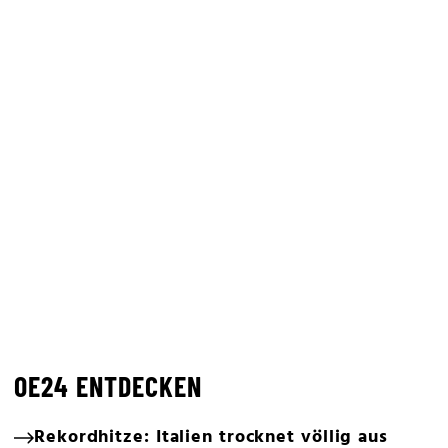
OE24 ENTDECKEN
Rekordhitze: Italien trocknet völlig aus