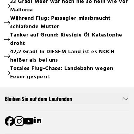
33 Grad! Meer war noch nie so heiß wie vor
Mallorca
Während Flug: Passagier missbraucht
schlafende Mutter
Tanker auf Grund: Riesigie Öl-Katastophe
droht
42,2 Grad! In DIESEM Land ist es NOCH
heißer als bei uns
Totales Flug-Chaos: Landebahn wegen
Feuer gesperrt
Bleiben Sie auf dem Laufenden