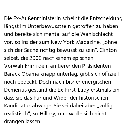
Die Ex-Außenministerin scheint die Entscheidung
längst im Unterbewusstsein getroffen zu haben
und bereite sich mental auf die Wahlschlacht
vor, so Insider zum New York Magazine, „ohne
sich der Sache richtig bewusst zu sein“. Clinton
selbst, die 2008 nach einem epischen
Vorwahlkrimi dem amtierenden Präsidenten
Barack Obama knapp unterlag, gibt sich offiziell
noch bedeckt. Doch nach bisher energischen
Dementis gestand die Ex-First-Lady erstmals ein,
dass sie das Für und Wider der historischen
Kandidatur abwäge. Sie sei dabei aber „völlig
realistisch“, so Hillary, und wolle sich nicht
drängen lassen.