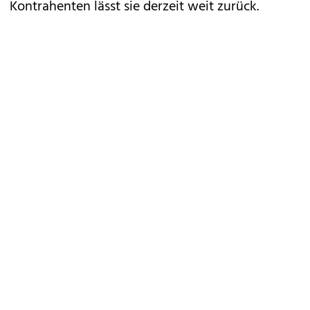
Kontrahenten lässt sie derzeit weit zurück.