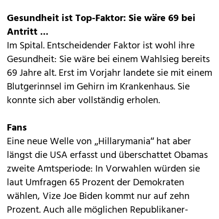
Gesundheit ist Top-Faktor: Sie wäre 69 bei
Antritt …
Im Spital. Entscheidender Faktor ist wohl ihre
Gesundheit: Sie wäre bei einem Wahlsieg bereits
69 Jahre alt. Erst im Vorjahr landete sie mit einem
Blutgerinnsel im Gehirn im Krankenhaus. Sie
konnte sich aber vollständig erholen.
Fans
Eine neue Welle von „Hillarymania“ hat aber
längst die USA erfasst und überschattet Obamas
zweite Amtsperiode: In Vorwahlen würden sie
laut Umfragen 65 Prozent der Demokraten
wählen, Vize Joe Biden kommt nur auf zehn
Prozent. Auch alle möglichen Republikaner-