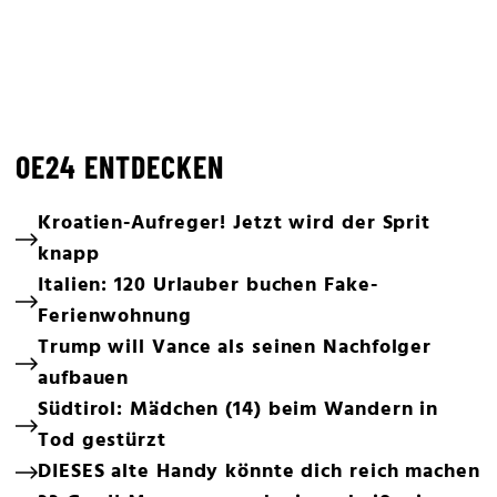
OE24 ENTDECKEN
Kroatien-Aufreger! Jetzt wird der Sprit
knapp
Italien: 120 Urlauber buchen Fake-
Ferienwohnung
Trump will Vance als seinen Nachfolger
aufbauen
Südtirol: Mädchen (14) beim Wandern in
Tod gestürzt
DIESES alte Handy könnte dich reich machen