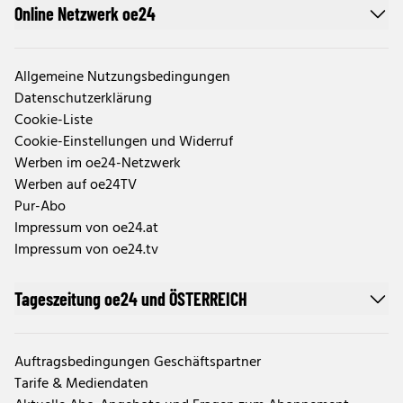
Online Netzwerk oe24
Allgemeine Nutzungsbedingungen
Datenschutzerklärung
Cookie-Liste
Cookie-Einstellungen und Widerruf
Werben im oe24-Netzwerk
Werben auf oe24TV
Pur-Abo
Impressum von oe24.at
Impressum von oe24.tv
Tageszeitung oe24 und ÖSTERREICH
Auftragsbedingungen Geschäftspartner
Tarife & Mediendaten