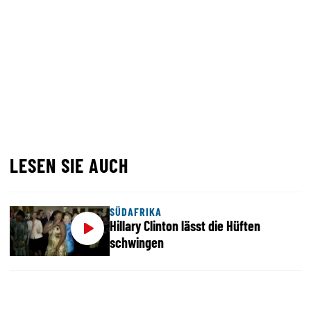
LESEN SIE AUCH
SÜDAFRIKA
Hillary Clinton lässt die Hüften
schwingen