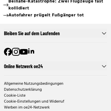
Beinahe-Katastrophe: Zwei Flugzeuge fast
kollidiert
Autofahrer prügelt Fußgänger tot
Bleiben Sie auf dem Laufenden
Online Netzwerk oe24
Allgemeine Nutzungsbedingungen
Datenschutzerklärung
Cookie-Liste
Cookie-Einstellungen und Widerruf
Werben im oe24-Netzwerk