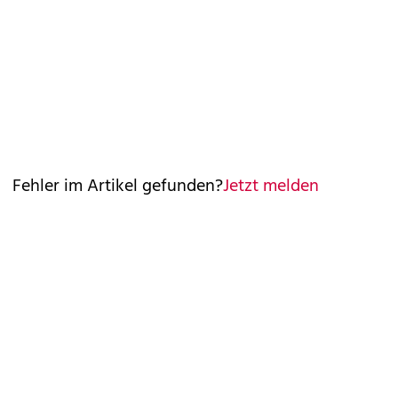
Fehler im Artikel gefunden?
Jetzt melden