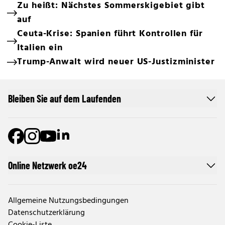
Zu heißt: Nächstes Sommerskigebiet gibt
auf
Ceuta-Krise: Spanien führt Kontrollen für
Italien ein
Trump-Anwalt wird neuer US-Justizminister
Bleiben Sie auf dem Laufenden
Online Netzwerk oe24
Allgemeine Nutzungsbedingungen
Datenschutzerklärung