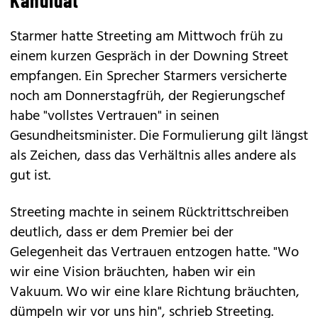
Kandidat
Starmer hatte Streeting am Mittwoch früh zu
einem kurzen Gespräch in der Downing Street
empfangen. Ein Sprecher Starmers versicherte
noch am Donnerstagfrüh, der Regierungschef
habe "vollstes Vertrauen" in seinen
Gesundheitsminister. Die Formulierung gilt längst
als Zeichen, dass das Verhältnis alles andere als
gut ist.
Streeting machte in seinem Rücktrittschreiben
deutlich, dass er dem Premier bei der
Gelegenheit das Vertrauen entzogen hatte. "Wo
wir eine Vision bräuchten, haben wir ein
Vakuum. Wo wir eine klare Richtung bräuchten,
dümpeln wir vor uns hin", schrieb Streeting.