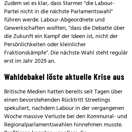
Zudem sei es klar, dass Starmer "die Labour-
Partei nicht in die nächste Parlamentswahl"
führen werde. Labour-Abgeordnete und
Gewerkschaften wollten, "dass die Debatte über
die Zukunft ein Kampf der Ideen ist, nicht der
Persönlichkeiten oder kleinlicher
Fraktionskämpfe". Die nächste Wahl steht regulär
erst im Jahr 2029 an.
Wahldebakel löste aktuelle Krise aus
Britische Medien hatten bereits seit Tagen über
einen bevorstehenden Rücktritt Streetings
spekuliert, nachdem Labour in der vergangenen
Woche massive Verluste bei den Kommunal- und
Regionalparlamentswahlen hinnehmen musste.