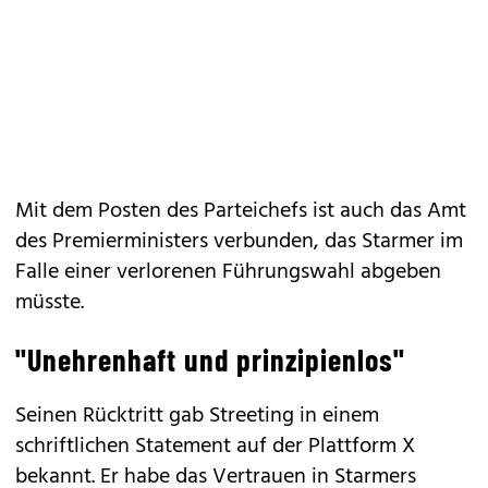
Mit dem Posten des Parteichefs ist auch das Amt
des Premierministers verbunden, das Starmer im
Falle einer verlorenen Führungswahl abgeben
müsste.
"Unehrenhaft und prinzipienlos"
Seinen Rücktritt gab Streeting in einem
schriftlichen Statement auf der Plattform X
bekannt. Er habe das Vertrauen in Starmers