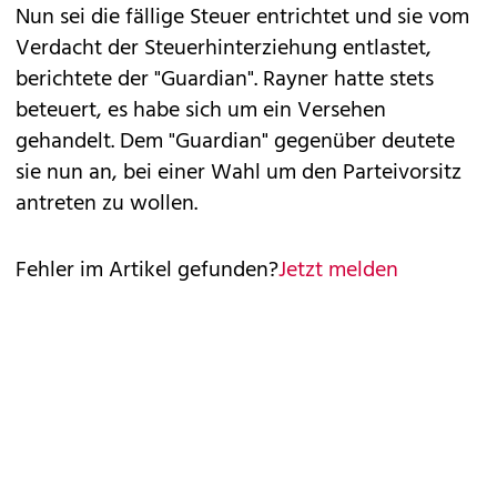
Nun sei die fällige Steuer entrichtet und sie vom
Verdacht der Steuerhinterziehung entlastet,
berichtete der "Guardian". Rayner hatte stets
beteuert, es habe sich um ein Versehen
gehandelt. Dem "Guardian" gegenüber deutete
sie nun an, bei einer Wahl um den Parteivorsitz
antreten zu wollen.
Fehler im Artikel gefunden?
Jetzt melden