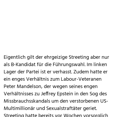
Eigentlich gilt der ehrgeizige Streeting aber nur
als B-Kandidat für die Führungswahl. Im linken
Lager der Partei ist er verhasst. Zudem hatte er
ein enges Verhältnis zum Labour-Veteranen
Peter Mandelson, der wegen seines engen
Verhältnisses zu Jeffrey Epstein in den Sog des
Missbrauchsskandals um den verstorbenen US-
Multimillionär und Sexualstraftäter geriet.
Streeting hatte bereits vor Wochen vorsorglich