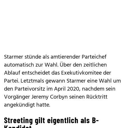
Starmer stünde als amtierender Parteichef
automatisch zur Wahl. Über den zeitlichen
Ablauf entscheidet das Exekutivkomitee der
Partei. Letztmals gewann Starmer eine Wahl um
den Parteivorsitz im April 2020, nachdem sein
Vorgänger Jeremy Corbyn seinen Rücktritt
angekündigt hatte.
Streeting gilt eigentlich als B-