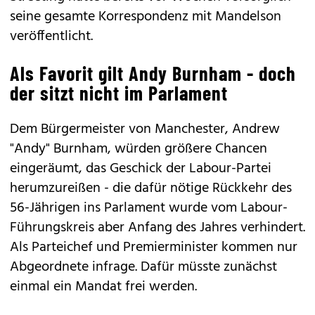
seine gesamte Korrespondenz mit Mandelson
veröffentlicht.
Als Favorit gilt Andy Burnham - doch
der sitzt nicht im Parlament
Dem Bürgermeister von Manchester, Andrew
"Andy" Burnham, würden größere Chancen
eingeräumt, das Geschick der Labour-Partei
herumzureißen - die dafür nötige Rückkehr des
56-Jährigen ins Parlament wurde vom Labour-
Führungskreis aber Anfang des Jahres verhindert.
Als Parteichef und Premierminister kommen nur
Abgeordnete infrage. Dafür müsste zunächst
einmal ein Mandat frei werden.