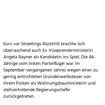
Kurz vor Streetings Rücktritt brachte sich
überraschend auch Ex-Vizepremierministerin
Angela Rayner als Kandidatin ins Spiel. Die 46-
Jährige vom linken Parteiflügel war im
September vergangenen Jahres wegen einer zu
gering entrichteten Grunderwerbsteuer von
ihrem Posten als Wohnungsbauministerin und
stellvertretende Regierungschefin
zurückgetreten.