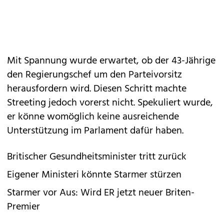
Mit Spannung wurde erwartet, ob der 43-Jährige
den Regierungschef um den Parteivorsitz
herausfordern wird. Diesen Schritt machte
Streeting jedoch vorerst nicht. Spekuliert wurde,
er könne womöglich keine ausreichende
Unterstützung im Parlament dafür haben.
Britischer Gesundheitsminister tritt zurück
Eigener Ministeri könnte Starmer stürzen
Starmer vor Aus: Wird ER jetzt neuer Briten-
Premier