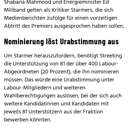
Shabana Mahmood und Energieminister Ed
Miliband gelten als Kritiker Starmers, die sich
Medienberichten zufolge für einen vorzeitigen
Abtritt des Premiers ausgesprochen haben sollen.
Nominierung löst Urabstimmung aus
Um Starmer herauszufordern, benötigt Streeting
die Unterstützung von 81 der über 400 Labour-
Abgeordneten (20 Prozent), die ihn nominieren
müssen. Das würde eine Urabstimmung unter
Labour-Mitgliedern und weiteren
Wahlberechtigungen auslösen, bei der sich auch
weitere Kandidatinnen und Kandidaten mit
jeweils 81 Unterstützern aus der Fraktion
bewerben könnten.