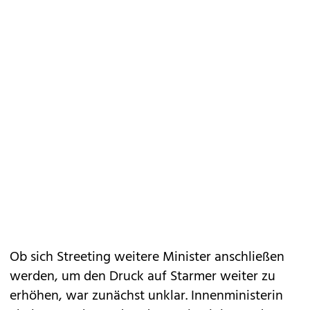
Ob sich Streeting weitere Minister anschließen
werden, um den Druck auf Starmer weiter zu
erhöhen, war zunächst unklar. Innenministerin