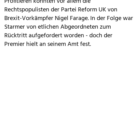
Profitieren konnten vor allem die
Rechtspopulisten der Partei Reform UK von
Brexit-Vorkämpfer Nigel Farage. In der Folge war
Starmer von etlichen Abgeordneten zum
Rücktritt aufgefordert worden - doch der
Premier hielt an seinem Amt fest.