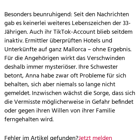
Besonders beunruhigend: Seit den Nachrichten
gab es keinerlei weiteres Lebenszeichen der 33-
Jährigen. Auch ihr TikTok-Account blieb seitdem
inaktiv. Ermittler überprüften Hotels und
Unterkünfte auf ganz Mallorca – ohne Ergebnis.
Für die Angehörigen wirkt das Verschwinden
deshalb immer mysteriöser. Ihre Schwester
betont, Anna habe zwar oft Probleme für sich
behalten, sich aber niemals so lange nicht
gemeldet. Inzwischen wächst die Sorge, dass sich
die Vermisste möglicherweise in Gefahr befindet
oder gegen ihren Willen von ihrer Familie
ferngehalten wird.
Fehler im Artikel gefunden?
Jetzt melden