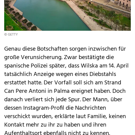
© GETTY
Genau diese Botschaften sorgen inzwischen für
große Verunsicherung. Zwar bestätigte die
spanische Polizei später, dass Wilska am 14. April
tatsächlich Anzeige wegen eines Diebstahls
erstattet hatte. Der Vorfall soll sich am Strand
Can Pere Antoni in Palma ereignet haben. Doch
danach verliert sich jede Spur. Der Mann, über
dessen Instagram-Profil die Nachrichten
verschickt wurden, erklärte laut Familie, keinen
Kontakt mehr zu ihr zu haben und ihren
Aufenthaltsort ebenfalls nicht zu kennen.