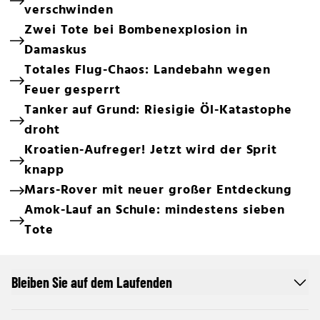
verschwinden
Zwei Tote bei Bombenexplosion in
Damaskus
Totales Flug-Chaos: Landebahn wegen
Feuer gesperrt
Tanker auf Grund: Riesigie Öl-Katastophe
droht
Kroatien-Aufreger! Jetzt wird der Sprit
knapp
Mars-Rover mit neuer großer Entdeckung
Amok-Lauf an Schule: mindestens sieben
Tote
Bleiben Sie auf dem Laufenden