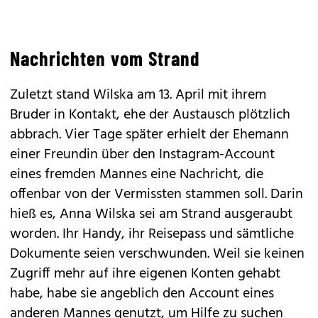
Nachrichten vom Strand
Zuletzt stand Wilska am 13. April mit ihrem
Bruder in Kontakt, ehe der Austausch plötzlich
abbrach. Vier Tage später erhielt der Ehemann
einer Freundin über den Instagram-Account
eines fremden Mannes eine Nachricht, die
offenbar von der Vermissten stammen soll. Darin
hieß es, Anna Wilska sei am Strand ausgeraubt
worden. Ihr Handy, ihr Reisepass und sämtliche
Dokumente seien verschwunden. Weil sie keinen
Zugriff mehr auf ihre eigenen Konten gehabt
habe, habe sie angeblich den Account eines
anderen Mannes genutzt, um Hilfe zu suchen