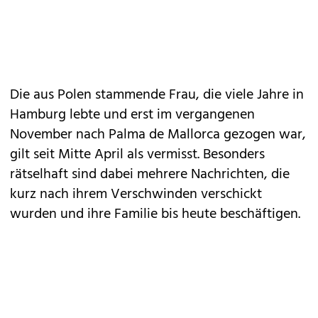
Die aus Polen stammende Frau, die viele Jahre in
Hamburg lebte und erst im vergangenen
November nach Palma de Mallorca gezogen war,
gilt seit Mitte April als vermisst. Besonders
rätselhaft sind dabei mehrere Nachrichten, die
kurz nach ihrem Verschwinden verschickt
wurden und ihre Familie bis heute beschäftigen.