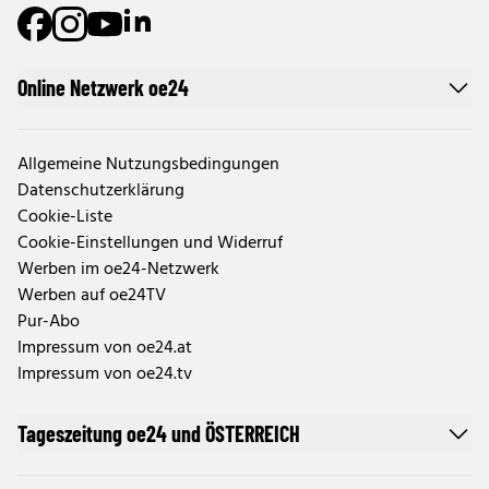
Online Netzwerk oe24
Allgemeine Nutzungsbedingungen
Datenschutzerklärung
Cookie-Liste
Cookie-Einstellungen und Widerruf
Werben im oe24-Netzwerk
Werben auf oe24TV
Pur-Abo
Impressum von oe24.at
Impressum von oe24.tv
Tageszeitung oe24 und ÖSTERREICH