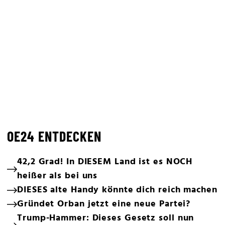
OE24 ENTDECKEN
42,2 Grad! In DIESEM Land ist es NOCH
heißer als bei uns
DIESES alte Handy könnte dich reich machen
Gründet Orban jetzt eine neue Partei?
Trump-Hammer: Dieses Gesetz soll nun