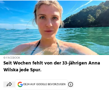
© FACEBOOK
Seit Wochen fehlt von der 33-jährigen Anna
Wilska jede Spur.
OE24 AUF GOOGLE BEVORZUGEN