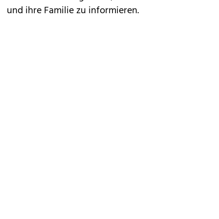
und ihre Familie zu informieren.