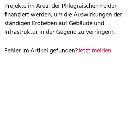
Projekte im Areal der Phlegräischen Felder
finanziert werden, um die Auswirkungen der
ständigen Erdbeben auf Gebäude und
Infrastruktur in der Gegend zu verringern.
Fehler im Artikel gefunden?
Jetzt melden