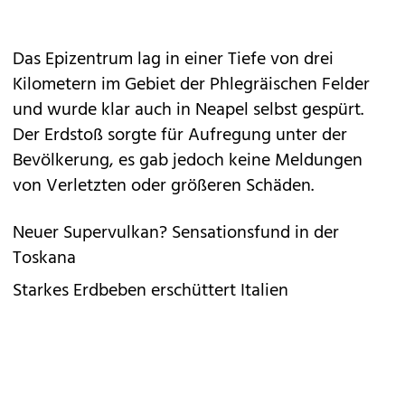
Das Epizentrum lag in einer Tiefe von drei
Kilometern im Gebiet der Phlegräischen Felder
und wurde klar auch in Neapel selbst gespürt.
Der Erdstoß sorgte für Aufregung unter der
Bevölkerung, es gab jedoch keine Meldungen
von Verletzten oder größeren Schäden.
Neuer Supervulkan? Sensationsfund in der
Toskana
Starkes Erdbeben erschüttert Italien