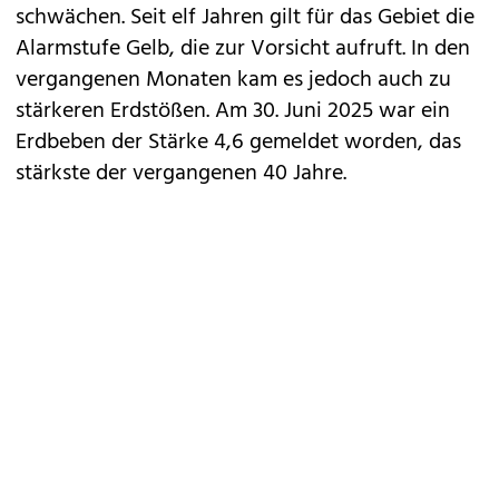
schwächen. Seit elf Jahren gilt für das Gebiet die
Alarmstufe Gelb, die zur Vorsicht aufruft. In den
vergangenen Monaten kam es jedoch auch zu
stärkeren Erdstößen. Am 30. Juni 2025 war ein
Erdbeben der Stärke 4,6 gemeldet worden, das
stärkste der vergangenen 40 Jahre.