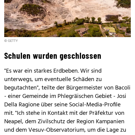
© GETTY
Schulen wurden geschlossen
"Es war ein starkes Erdbeben. Wir sind
unterwegs, um eventuelle Schäden zu
begutachten", teilte der Bürgermeister von Bacoli
- einer Gemeinde im Phlegräischen Gebiet - Josi
Della Ragione über seine Social-Media-Profile
mit. "Ich stehe in Kontakt mit der Präfektur von
Neapel, dem Zivilschutz der Region Kampanien
und dem Vesuv-Observatorium, um die Lage zu