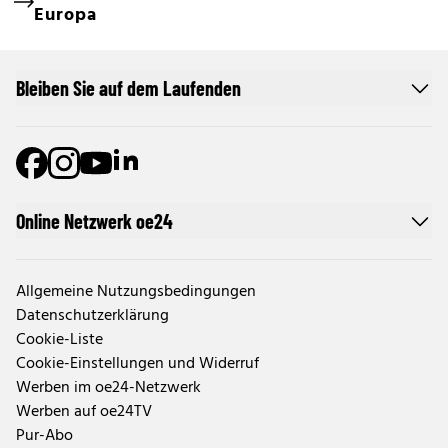
Europa
Bleiben Sie auf dem Laufenden
Online Netzwerk oe24
Allgemeine Nutzungsbedingungen
Datenschutzerklärung
Cookie-Liste
Cookie-Einstellungen und Widerruf
Werben im oe24-Netzwerk
Werben auf oe24TV
Pur-Abo