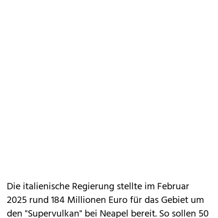
Die italienische Regierung stellte im Februar
2025 rund 184 Millionen Euro für das Gebiet um
den "Supervulkan" bei Neapel bereit. So sollen 50