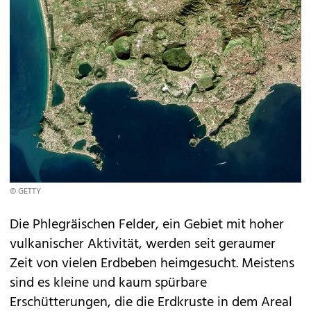
© GETTY
Die Phlegräischen Felder, ein Gebiet mit hoher
vulkanischer Aktivität, werden seit geraumer
Zeit von vielen Erdbeben heimgesucht. Meistens
sind es kleine und kaum spürbare
Erschütterungen, die die Erdkruste in dem Areal