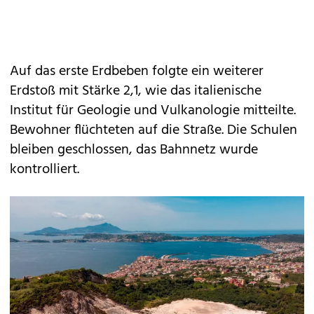
Auf das erste Erdbeben folgte ein weiterer
Erdstoß mit Stärke 2,1, wie das italienische
Institut für Geologie und Vulkanologie mitteilte.
Bewohner flüchteten auf die Straße. Die Schulen
bleiben geschlossen, das Bahnnetz wurde
kontrolliert.