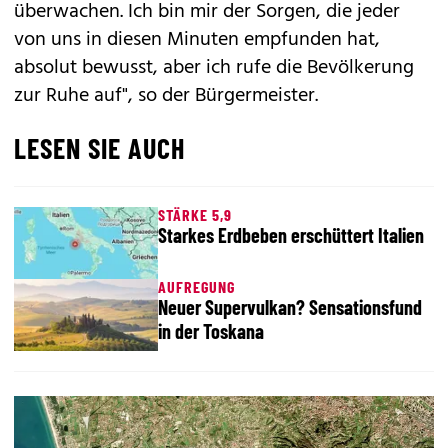
überwachen. Ich bin mir der Sorgen, die jeder
von uns in diesen Minuten empfunden hat,
absolut bewusst, aber ich rufe die Bevölkerung
zur Ruhe auf", so der Bürgermeister.
LESEN SIE AUCH
STÄRKE 5,9
Starkes Erdbeben erschüttert Italien
AUFREGUNG
Neuer Supervulkan? Sensationsfund
in der Toskana