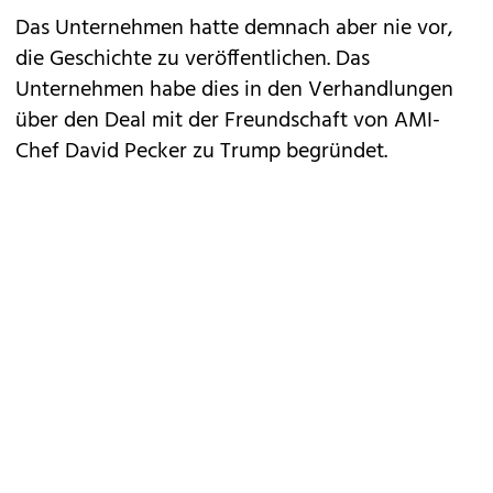
Das Unternehmen hatte demnach aber nie vor,
die Geschichte zu veröffentlichen. Das
Unternehmen habe dies in den Verhandlungen
über den Deal mit der Freundschaft von AMI-
Chef David Pecker zu Trump begründet.