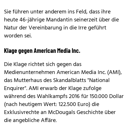
Sie führen unter anderem ins Feld, dass ihre
heute 46-jährige Mandantin seinerzeit über die
Natur der Vereinbarung in die Irre geführt
worden sei.
Klage gegen American Media Inc.
Die Klage richtet sich gegen das
Medienunternehmen American Media Inc. (AMI),
das Mutterhaus des Skandalblatts "National
Enquirer". AMI erwarb der Klage zufolge
während des Wahlkampfs 2016 für 150.000 Dollar
(nach heutigem Wert: 122.500 Euro) die
Exklusivrechte an McDougals Geschichte über
die angebliche Affäre.