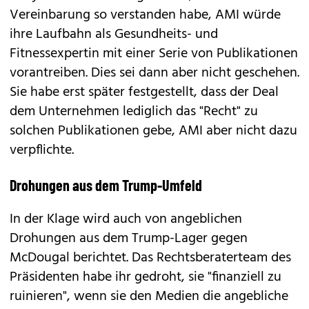
Vereinbarung so verstanden habe, AMI würde
ihre Laufbahn als Gesundheits- und
Fitnessexpertin mit einer Serie von Publikationen
vorantreiben. Dies sei dann aber nicht geschehen.
Sie habe erst später festgestellt, dass der Deal
dem Unternehmen lediglich das "Recht" zu
solchen Publikationen gebe, AMI aber nicht dazu
verpflichte.
Drohungen aus dem Trump-Umfeld
In der Klage wird auch von angeblichen
Drohungen aus dem Trump-Lager gegen
McDougal berichtet. Das Rechtsberaterteam des
Präsidenten habe ihr gedroht, sie "finanziell zu
ruinieren", wenn sie den Medien die angebliche