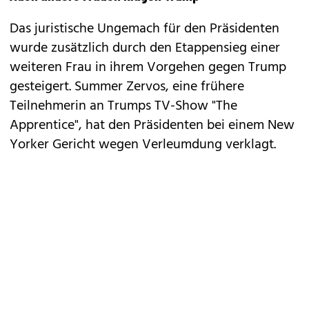
Das juristische Ungemach für den Präsidenten
wurde zusätzlich durch den Etappensieg einer
weiteren Frau in ihrem Vorgehen gegen Trump
gesteigert. Summer Zervos, eine frühere
Teilnehmerin an Trumps TV-Show "The
Apprentice", hat den Präsidenten bei einem New
Yorker Gericht wegen Verleumdung verklagt.