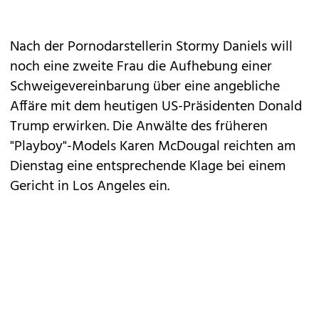
Nach der Pornodarstellerin Stormy Daniels will
noch eine zweite Frau die Aufhebung einer
Schweigevereinbarung über eine angebliche
Affäre mit dem heutigen US-Präsidenten Donald
Trump erwirken. Die Anwälte des früheren
"Playboy"-Models Karen McDougal reichten am
Dienstag eine entsprechende Klage bei einem
Gericht in Los Angeles ein.