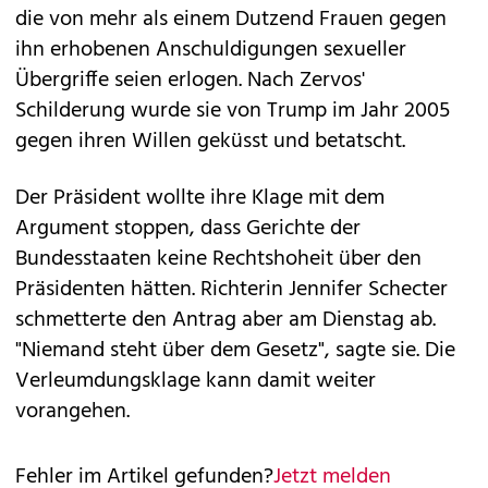
die von mehr als einem Dutzend Frauen gegen
ihn erhobenen Anschuldigungen sexueller
Übergriffe seien erlogen. Nach Zervos'
Schilderung wurde sie von Trump im Jahr 2005
gegen ihren Willen geküsst und betatscht.
Der Präsident wollte ihre Klage mit dem
Argument stoppen, dass Gerichte der
Bundesstaaten keine Rechtshoheit über den
Präsidenten hätten. Richterin Jennifer Schecter
schmetterte den Antrag aber am Dienstag ab.
"Niemand steht über dem Gesetz", sagte sie. Die
Verleumdungsklage kann damit weiter
vorangehen.
Fehler im Artikel gefunden?
Jetzt melden