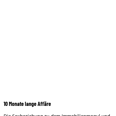
10 Monate lange Affäre