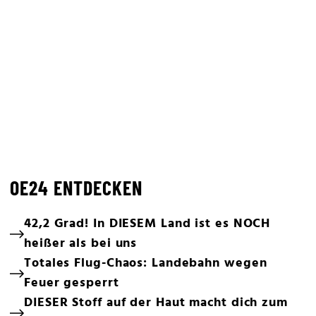
OE24 ENTDECKEN
42,2 Grad! In DIESEM Land ist es NOCH
heißer als bei uns
Totales Flug-Chaos: Landebahn wegen
Feuer gesperrt
DIESER Stoff auf der Haut macht dich zum