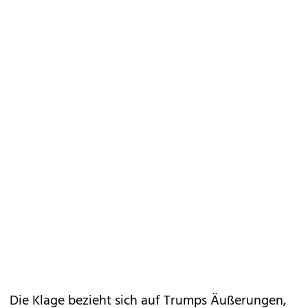
Die Klage bezieht sich auf Trumps Äußerungen,