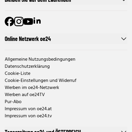
Online Netzwerk oe24
Allgemeine Nutzungsbedingungen
Datenschutzerklärung
Cookie-Liste
Cookie-Einstellungen und Widerruf
Werben im oe24-Netzwerk
Werben auf oe24TV
Pur-Abo
Impressum von oe24.at
Impressum von oe24.tv