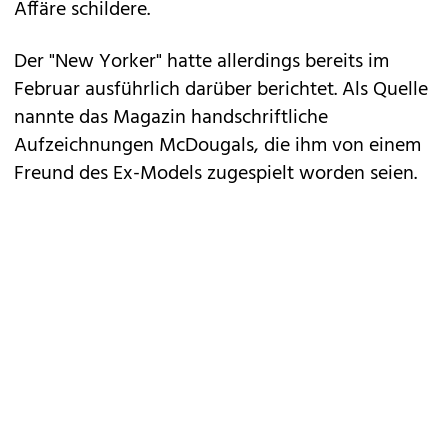
Affäre schildere.
Der "New Yorker" hatte allerdings bereits im
Februar ausführlich darüber berichtet. Als Quelle
nannte das Magazin handschriftliche
Aufzeichnungen McDougals, die ihm von einem
Freund des Ex-Models zugespielt worden seien.