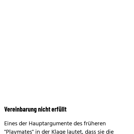
Vereinbarung nicht erfüllt
Eines der Hauptargumente des früheren
"Playmates" in der Klage lautet, dass sie die