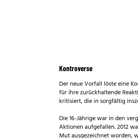
Kontroverse
Der neue Vorfall löste eine Ko
für ihre zurückhaltende Reakt
kritisiert, die in sorgfältig i
Die 16-Jährige war in den ve
Aktionen aufgefallen. 2012 war
Mut ausgezeichnet worden, we