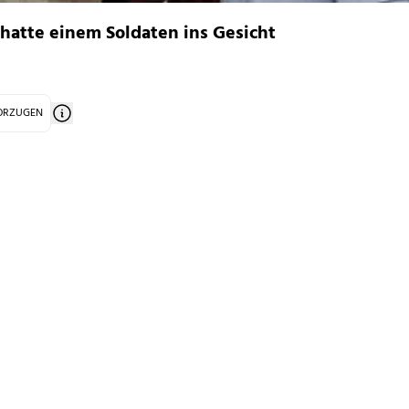
hatte einem Soldaten ins Gesicht
VORZUGEN