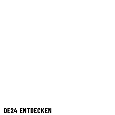
OE24 ENTDECKEN