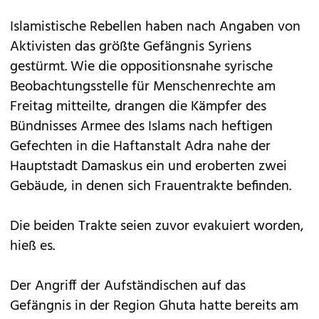
Islamistische Rebellen haben nach Angaben von
Aktivisten das größte Gefängnis Syriens
gestürmt. Wie die oppositionsnahe syrische
Beobachtungsstelle für Menschenrechte am
Freitag mitteilte, drangen die Kämpfer des
Bündnisses Armee des Islams nach heftigen
Gefechten in die Haftanstalt Adra nahe der
Hauptstadt Damaskus ein und eroberten zwei
Gebäude, in denen sich Frauentrakte befinden.
Die beiden Trakte seien zuvor evakuiert worden,
hieß es.
Der Angriff der Aufständischen auf das
Gefängnis in der Region Ghuta hatte bereits am