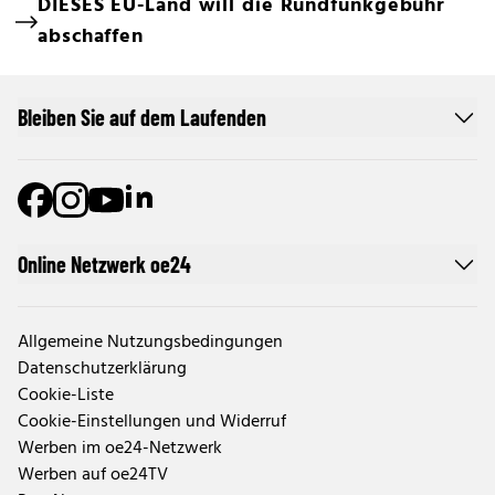
DIESES EU-Land will die Rundfunkgebühr
abschaffen
Bleiben Sie auf dem Laufenden
Online Netzwerk oe24
Allgemeine Nutzungsbedingungen
Datenschutzerklärung
Cookie-Liste
Cookie-Einstellungen und Widerruf
Werben im oe24-Netzwerk
Werben auf oe24TV