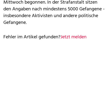
Mittwoch begonnen. In der Strafanstalt sitzen
den Angaben nach mindestens 5000 Gefangene -
insbesondere Aktivisten und andere politische
Gefangene.
Fehler im Artikel gefunden?
Jetzt melden