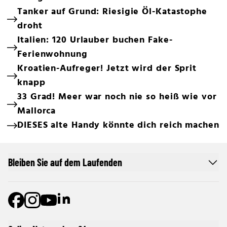
Tanker auf Grund: Riesigie Öl-Katastophe
droht
Italien: 120 Urlauber buchen Fake-
Ferienwohnung
Kroatien-Aufreger! Jetzt wird der Sprit
knapp
33 Grad! Meer war noch nie so heiß wie vor
Mallorca
DIESES alte Handy könnte dich reich machen
Bleiben Sie auf dem Laufenden