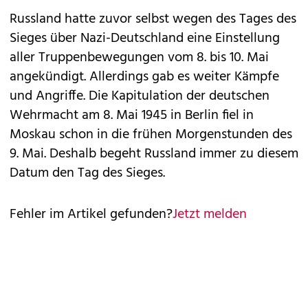
Russland hatte zuvor selbst wegen des Tages des
Sieges über Nazi-Deutschland eine Einstellung
aller Truppenbewegungen vom 8. bis 10. Mai
angekündigt. Allerdings gab es weiter Kämpfe
und Angriffe. Die Kapitulation der deutschen
Wehrmacht am 8. Mai 1945 in Berlin fiel in
Moskau schon in die frühen Morgenstunden des
9. Mai. Deshalb begeht Russland immer zu diesem
Datum den Tag des Sieges.
Fehler im Artikel gefunden?
Jetzt melden