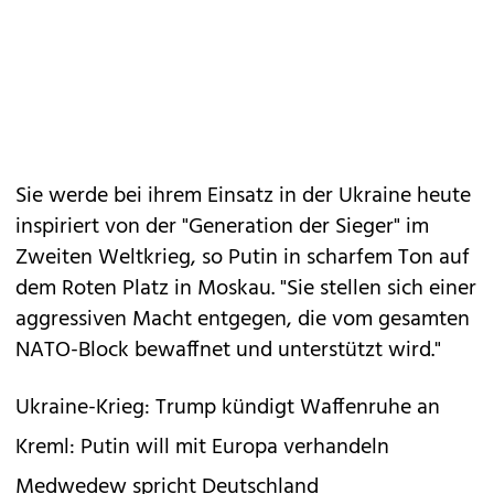
Sie werde bei ihrem Einsatz in der Ukraine heute
inspiriert von der "Generation der Sieger" im
Zweiten Weltkrieg, so Putin in scharfem Ton auf
dem Roten Platz in Moskau. "Sie stellen sich einer
aggressiven Macht entgegen, die vom gesamten
NATO-Block bewaffnet und unterstützt wird."
Ukraine-Krieg: Trump kündigt Waffenruhe an
Kreml: Putin will mit Europa verhandeln
Medwedew spricht Deutschland