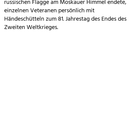
russischen Flagge am Moskauer Himmel endete,
einzelnen Veteranen persönlich mit
Händeschütteln zum 81. Jahrestag des Endes des
Zweiten Weltkrieges.