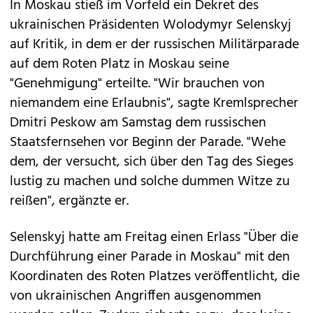
In Moskau stieß im Vorfeld ein Dekret des
ukrainischen Präsidenten Wolodymyr Selenskyj
auf Kritik, in dem er der russischen Militärparade
auf dem Roten Platz in Moskau seine
"Genehmigung" erteilte. "Wir brauchen von
niemandem eine Erlaubnis", sagte Kremlsprecher
Dmitri Peskow am Samstag dem russischen
Staatsfernsehen vor Beginn der Parade. "Wehe
dem, der versucht, sich über den Tag des Sieges
lustig zu machen und solche dummen Witze zu
reißen", ergänzte er.
Selenskyj hatte am Freitag einen Erlass "Über die
Durchführung einer Parade in Moskau" mit den
Koordinaten des Roten Platzes veröffentlicht, die
von ukrainischen Angriffen ausgenommen