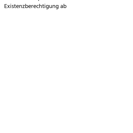
Existenzberechtigung ab