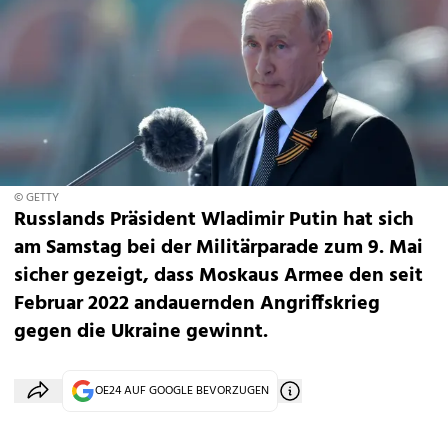
© GETTY
Russlands Präsident Wladimir Putin hat sich
am Samstag bei der Militärparade zum 9. Mai
sicher gezeigt, dass Moskaus Armee den seit
Februar 2022 andauernden Angriffskrieg
gegen die Ukraine gewinnt.
OE24 AUF GOOGLE BEVORZUGEN