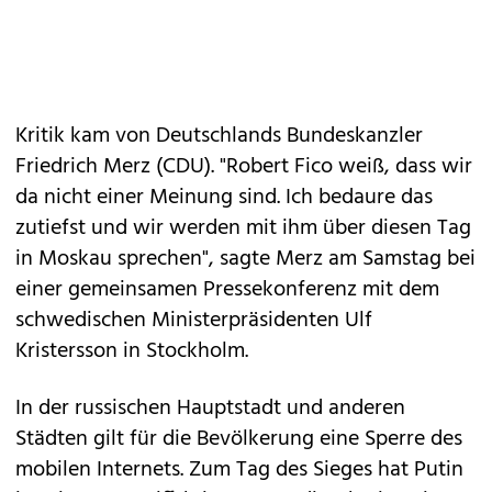
Kritik kam von Deutschlands Bundeskanzler
Friedrich Merz (CDU). "Robert Fico weiß, dass wir
da nicht einer Meinung sind. Ich bedaure das
zutiefst und wir werden mit ihm über diesen Tag
in Moskau sprechen", sagte Merz am Samstag bei
einer gemeinsamen Pressekonferenz mit dem
schwedischen Ministerpräsidenten Ulf
Kristersson in Stockholm.
In der russischen Hauptstadt und anderen
Städten gilt für die Bevölkerung eine Sperre des
mobilen Internets. Zum Tag des Sieges hat Putin