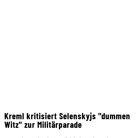
Kreml kritisiert Selenskyjs "dummen
Witz" zur Militärparade