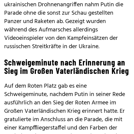
ukrainischen Drohnenangriffen nahm Putin die
Parade ohne die sonst zur Schau gestellten
Panzer und Raketen ab. Gezeigt wurden
während des Aufmarsches allerdings
Videoeinspieler von den Kampfeinsätzen der
russischen Streitkräfte in der Ukraine.
Schweigeminute nach Erinnerung an
Sieg im Großen Vaterländischen Krieg
Auf dem Roten Platz gab es eine
Schweigeminute, nachdem Putin in seiner Rede
ausführlich an den Sieg der Roten Armee im
Großen Vaterländischen Krieg erinnert hatte. Er
gratulierte im Anschluss an die Parade, die mit
einer Kampffliegerstaffel und den Farben der