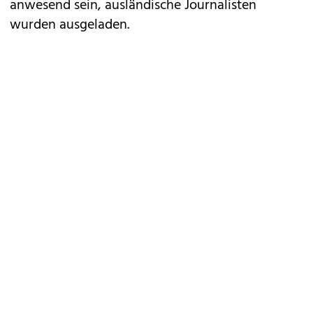
anwesend sein, ausländische Journalisten
wurden ausgeladen.