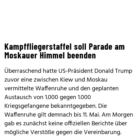
Kampffliegerstaffel soll Parade am
Moskauer Himmel beenden
Überraschend hatte US-Präsident Donald Trump
zuvor eine zwischen Kiew und Moskau
vermittelte Waffenruhe und den geplanten
Austausch von 1.000 gegen 1.000
Kriegsgefangene bekanntgegeben. Die
Waffenruhe gilt demnach bis 11. Mai. Am Morgen
gab es zunächst keine offiziellen Berichte über
mögliche Verstöße gegen die Vereinbarung.