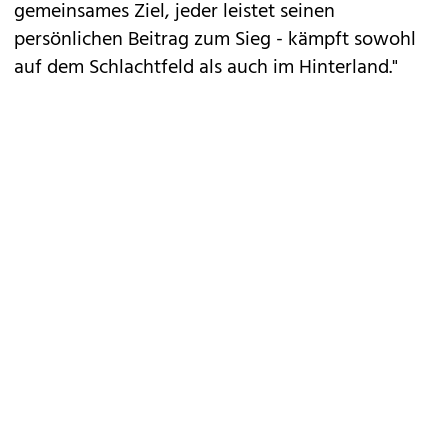
gemeinsames Ziel, jeder leistet seinen
persönlichen Beitrag zum Sieg - kämpft sowohl
auf dem Schlachtfeld als auch im Hinterland."