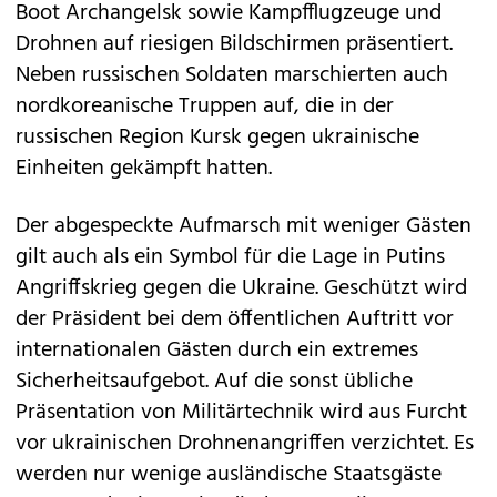
Boot Archangelsk sowie Kampfflugzeuge und
Drohnen auf riesigen Bildschirmen präsentiert.
Neben russischen Soldaten marschierten auch
nordkoreanische Truppen auf, die in der
russischen Region Kursk gegen ukrainische
Einheiten gekämpft hatten.
Der abgespeckte Aufmarsch mit weniger Gästen
gilt auch als ein Symbol für die Lage in Putins
Angriffskrieg gegen die Ukraine. Geschützt wird
der Präsident bei dem öffentlichen Auftritt vor
internationalen Gästen durch ein extremes
Sicherheitsaufgebot. Auf die sonst übliche
Präsentation von Militärtechnik wird aus Furcht
vor ukrainischen Drohnenangriffen verzichtet. Es
werden nur wenige ausländische Staatsgäste