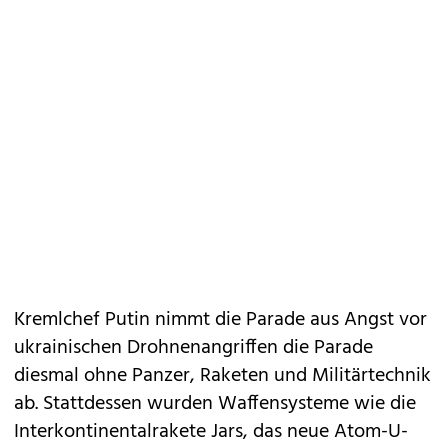
Kremlchef Putin nimmt die Parade aus Angst vor
ukrainischen Drohnenangriffen die Parade
diesmal ohne Panzer, Raketen und Militärtechnik
ab. Stattdessen wurden Waffensysteme wie die
Interkontinentalrakete Jars, das neue Atom-U-