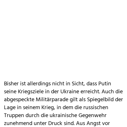
Bisher ist allerdings nicht in Sicht, dass Putin
seine Kriegsziele in der Ukraine erreicht. Auch die
abgespeckte Militärparade gilt als Spiegelbild der
Lage in seinem Krieg, in dem die russischen
Truppen durch die ukrainische Gegenwehr
zunehmend unter Druck sind. Aus Angst vor