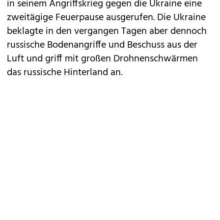
in seinem Angriffskrieg gegen die Ukraine eine
zweitägige Feuerpause ausgerufen. Die Ukraine
beklagte in den vergangen Tagen aber dennoch
russische Bodenangriffe und Beschuss aus der
Luft und griff mit großen Drohnenschwärmen
das russische Hinterland an.