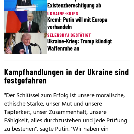
Existenzberechtigung ab
UKRAINE-KRIEG
Kreml: Putin will mit Europa
verhandeln
SELENSKYJ BESTÄTIGT
Ukraine-Krieg: Trump kündigt
Waffenruhe an
Kampfhandlungen in der Ukraine sind
festgefahren
"Der Schlüssel zum Erfolg ist unsere moralische,
ethische Stärke, unser Mut und unsere
Tapferkeit, unser Zusammenhalt, unsere
Fähigkeit, alles durchzustehen und jede Prüfung
zu bestehen", sagte Putin. "Wir haben ein