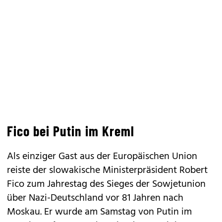
Fico bei Putin im Kreml
Als einziger Gast aus der Europäischen Union
reiste der slowakische Ministerpräsident Robert
Fico zum Jahrestag des Sieges der Sowjetunion
über Nazi-Deutschland vor 81 Jahren nach
Moskau. Er wurde am Samstag von Putin im