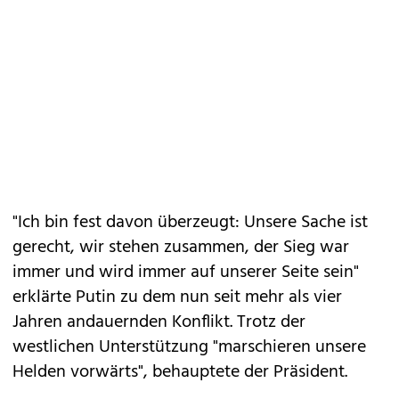
"Ich bin fest davon überzeugt: Unsere Sache ist
gerecht, wir stehen zusammen, der Sieg war
immer und wird immer auf unserer Seite sein"
erklärte Putin zu dem nun seit mehr als vier
Jahren andauernden Konflikt. Trotz der
westlichen Unterstützung "marschieren unsere
Helden vorwärts", behauptete der Präsident.