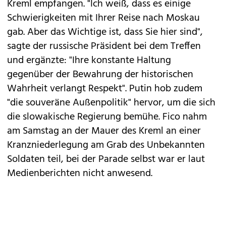
Kreml empfangen. "Ich weiß, dass es einige
Schwierigkeiten mit Ihrer Reise nach Moskau
gab. Aber das Wichtige ist, dass Sie hier sind",
sagte der russische Präsident bei dem Treffen
und ergänzte: "Ihre konstante Haltung
gegenüber der Bewahrung der historischen
Wahrheit verlangt Respekt". Putin hob zudem
"die souveräne Außenpolitik" hervor, um die sich
die slowakische Regierung bemühe. Fico nahm
am Samstag an der Mauer des Kreml an einer
Kranzniederlegung am Grab des Unbekannten
Soldaten teil, bei der Parade selbst war er laut
Medienberichten nicht anwesend.