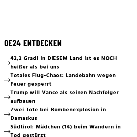
OE24 ENTDECKEN
42,2 Grad! In DIESEM Land ist es NOCH
heißer als bei uns
Totales Flug-Chaos: Landebahn wegen
Feuer gesperrt
Trump will Vance als seinen Nachfolger
aufbauen
Zwei Tote bei Bombenexplosion in
Damaskus
Südtirol: Mädchen (14) beim Wandern in
Tod gestürzt