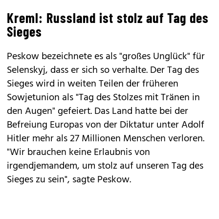
Kreml: Russland ist stolz auf Tag des
Sieges
Peskow bezeichnete es als "großes Unglück" für
Selenskyj, dass er sich so verhalte. Der Tag des
Sieges wird in weiten Teilen der früheren
Sowjetunion als "Tag des Stolzes mit Tränen in
den Augen" gefeiert. Das Land hatte bei der
Befreiung Europas von der Diktatur unter Adolf
Hitler mehr als 27 Millionen Menschen verloren.
"Wir brauchen keine Erlaubnis von
irgendjemandem, um stolz auf unseren Tag des
Sieges zu sein", sagte Peskow.