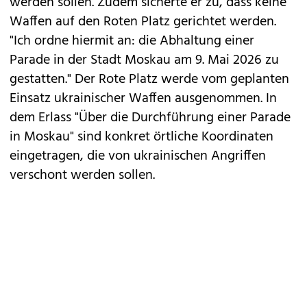
werden sollen. Zudem sicherte er zu, dass keine
Waffen auf den Roten Platz gerichtet werden.
"Ich ordne hiermit an: die Abhaltung einer
Parade in der Stadt Moskau am 9. Mai 2026 zu
gestatten." Der Rote Platz werde vom geplanten
Einsatz ukrainischer Waffen ausgenommen. In
dem Erlass "Über die Durchführung einer Parade
in Moskau" sind konkret örtliche Koordinaten
eingetragen, die von ukrainischen Angriffen
verschont werden sollen.