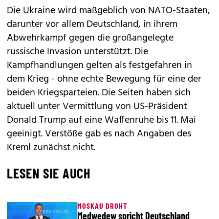
Die Ukraine wird maßgeblich von NATO-Staaten,
darunter vor allem Deutschland, in ihrem
Abwehrkampf gegen die großangelegte
russische Invasion unterstützt. Die
Kampfhandlungen gelten als festgefahren in
dem Krieg - ohne echte Bewegung für eine der
beiden Kriegsparteien. Die Seiten haben sich
aktuell unter Vermittlung von US-Präsident
Donald Trump auf eine Waffenruhe bis 11. Mai
geeinigt. Verstöße gab es nach Angaben des
Kreml zunächst nicht.
LESEN SIE AUCH
MOSKAU DROHT
Medwedew spricht Deutschland