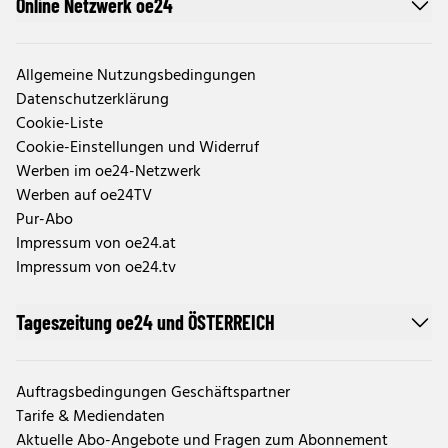
Online Netzwerk oe24
Allgemeine Nutzungsbedingungen
Datenschutzerklärung
Cookie-Liste
Cookie-Einstellungen und Widerruf
Werben im oe24-Netzwerk
Werben auf oe24TV
Pur-Abo
Impressum von oe24.at
Impressum von oe24.tv
Tageszeitung oe24 und ÖSTERREICH
Auftragsbedingungen Geschäftspartner
Tarife & Mediendaten
Aktuelle Abo-Angebote und Fragen zum Abonnement