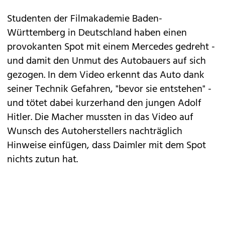
Studenten der Filmakademie Baden-
Württemberg in Deutschland haben einen
provokanten Spot mit einem Mercedes gedreht -
und damit den Unmut des Autobauers auf sich
gezogen. In dem Video erkennt das Auto dank
seiner Technik Gefahren, "bevor sie entstehen" -
und tötet dabei kurzerhand den jungen Adolf
Hitler. Die Macher mussten in das Video auf
Wunsch des Autoherstellers nachträglich
Hinweise einfügen, dass Daimler mit dem Spot
nichts zutun hat.