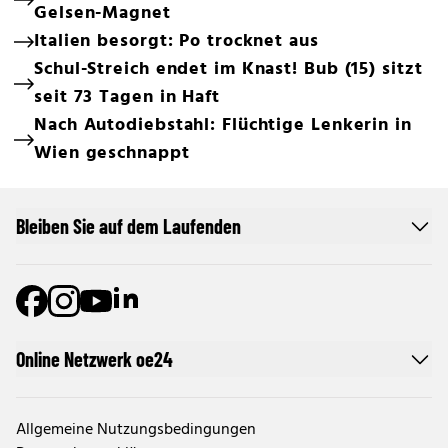
Gelsen-Magnet
Italien besorgt: Po trocknet aus
Schul-Streich endet im Knast! Bub (15) sitzt
seit 73 Tagen in Haft
Nach Autodiebstahl: Flüchtige Lenkerin in
Wien geschnappt
Bleiben Sie auf dem Laufenden
Online Netzwerk oe24
Allgemeine Nutzungsbedingungen