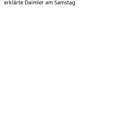
erklärte Daimler am Samstag.