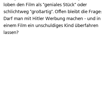
loben den Film als "geniales Stück" oder
schlichtweg "großartig". Offen bleibt die Frage:
Darf man mit Hitler Werbung machen - und in
einem Film ein unschuldiges Kind überfahren
lassen?