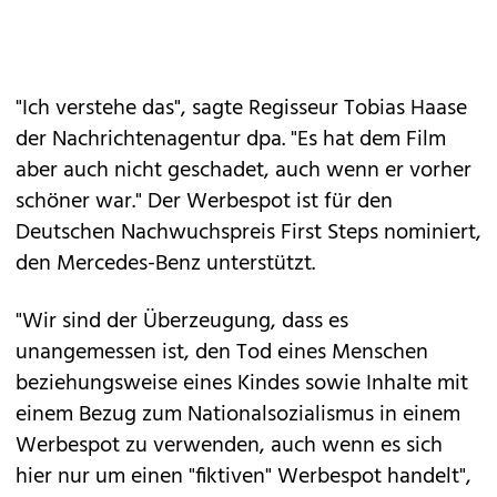
"Ich verstehe das", sagte Regisseur Tobias Haase
der Nachrichtenagentur dpa. "Es hat dem Film
aber auch nicht geschadet, auch wenn er vorher
schöner war." Der Werbespot ist für den
Deutschen Nachwuchspreis First Steps nominiert,
den Mercedes-Benz unterstützt.
"Wir sind der Überzeugung, dass es
unangemessen ist, den Tod eines Menschen
beziehungsweise eines Kindes sowie Inhalte mit
einem Bezug zum Nationalsozialismus in einem
Werbespot zu verwenden, auch wenn es sich
hier nur um einen "fiktiven" Werbespot handelt",