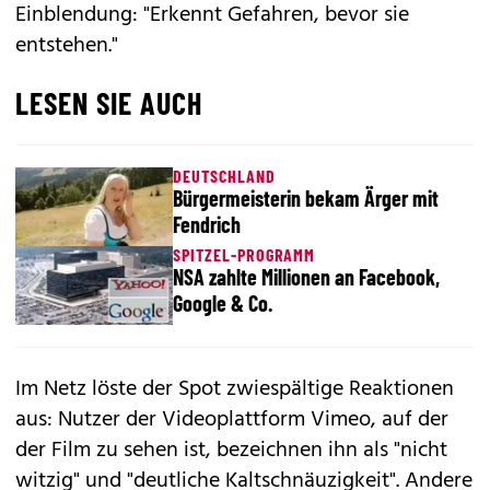
Einblendung: "Erkennt Gefahren, bevor sie
entstehen."
LESEN SIE AUCH
DEUTSCHLAND
Bürgermeisterin bekam Ärger mit
Fendrich
SPITZEL-PROGRAMM
NSA zahlte Millionen an Facebook,
Google & Co.
Im Netz löste der Spot zwiespältige Reaktionen
aus: Nutzer der Videoplattform Vimeo, auf der
der Film zu sehen ist, bezeichnen ihn als "nicht
witzig" und "deutliche Kaltschnäuzigkeit". Andere