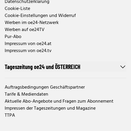
Datenschutzerklärung
Cookie-Liste
Cookie-Einstellungen und Widerruf
Werben im oe24-Netzwerk
Werben auf oe24TV
Pur-Abo
Impressum von oe24.at
Impressum von oe24.tv
Tageszeitung oe24 und ÖSTERREICH
Auftragsbedingungen Geschäftspartner
Tarife & Mediendaten
Aktuelle Abo-Angebote und Fragen zum Abonnement
Impressen der Tageszeitungen und Magazine
TTPA