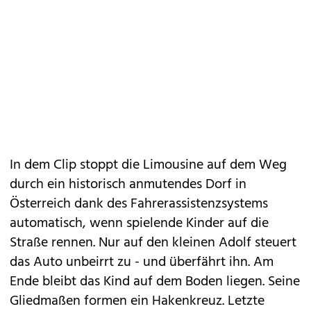
In dem Clip stoppt die Limousine auf dem Weg
durch ein historisch anmutendes Dorf in
Österreich dank des Fahrerassistenzsystems
automatisch, wenn spielende Kinder auf die
Straße rennen. Nur auf den kleinen Adolf steuert
das Auto unbeirrt zu - und überfährt ihn. Am
Ende bleibt das Kind auf dem Boden liegen. Seine
Gliedmaßen formen ein Hakenkreuz. Letzte