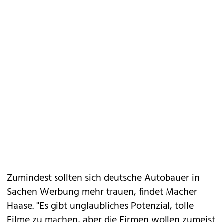
Zumindest sollten sich deutsche Autobauer in
Sachen Werbung mehr trauen, findet Macher
Haase. "Es gibt unglaubliches Potenzial, tolle
Filme zu machen, aber die Firmen wollen zumeist