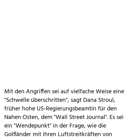
Mit den Angriffen sei auf vielfache Weise eine
"Schwelle überschritten", sagt Dana Stroul,
früher hohe US-Regierungsbeamtin für den
Nahen Osten, dem "Wall Street Journal". Es sei
ein "Wendepunkt" in der Frage, wie die
Golfländer mit ihren Luftstreitkräften von