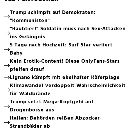
Trump schimpft auf Demokraten:
"Kommunisten"
"Raubtier!" Soldatin muss nach Sex-Attacken
ins Gefängnis
5 Tage nach Hochzeit: Surf-Star verliert
Baby
Kein Erotik-Content! Diese OnlyFans-Stars
pfeifen drauf
Lignano kämpft mit ekelhafter Käferplage
Klimawandel verdoppelt Wahrscheinlichkeit
für Waldbrände
Trump setzt Mega-Kopfgeld auf
Drogenbosse aus
Italien: Behörden reißen Abzocker-
Strandbäder ab