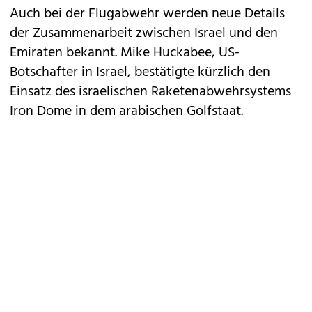
Auch bei der Flugabwehr werden neue Details
der Zusammenarbeit zwischen Israel und den
Emiraten bekannt. Mike Huckabee, US-
Botschafter in Israel, bestätigte kürzlich den
Einsatz des israelischen Raketenabwehrsystems
Iron Dome in dem arabischen Golfstaat.