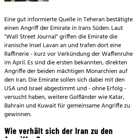
Eine gut informierte Quelle in Teheran bestätigte
einen Angriff der Emirate in Irans Süden. Laut
"Wall Street Journal" griffen die Emirate die
iranische Insel Lavan an und trafen dort eine
Raffinerie - kurz vor Verkündung der Waffenruhe
im April. Es sind die ersten bekannten, direkten
Angriffe der beiden mächtigen Monarchien auf
den Iran. Die Emirate sollen sich dabei mit den
USA und Israel abgestimmt und - ohne Erfolg -
versucht haben, weitere Golfländer wie Katar,
Bahrain und Kuwait für gemeinsame Angriffe zu
gewinnen.
Wie verhält sich der Iran zu den