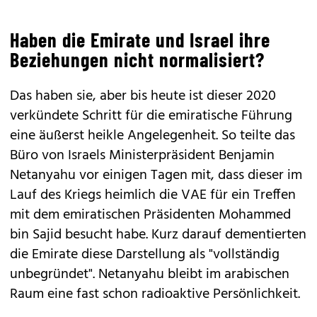
Haben die Emirate und Israel ihre
Beziehungen nicht normalisiert?
Das haben sie, aber bis heute ist dieser 2020
verkündete Schritt für die emiratische Führung
eine äußerst heikle Angelegenheit. So teilte das
Büro von Israels Ministerpräsident Benjamin
Netanyahu vor einigen Tagen mit, dass dieser im
Lauf des Kriegs heimlich die VAE für ein Treffen
mit dem emiratischen Präsidenten Mohammed
bin Sajid besucht habe. Kurz darauf dementierten
die Emirate diese Darstellung als "vollständig
unbegründet". Netanyahu bleibt im arabischen
Raum eine fast schon radioaktive Persönlichkeit.