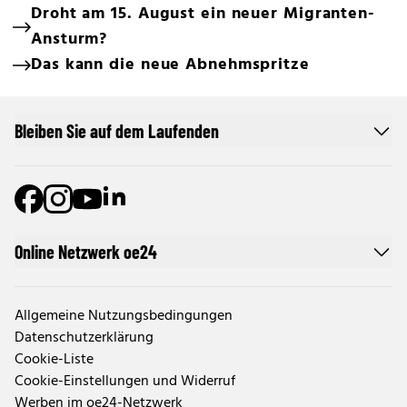
Droht am 15. August ein neuer Migranten-
Ansturm?
Das kann die neue Abnehmspritze
Bleiben Sie auf dem Laufenden
Online Netzwerk oe24
Allgemeine Nutzungsbedingungen
Datenschutzerklärung
Cookie-Liste
Cookie-Einstellungen und Widerruf
Werben im oe24-Netzwerk