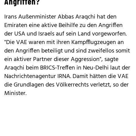
Angriffen?
Irans Außenminister Abbas Araqchi hat den
Emiraten eine aktive Beihilfe zu den Angriffen
der USA und Israels auf sein Land vorgeworfen.
"Die VAE waren mit ihren Kampfflugzeugen an
den Angriffen beteiligt und sind zweifellos somit
ein aktiver Partner dieser Aggression", sagte
Araqchi beim BRICS‐Treffen in Neu-Delhi laut der
Nachrichtenagentur IRNA. Damit hätten die VAE
die Grundlagen des Völkerrechts verletzt, so der
Minister.