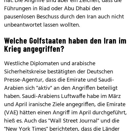
hat. Die Angriffe sind aber ein Zeichen, dass die
Führungen in Riad oder Abu Dhabi den
pausenlosen Beschuss durch den Iran auch nicht
unbeantwortet lassen wollten.
Welche Golfstaaten haben den Iran im
Krieg angegriffen?
Westliche Diplomaten und arabische
Sicherheitskreise bestätigten der Deutschen
Presse-Agentur, dass die Emirate und Saudi-
Arabien sich "aktiv" an den Angriffen beteiligt
haben. Saudi-Arabiens Luftwaffe habe im März
und April iranische Ziele angegriffen, die Emirate
(VAE) hätten einen Angriff im April durchgeführt,
hieß es. Auch das "Wall Street Journal" und die
"New York Times" berichteten, dass die Länder