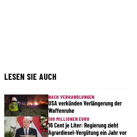
LESEN SIE AUCH
NACH VERHANDLUNGEN
USA verkünden Verlängerung der
Waffenruhe
100 MILLIONEN EURO
16 Cent je Liter: Regierung zieht
Agrardiesel-Vergütung ein Jahr vor