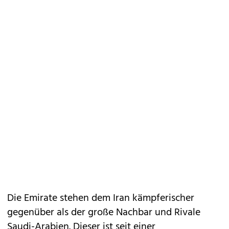
Die Emirate stehen dem Iran kämpferischer
gegenüber als der große Nachbar und Rivale
Saudi-Arabien. Dieser ist seit einer