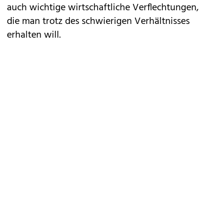
auch wichtige wirtschaftliche Verflechtungen,
die man trotz des schwierigen Verhältnisses
erhalten will.