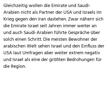
Gleichzeitig wollen die Emirate und Saudi-
Arabien nicht als Partner der USA und Israels im
Krieg gegen den Iran dastehen. Zwar nähern sich
die Emirate Israel seit Jahren immer weiter an
und auch Saudi-Arabien führte Gespräche über
solch einen Schritt. Die meisten Bewohner der
arabischen Welt sehen Israel und den Einfluss der
USA laut Umfragen aber weiter extrem negativ
und Israel als eine der größten Bedrohungen für
die Region.