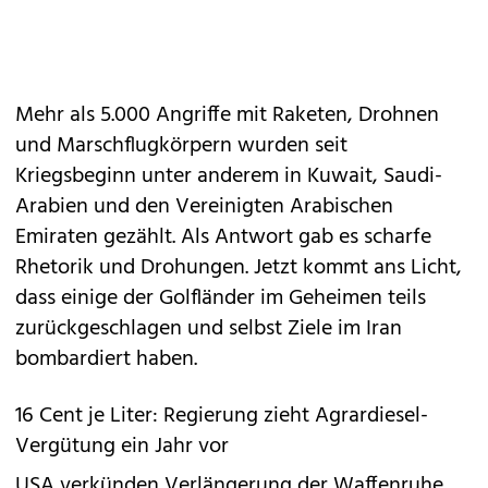
Mehr als 5.000 Angriffe mit Raketen, Drohnen
und Marschflugkörpern wurden seit
Kriegsbeginn unter anderem in Kuwait, Saudi-
Arabien und den Vereinigten Arabischen
Emiraten gezählt. Als Antwort gab es scharfe
Rhetorik und Drohungen. Jetzt kommt ans Licht,
dass einige der Golfländer im Geheimen teils
zurückgeschlagen und selbst Ziele im Iran
bombardiert haben.
16 Cent je Liter: Regierung zieht Agrardiesel-
Vergütung ein Jahr vor
USA verkünden Verlängerung der Waffenruhe