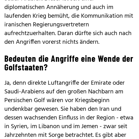
diplomatischen Annäherung und auch im
laufenden Krieg bemüht, die Kommunikation mit
iranischen Regierungsvertretern
aufrechtzuerhalten. Daran dürfte sich auch nach
den Angriffen vorerst nichts ändern.
Bedeuten die Angriffe eine Wende der
Golfstaaten?
Ja, denn direkte Luftangriffe der Emirate oder
Saudi-Arabiens auf den großen Nachbarn am
Persischen Golf wären vor Kriegsbeginn
undenkbar gewesen. Sie haben den Iran und
dessen wachsenden Einfluss in der Region - etwa
in Syrien, im Libanon und im Jemen - zwar seit
Jahrzehnten mit Sorge betrachtet. Es gibt aber