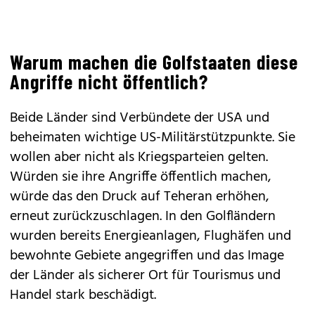
Warum machen die Golfstaaten diese
Angriffe nicht öffentlich?
Beide Länder sind Verbündete der USA und
beheimaten wichtige US-Militärstützpunkte. Sie
wollen aber nicht als Kriegsparteien gelten.
Würden sie ihre Angriffe öffentlich machen,
würde das den Druck auf Teheran erhöhen,
erneut zurückzuschlagen. In den Golfländern
wurden bereits Energieanlagen, Flughäfen und
bewohnte Gebiete angegriffen und das Image
der Länder als sicherer Ort für Tourismus und
Handel stark beschädigt.