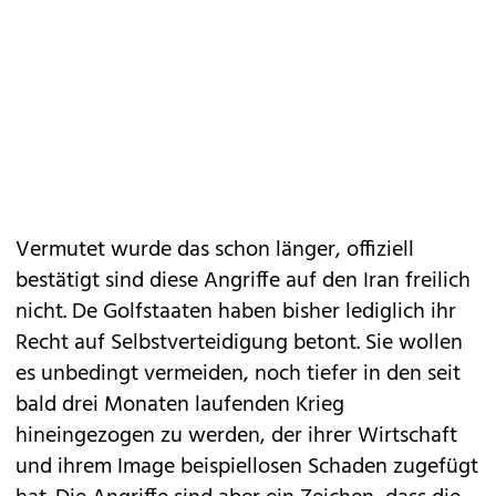
Vermutet wurde das schon länger, offiziell
bestätigt sind diese Angriffe auf den Iran freilich
nicht. De Golfstaaten haben bisher lediglich ihr
Recht auf Selbstverteidigung betont. Sie wollen
es unbedingt vermeiden, noch tiefer in den seit
bald drei Monaten laufenden Krieg
hineingezogen zu werden, der ihrer Wirtschaft
und ihrem Image beispiellosen Schaden zugefügt