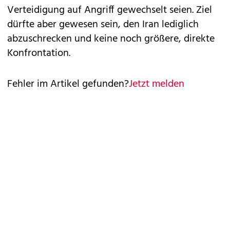
Verteidigung auf Angriff gewechselt seien. Ziel
dürfte aber gewesen sein, den Iran lediglich
abzuschrecken und keine noch größere, direkte
Konfrontation.
Fehler im Artikel gefunden?
Jetzt melden