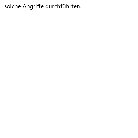
solche Angriffe durchführten.