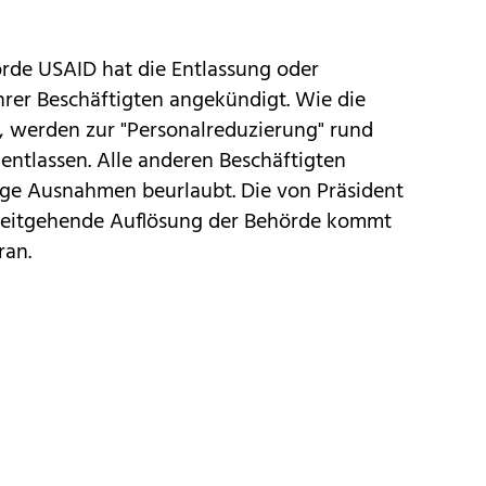
rde USAID hat die Entlassung oder
hrer Beschäftigten angekündigt. Wie die
, werden zur "Personalreduzierung" rund
 entlassen. Alle anderen Beschäftigten
ge Ausnahmen beurlaubt. Die von Präsident
eitgehende Auflösung der Behörde kommt
ran.