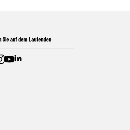
n Sie auf dem Laufenden