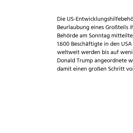
Die US-Entwicklungshilfebehö
Beurlaubung eines Großteils i
Behörde am Sonntag mitteilte
1.600 Beschäftigte in den USA
weltweit werden bis auf weni
Donald Trump angeordnete w
damit einen großen Schritt vo