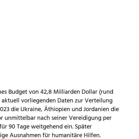
hes Budget von 42,8 Milliarden Dollar (rund
n aktuell vorliegenden Daten zur Verteilung
023 die Ukraine, Äthiopien und Jordanien die
r unmittelbar nach seiner Vereidigung per
für 90 Tage weitgehend ein. Später
ige Ausnahmen für humanitäre Hilfen.