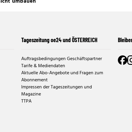
nicht umbauen
Tageszeitung oe24 und ÖSTERREICH
Bleibe
Auftragsbedingungen Geschäftspartner
Tarife & Mediendaten
Aktuelle Abo-Angebote und Fragen zum
Abonnement
Impressen der Tageszeitungen und
Magazine
TTPA