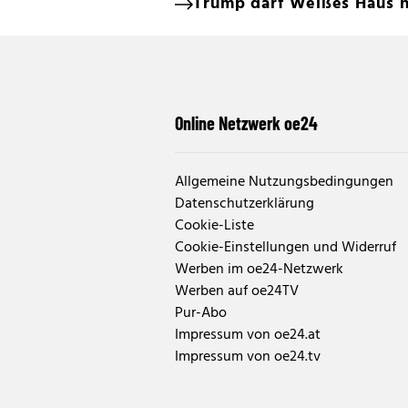
Trump darf Weißes Haus 
Online Netzwerk oe24
Allgemeine Nutzungsbedingungen
Datenschutzerklärung
Cookie-Liste
Cookie-Einstellungen und Widerruf
Werben im oe24-Netzwerk
Werben auf oe24TV
Pur-Abo
Impressum von oe24.at
Impressum von oe24.tv