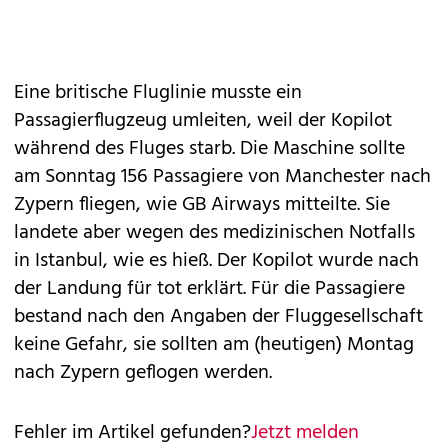
Eine britische Fluglinie musste ein
Passagierflugzeug umleiten, weil der Kopilot
während des Fluges starb. Die Maschine sollte
am Sonntag 156 Passagiere von Manchester nach
Zypern fliegen, wie GB Airways mitteilte. Sie
landete aber wegen des medizinischen Notfalls
in Istanbul, wie es hieß. Der Kopilot wurde nach
der Landung für tot erklärt. Für die Passagiere
bestand nach den Angaben der Fluggesellschaft
keine Gefahr, sie sollten am (heutigen) Montag
nach Zypern geflogen werden.
Fehler im Artikel gefunden?
Jetzt melden