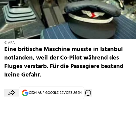
© APA
Eine britische Maschine musste in Istanbul
notlanden, weil der Co-Pilot während des
Fluges verstarb. Für die Passagiere bestand
keine Gefahr.
OE24 AUF GOOGLE BEVORZUGEN