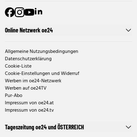
Online Netzwerk oe24
Allgemeine Nutzungsbedingungen
Datenschutzerklärung
Cookie-Liste
Cookie-Einstellungen und Widerruf
Werben im oe24-Netzwerk
Werben auf oe24TV
Pur-Abo
Impressum von oe24.at
Impressum von oe24.tv
Tageszeitung oe24 und ÖSTERREICH