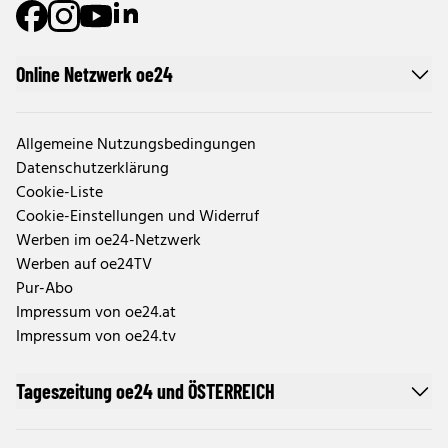
Online Netzwerk oe24
Allgemeine Nutzungsbedingungen
Datenschutzerklärung
Cookie-Liste
Cookie-Einstellungen und Widerruf
Werben im oe24-Netzwerk
Werben auf oe24TV
Pur-Abo
Impressum von oe24.at
Impressum von oe24.tv
Tageszeitung oe24 und ÖSTERREICH