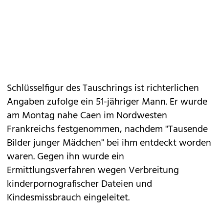
Schlüsselfigur des Tauschrings ist richterlichen
Angaben zufolge ein 51-jähriger Mann. Er wurde
am Montag nahe Caen im Nordwesten
Frankreichs festgenommen, nachdem "Tausende
Bilder junger Mädchen" bei ihm entdeckt worden
waren. Gegen ihn wurde ein
Ermittlungsverfahren wegen Verbreitung
kinderpornografischer Dateien und
Kindesmissbrauch eingeleitet.