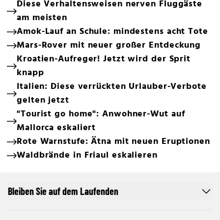
Diese Verhaltensweisen nerven Fluggäste
am meisten
Amok-Lauf an Schule: mindestens acht Tote
Mars-Rover mit neuer großer Entdeckung
Kroatien-Aufreger! Jetzt wird der Sprit
knapp
Italien: Diese verrückten Urlauber-Verbote
gelten jetzt
"Tourist go home": Anwohner-Wut auf
Mallorca eskaliert
Rote Warnstufe: Ätna mit neuen Eruptionen
Waldbrände in Friaul eskalieren
Bleiben Sie auf dem Laufenden