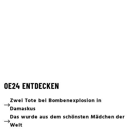
OE24 ENTDECKEN
Zwei Tote bei Bombenexplosion in
Damaskus
Das wurde aus dem schönsten Mädchen der
Welt