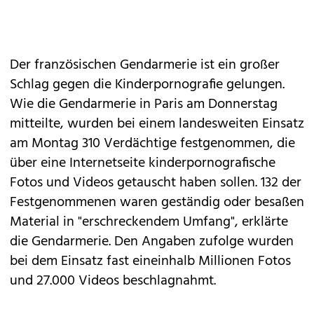
Der französischen Gendarmerie ist ein großer
Schlag gegen die Kinderpornografie gelungen.
Wie die Gendarmerie in Paris am Donnerstag
mitteilte, wurden bei einem landesweiten Einsatz
am Montag 310 Verdächtige festgenommen, die
über eine Internetseite kinderpornografische
Fotos und Videos getauscht haben sollen. 132 der
Festgenommenen waren geständig oder besaßen
Material in "erschreckendem Umfang", erklärte
die Gendarmerie. Den Angaben zufolge wurden
bei dem Einsatz fast eineinhalb Millionen Fotos
und 27.000 Videos beschlagnahmt.