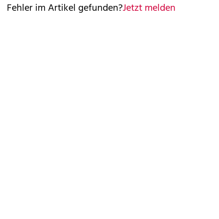
Fehler im Artikel gefunden?
Jetzt melden