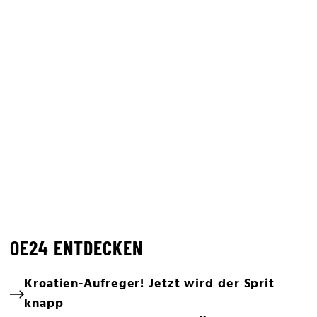
OE24 ENTDECKEN
Kroatien-Aufreger! Jetzt wird der Sprit
knapp