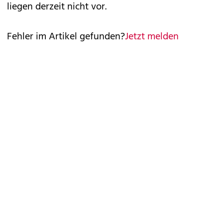
liegen derzeit nicht vor.
Fehler im Artikel gefunden?
Jetzt melden