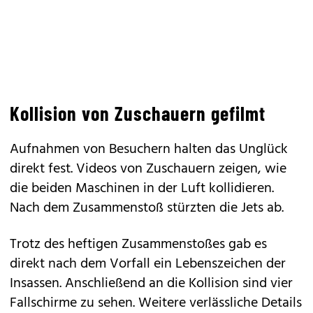
Kollision von Zuschauern gefilmt
Aufnahmen von Besuchern halten das Unglück
direkt fest. Videos von Zuschauern zeigen, wie
die beiden Maschinen in der Luft kollidieren.
Nach dem Zusammenstoß stürzten die Jets ab.
Trotz des heftigen Zusammenstoßes gab es
direkt nach dem Vorfall ein Lebenszeichen der
Insassen. Anschließend an die Kollision sind vier
Fallschirme zu sehen. Weitere verlässliche Details