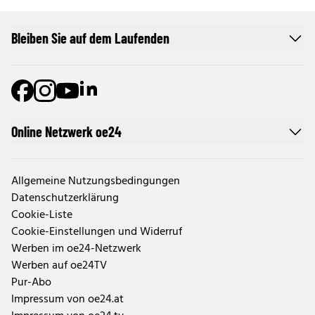
Bleiben Sie auf dem Laufenden
Online Netzwerk oe24
Allgemeine Nutzungsbedingungen
Datenschutzerklärung
Cookie-Liste
Cookie-Einstellungen und Widerruf
Werben im oe24-Netzwerk
Werben auf oe24TV
Pur-Abo
Impressum von oe24.at