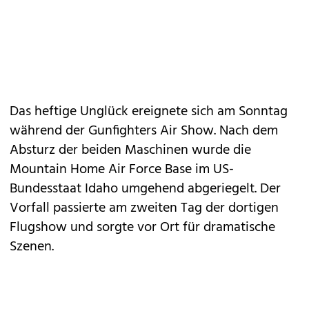
Das heftige Unglück ereignete sich am Sonntag
während der Gunfighters Air Show. Nach dem
Absturz der beiden Maschinen wurde die
Mountain Home Air Force Base im US-
Bundesstaat Idaho umgehend abgeriegelt. Der
Vorfall passierte am zweiten Tag der dortigen
Flugshow und sorgte vor Ort für dramatische
Szenen.