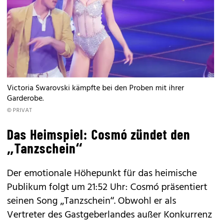
Victoria Swarovski kämpfte bei den Proben mit ihrer
Garderobe.
© PRIVAT
Das Heimspiel: Cosmó zündet den
„Tanzschein“
Der emotionale Höhepunkt für das heimische
Publikum folgt um 21:52 Uhr: Cosmó präsentiert
seinen Song „Tanzschein“. Obwohl er als
Vertreter des Gastgeberlandes außer Konkurrenz