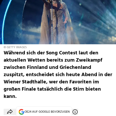
© GETTY IMAGES
Während sich der Song Contest laut den
aktuellen Wetten bereits zum Zweikampf
zwischen Finnland und Griechenland
zuspitzt, entscheidet sich heute Abend in der
Wiener Stadthalle, wer den Favoriten im
großen Finale tatsächlich die Stirn bieten
kann.
OE24 AUF GOOGLE BEVORZUGEN