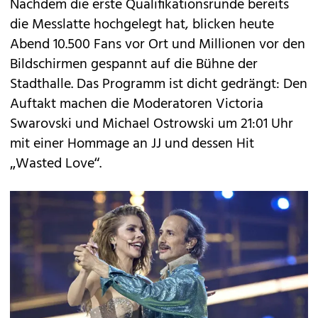
Nachdem die erste Qualifikationsrunde bereits
die Messlatte hochgelegt hat, blicken heute
Abend 10.500 Fans vor Ort und Millionen vor den
Bildschirmen gespannt auf die Bühne der
Stadthalle. Das Programm ist dicht gedrängt: Den
Auftakt machen die Moderatoren Victoria
Swarovski und Michael Ostrowski um 21:01 Uhr
mit einer Hommage an JJ und dessen Hit
„Wasted Love“.