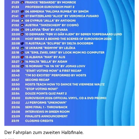
Der Fahrplan zum zweiten Halbfinale.