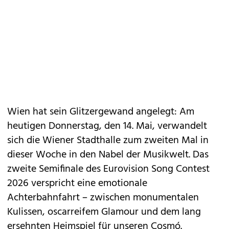
Wien hat sein Glitzergewand angelegt: Am
heutigen Donnerstag, den 14. Mai, verwandelt
sich die Wiener Stadthalle zum zweiten Mal in
dieser Woche in den Nabel der Musikwelt. Das
zweite Semifinale des Eurovision Song Contest
2026 verspricht eine emotionale
Achterbahnfahrt – zwischen monumentalen
Kulissen, oscarreifem Glamour und dem lang
ersehnten Heimspiel für unseren Cosmó.