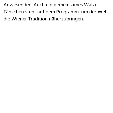
Anwesenden. Auch ein gemeinsames Walzer-
Tänzchen steht auf dem Programm, um der Welt
die Wiener Tradition näherzubringen.