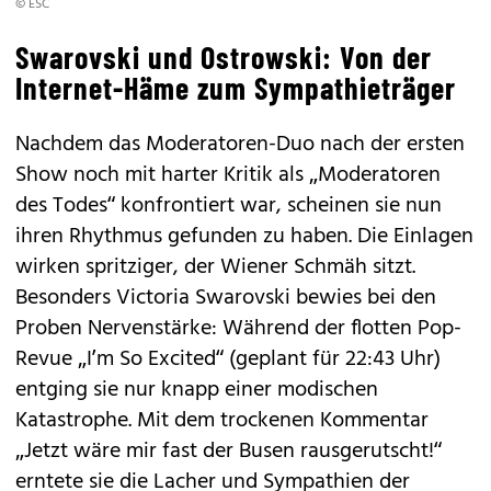
© ESC
Swarovski und Ostrowski: Von der
Internet-Häme zum Sympathieträger
Nachdem das Moderatoren-Duo nach der ersten
Show noch mit harter Kritik als „Moderatoren
des Todes“ konfrontiert war, scheinen sie nun
ihren Rhythmus gefunden zu haben. Die Einlagen
wirken spritziger, der Wiener Schmäh sitzt.
Besonders Victoria Swarovski bewies bei den
Proben Nervenstärke: Während der flotten Pop-
Revue „I’m So Excited“ (geplant für 22:43 Uhr)
entging sie nur knapp einer modischen
Katastrophe. Mit dem trockenen Kommentar
„Jetzt wäre mir fast der Busen rausgerutscht!“
erntete sie die Lacher und Sympathien der