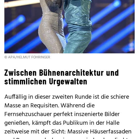
© APA/HELMUT FOHRINGER
Zwischen Bühnenarchitektur und
stimmlichen Urgewalten
Auffällig in dieser zweiten Runde ist die schiere
Masse an Requisiten. Während die
Fernsehzuschauer perfekt inszenierte Bilder
genießen, kämpft das Publikum in der Halle
zeitweise mit der Sicht: Massive Häuserfassaden