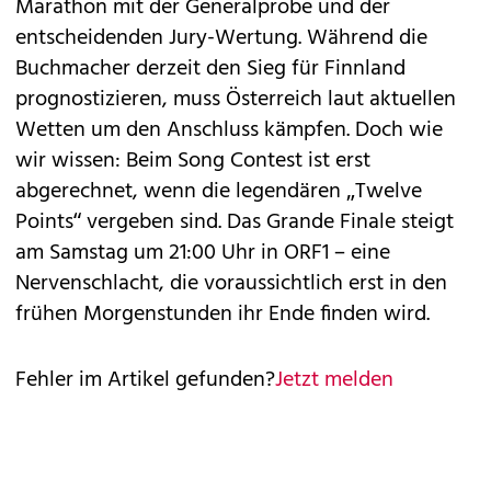
Marathon mit der Generalprobe und der
entscheidenden Jury-Wertung. Während die
Buchmacher derzeit den Sieg für Finnland
prognostizieren, muss Österreich laut aktuellen
Wetten um den Anschluss kämpfen. Doch wie
wir wissen: Beim Song Contest ist erst
abgerechnet, wenn die legendären „Twelve
Points“ vergeben sind. Das Grande Finale steigt
am Samstag um 21:00 Uhr in ORF1 – eine
Nervenschlacht, die voraussichtlich erst in den
frühen Morgenstunden ihr Ende finden wird.
Fehler im Artikel gefunden?
Jetzt melden