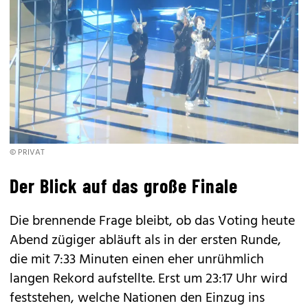
© PRIVAT
Der Blick auf das große Finale
Die brennende Frage bleibt, ob das Voting heute
Abend zügiger abläuft als in der ersten Runde,
die mit 7:33 Minuten einen eher unrühmlich
langen Rekord aufstellte. Erst um 23:17 Uhr wird
feststehen, welche Nationen den Einzug ins