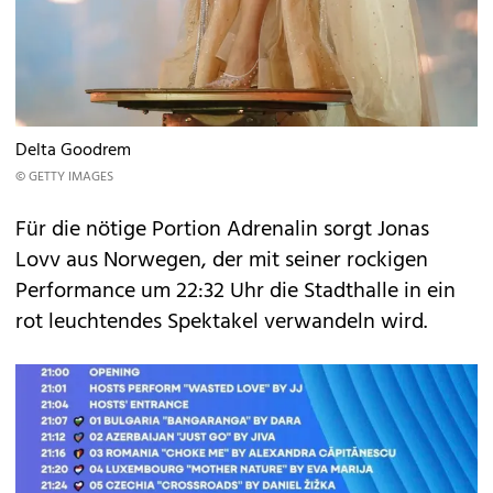
Delta Goodrem
© GETTY IMAGES
Für die nötige Portion Adrenalin sorgt Jonas
Lovv aus Norwegen, der mit seiner rockigen
Performance um 22:32 Uhr die Stadthalle in ein
rot leuchtendes Spektakel verwandeln wird.