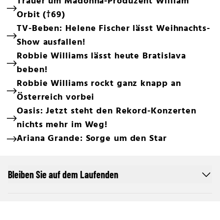
Trauer um Madonna-Produzent William
Orbit (†69)
TV-Beben: Helene Fischer lässt Weihnachts-
Show ausfallen!
Robbie Williams lässt heute Bratislava
beben!
Robbie Williams rockt ganz knapp an
Österreich vorbei
Oasis: Jetzt steht den Rekord-Konzerten
nichts mehr im Weg!
Ariana Grande: Sorge um den Star
Bleiben Sie auf dem Laufenden