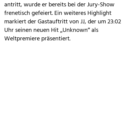
antritt, wurde er bereits bei der Jury-Show
frenetisch gefeiert. Ein weiteres Highlight
markiert der Gastauftritt von JJ, der um 23:02
Uhr seinen neuen Hit „Unknown“ als
Weltpremiere präsentiert.