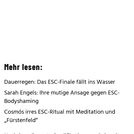
Mehr lesen:
Dauerregen: Das ESC-Finale fällt ins Wasser
Sarah Engels: Ihre mutige Ansage gegen ESC-
Bodyshaming
Cosmós irres ESC-Ritual mit Meditation und
„Fürstenfeld“