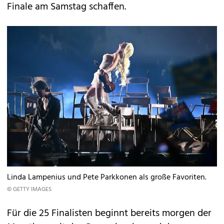
Finale am Samstag schaffen.
Linda Lampenius und Pete Parkkonen als große Favoriten.
© GETTY IMAGES
Für die 25 Finalisten beginnt bereits morgen der