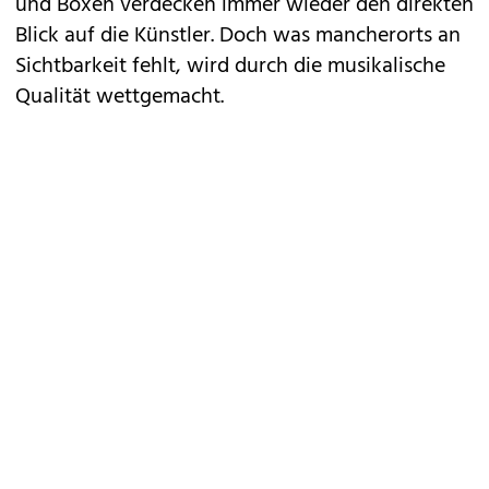
und Boxen verdecken immer wieder den direkten
Blick auf die Künstler. Doch was mancherorts an
Sichtbarkeit fehlt, wird durch die musikalische
Qualität wettgemacht.