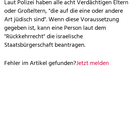
Laut Polizei haben alle acht Verdächtigen Eltern
oder Großeltern, "die auf die eine oder andere
Art jüdisch sind". Wenn diese Voraussetzung
gegeben ist, kann eine Person laut dem
"Rückkehrrecht" die israelische
Staatsbürgerschaft beantragen.
Fehler im Artikel gefunden?
Jetzt melden