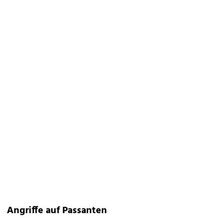
Angriffe auf Passanten