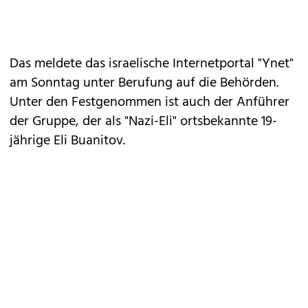
Das meldete das israelische Internetportal "Ynet"
am Sonntag unter Berufung auf die Behörden.
Unter den Festgenommen ist auch der Anführer
der Gruppe, der als "Nazi-Eli" ortsbekannte 19-
jährige Eli Buanitov.