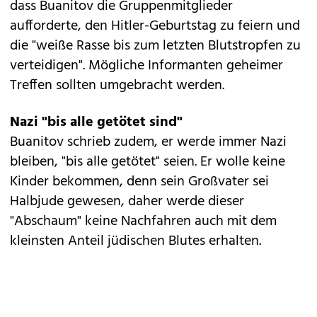
dass Buanitov die Gruppenmitglieder
aufforderte, den Hitler-Geburtstag zu feiern und
die "weiße Rasse bis zum letzten Blutstropfen zu
verteidigen". Mögliche Informanten geheimer
Treffen sollten umgebracht werden.
Nazi "bis alle getötet sind"
Buanitov schrieb zudem, er werde immer Nazi
bleiben, "bis alle getötet" seien. Er wolle keine
Kinder bekommen, denn sein Großvater sei
Halbjude gewesen, daher werde dieser
"Abschaum" keine Nachfahren auch mit dem
kleinsten Anteil jüdischen Blutes erhalten.