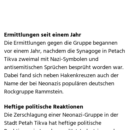
Ermittlungen seit einem Jahr
Die Ermittlungen gegen die Gruppe begannen
vor einem Jahr, nachdem die Synagoge in Petach
Tikva zweimal mit Nazi-Symbolen und
antisemitischen Sprüchen besprüht worden war.
Dabei fand sich neben Hakenkreuzen auch der
Name der bei Neonazis populären deutschen
Rockgruppe Rammstein.
Heftige politische Reaktionen
Die Zerschlagung einer Neonazi-Gruppe in der
Stadt Petah Tikva hat heftige politische