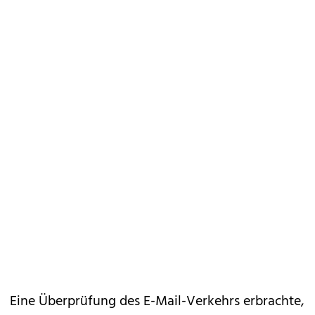
Eine Überprüfung des E-Mail-Verkehrs erbrachte,