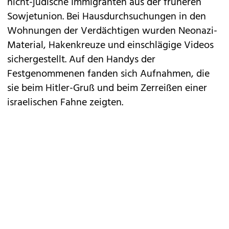
nicht-jüdische Immigranten aus der früheren
Sowjetunion. Bei Hausdurchsuchungen in den
Wohnungen der Verdächtigen wurden Neonazi-
Material, Hakenkreuze und einschlägige Videos
sichergestellt. Auf den Handys der
Festgenommenen fanden sich Aufnahmen, die
sie beim Hitler-Gruß und beim Zerreißen einer
israelischen Fahne zeigten.