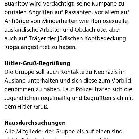
Buanitov wird verdächtigt, seine Kumpane zu
brutalen Angriffen auf Passanten, vor allem auf
Anhörige von Minderheiten wie Homosexuelle,
ausländische Arbeiter und Obdachlose, aber
auch auf Träger der jüdischen Kopfbedeckung
Kippa angestiftet zu haben.
Hitler-Gruß-Begrüßung
Die Gruppe soll auch Kontakte zu Neonazis im
Ausland unterhalten und sich diese zum Vorbild
genommen zu haben. Laut Polizei trafen sich die
Jugendlichen regelmäßig und begrüßten sich mit
dem Hitler-Gruß.
Hausdurchsuchungen
Alle Mitglieder der Gruppe bis auf einen sind