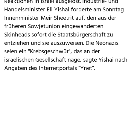
Reaktionen in Israel ausgelöst. Industrie- und
Handelsminister Eli Yishai forderte am Sonntag
Innenminister Meir Sheetrit auf, den aus der
früheren Sowjetunion eingewanderten
Skinheads sofort die Staatsbürgerschaft zu
entziehen und sie auszuweisen. Die Neonazis
seien ein "Krebsgeschwür", das an der
israelischen Gesellschaft nage, sagte Yishai nach
Angaben des Internetportals "Ynet".