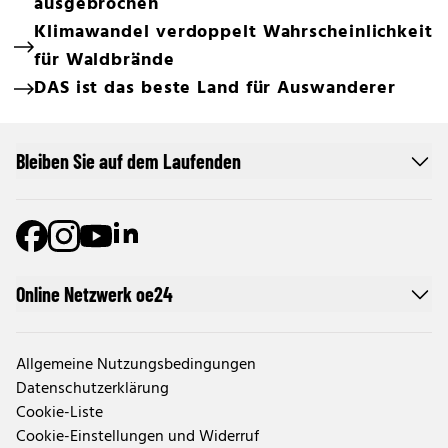
ausgebrochen
Klimawandel verdoppelt Wahrscheinlichkeit
für Waldbrände
DAS ist das beste Land für Auswanderer
Bleiben Sie auf dem Laufenden
Online Netzwerk oe24
Allgemeine Nutzungsbedingungen
Datenschutzerklärung
Cookie-Liste
Cookie-Einstellungen und Widerruf