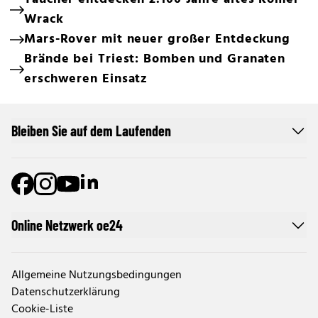
Wrack
Mars-Rover mit neuer großer Entdeckung
Brände bei Triest: Bomben und Granaten
erschweren Einsatz
Bleiben Sie auf dem Laufenden
Online Netzwerk oe24
Allgemeine Nutzungsbedingungen
Datenschutzerklärung
Cookie-Liste