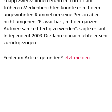
knapp zwei Milionen Pfund im Lotto. Laut
früheren Medienberichten konnte er mit dem
ungewohnten Rummel um seine Person aber
nicht umgehen. "Es war hart, mit der ganzen
Aufmerksamkeit fertig zu werden", sagte er laut
Independent 2003. Die Jahre danach lebte er sehr
zurückgezogen.
Fehler im Artikel gefunden?
Jetzt melden