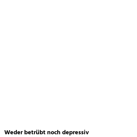
Weder betrübt noch depressiv