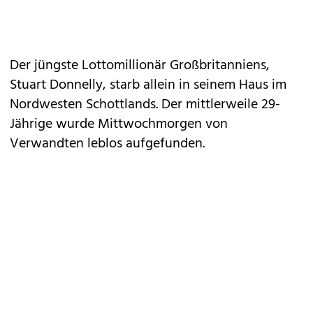
Der jüngste Lottomillionär Großbritanniens,
Stuart Donnelly, starb allein in seinem Haus im
Nordwesten Schottlands. Der mittlerweile 29-
Jährige wurde Mittwochmorgen von
Verwandten leblos aufgefunden.