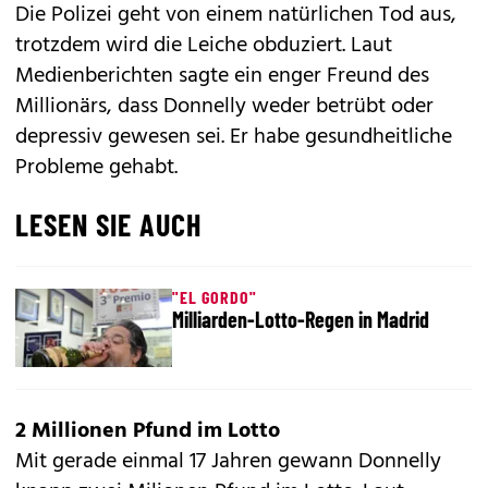
Die Polizei geht von einem natürlichen Tod aus,
trotzdem wird die Leiche obduziert. Laut
Medienberichten sagte ein enger Freund des
Millionärs, dass Donnelly weder betrübt oder
depressiv gewesen sei. Er habe gesundheitliche
Probleme gehabt.
LESEN SIE AUCH
"EL GORDO"
Milliarden-Lotto-Regen in Madrid
2 Millionen Pfund im Lotto
Mit gerade einmal 17 Jahren gewann Donnelly