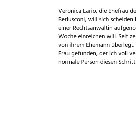
Veronica Lario, die Ehefrau de
Berlusconi, will sich scheiden 
einer Rechtsanwältin aufgen
Woche einreichen will. Seit z
von ihrem Ehemann überlegt. "
Frau gefunden, der ich voll ve
normale Person diesen Schritt