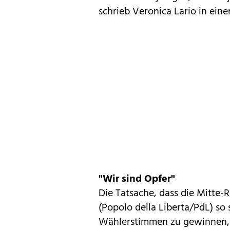
schrieb Veronica Lario in eine
"Wir sind Opfer"
Die Tatsache, dass die Mitte-R
(Popolo della Liberta/PdL) so 
Wählerstimmen zu gewinnen, se