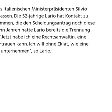
s italienischen Ministerpräsidenten Silvio
lassen. Die 52-jährige Lario hat Kontakt zu
ommen, die den Scheidungsantrag noch diese
ehn Jahren hatte Lario bereits die Trennung
Jetzt habe ich eine Rechtsanwältin, eine
rtrauen kann. Ich will ohne Eklat, wie eine
 unternehmen", so Lario.