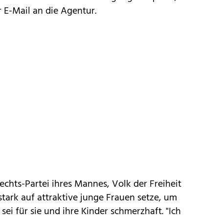
r E-Mail an die Agentur.
echts-Partei ihres Mannes, Volk der Freiheit
stark auf attraktive junge Frauen setze, um
i für sie und ihre Kinder schmerzhaft. "Ich