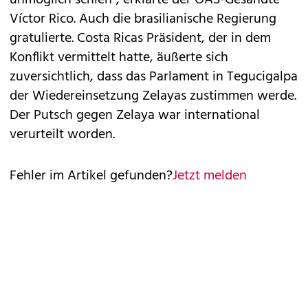
unmöglich schien", erklärte der OAS-Gesandte
Víctor Rico. Auch die brasilianische Regierung
gratulierte. Costa Ricas Präsident, der in dem
Konflikt vermittelt hatte, äußerte sich
zuversichtlich, dass das Parlament in Tegucigalpa
der Wiedereinsetzung Zelayas zustimmen werde.
Der Putsch gegen Zelaya war international
verurteilt worden.
Fehler im Artikel gefunden?
Jetzt melden