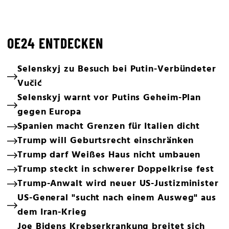
OE24 ENTDECKEN
Selenskyj zu Besuch bei Putin-Verbündeter
Vučić
Selenskyj warnt vor Putins Geheim-Plan
gegen Europa
Spanien macht Grenzen für Italien dicht
Trump will Geburtsrecht einschränken
Trump darf Weißes Haus nicht umbauen
Trump steckt in schwerer Doppelkrise fest
Trump-Anwalt wird neuer US-Justizminister
US-General "sucht nach einem Ausweg" aus
dem Iran-Krieg
Joe Bidens Krebserkrankung breitet sich