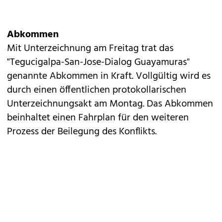
Abkommen
Mit Unterzeichnung am Freitag trat das
"Tegucigalpa-San-Jose-Dialog Guayamuras"
genannte Abkommen in Kraft. Vollgültig wird es
durch einen öffentlichen protokollarischen
Unterzeichnungsakt am Montag. Das Abkommen
beinhaltet einen Fahrplan für den weiteren
Prozess der Beilegung des Konflikts.