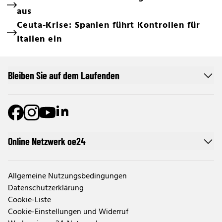
aus
Ceuta-Krise: Spanien führt Kontrollen für
Italien ein
Bleiben Sie auf dem Laufenden
Online Netzwerk oe24
Allgemeine Nutzungsbedingungen
Datenschutzerklärung
Cookie-Liste
Cookie-Einstellungen und Widerruf