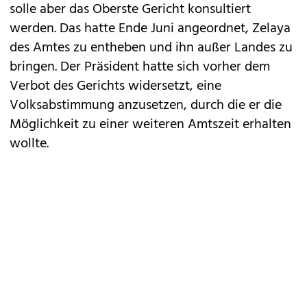
solle aber das Oberste Gericht konsultiert
werden. Das hatte Ende Juni angeordnet, Zelaya
des Amtes zu entheben und ihn außer Landes zu
bringen. Der Präsident hatte sich vorher dem
Verbot des Gerichts widersetzt, eine
Volksabstimmung anzusetzen, durch die er die
Möglichkeit zu einer weiteren Amtszeit erhalten
wollte.