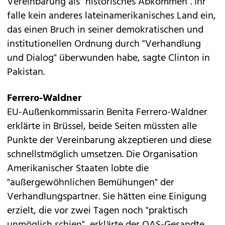
Vereinbarung als "historisches Abkommen". Ihr
falle kein anderes lateinamerikanisches Land ein,
das einen Bruch in seiner demokratischen und
institutionellen Ordnung durch "Verhandlung
und Dialog" überwunden habe, sagte Clinton in
Pakistan.
Ferrero-Waldner
EU-Außenkommissarin Benita Ferrero-Waldner
erklärte in Brüssel, beide Seiten müssten alle
Punkte der Vereinbarung akzeptieren und diese
schnellstmöglich umsetzen. Die Organisation
Amerikanischer Staaten lobte die
"außergewöhnlichen Bemühungen" der
Verhandlungspartner. Sie hätten eine Einigung
erzielt, die vor zwei Tagen noch "praktisch