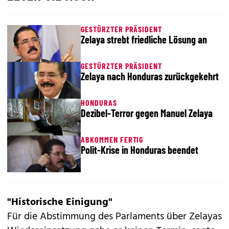
GESTÜRZTER PRÄSIDENT
Zelaya strebt friedliche Lösung an
GESTÜRZTER PRÄSIDENT
Zelaya nach Honduras zurückgekehrt
HONDURAS
Dezibel-Terror gegen Manuel Zelaya
ABKOMMEN FERTIG
Polit-Krise in Honduras beendet
"Historische Einigung"
Für die Abstimmung des Parlaments über Zelayas