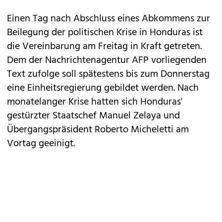
Einen Tag nach
Abschluss eines Abkommens
zur
Beilegung der politischen Krise in Honduras ist
die Vereinbarung am Freitag in Kraft getreten.
Dem der Nachrichtenagentur AFP vorliegenden
Text zufolge soll spätestens bis zum Donnerstag
eine Einheitsregierung gebildet werden. Nach
monatelanger Krise hatten sich Honduras'
gestürzter Staatschef
Manuel Zelaya
und
Übergangspräsident Roberto Micheletti am
Vortag geeinigt.