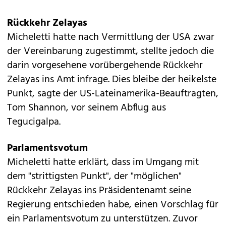
Rückkehr Zelayas
Micheletti hatte nach Vermittlung der USA zwar
der Vereinbarung zugestimmt, stellte jedoch die
darin vorgesehene vorübergehende
Rückkehr
Zelayas
ins Amt infrage. Dies bleibe der heikelste
Punkt, sagte der US-Lateinamerika-Beauftragten,
Tom Shannon, vor seinem Abflug aus
Tegucigalpa.
Parlamentsvotum
Micheletti hatte erklärt, dass im Umgang mit
dem "strittigsten Punkt", der "möglichen"
Rückkehr
Zelayas
ins Präsidentenamt seine
Regierung entschieden habe, einen Vorschlag für
ein Parlamentsvotum zu unterstützen. Zuvor