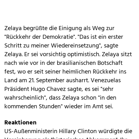
Zelaya begrüßte die Einigung als Weg zur
"Rückkehr der Demokratie". "Das ist ein erster
Schritt zu meiner Wiedereinsetzung", sagte
Zelaya. Er sei vorsichtig optimistisch. Zelaya sitzt
nach wie vor in der brasilianischen Botschaft
fest, wo er seit seiner heimlichen Rückkehr ins
Land am 21. September ausharrt. Venezuelas
Präsident Hugo Chavez sagte, es sei "sehr
wahrscheinlich", dass Zelaya schon "in den
kommenden Stunden" wieder im Amt sei.
Reaktionen
US-Außenministerin Hillary Clinton würdigte die