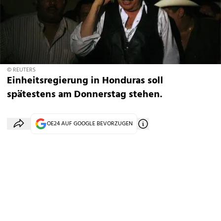
© REUTERS
Einheitsregierung in Honduras soll
spätestens am Donnerstag stehen.
OE24 AUF GOOGLE BEVORZUGEN