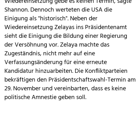
Wiedereinsetzung gebe es keinen Termin, sagte
Shannon. Dennoch werteten die USA die
Einigung als "historisch". Neben der
Wiedereinsetzung Zelayas ins Präsidentenamt
sieht die Einigung die Bildung einer Regierung
der Versöhnung vor. Zelaya machte das
Zugeständnis, nicht mehr auf eine
Verfassungsänderung für eine erneute
Kandidatur hinzuarbeiten. Die Konfliktparteien
bekräftigen den Präsidentschaftswahl-Termin am
29. November und vereinbarten, dass es keine
politische Amnestie geben soll.