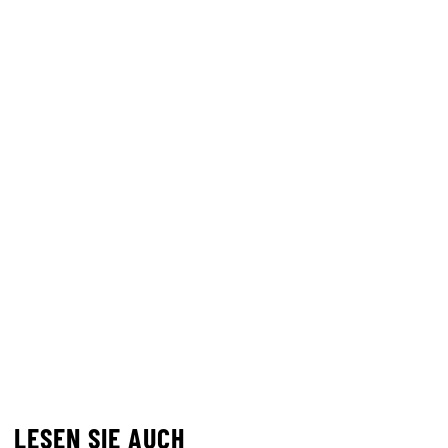
LESEN SIE AUCH