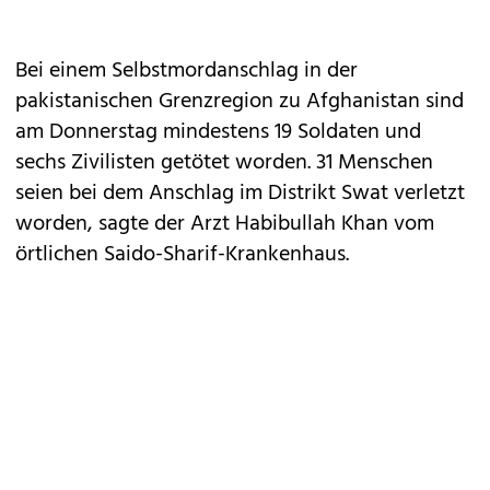
Bei einem Selbstmordanschlag in der
pakistanischen Grenzregion zu Afghanistan sind
am Donnerstag mindestens 19 Soldaten und
sechs Zivilisten getötet worden. 31 Menschen
seien bei dem Anschlag im Distrikt Swat verletzt
worden, sagte der Arzt Habibullah Khan vom
örtlichen Saido-Sharif-Krankenhaus.