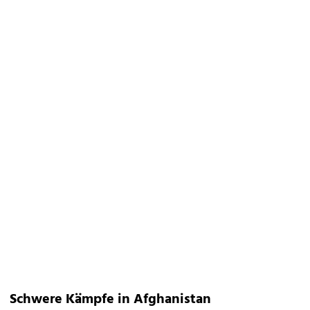
Schwere Kämpfe in Afghanistan