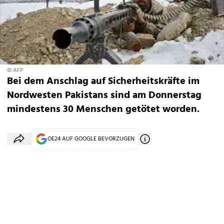
© AFP
Bei dem Anschlag auf Sicherheitskräfte im
Nordwesten Pakistans sind am Donnerstag
mindestens 30 Menschen getötet worden.
OE24 AUF GOOGLE BEVORZUGEN