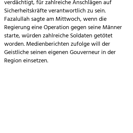
verdächtigt, für zahlreiche Anschlägen auf
Sicherheitskräfte verantwortlich zu sein.
Fazalullah sagte am Mittwoch, wenn die
Regierung eine Operation gegen seine Männer
starte, würden zahlreiche Soldaten getötet
worden. Medienberichten zufolge will der
Geistliche seinen eigenen Gouverneur in der
Region einsetzen.