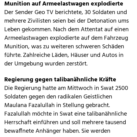
Munition auf Armeelastwagen explodierte
Der Sender Geo TV berichtete, 30 Soldaten und
mehrere Zivilisten seien bei der Detonation ums
Leben gekommen. Nach dem Attentat auf einen
Armeelastwagen explodierte auf dem Fahrzeug
Munition, was zu weiteren schweren Schäden
führte. Zahlreiche Läden, Häuser und Autos in
der Umgebung wurden zerstört.
Regierung gegen talibanähnliche Kräfte
Die Regierung hatte am Mittwoch in Swat 2500
Soldaten gegen den radikalen Geistlichen
Maulana Fazalullah in Stellung gebracht.
Fazalullah möchte in Swat eine talibanähnliche
Herrschaft einführen und soll mehrere tausend
bewaffnete Anhänger haben. Sie werden