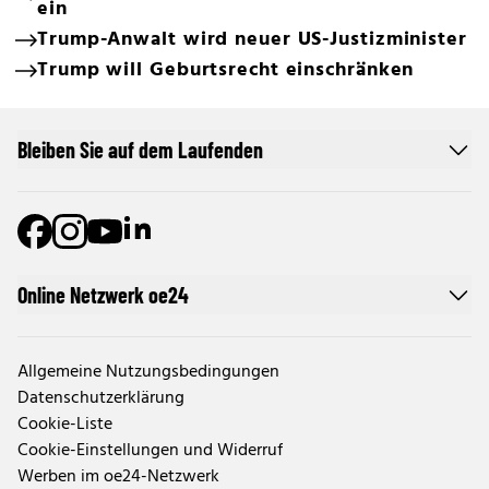
ein
Trump-Anwalt wird neuer US-Justizminister
Trump will Geburtsrecht einschränken
Bleiben Sie auf dem Laufenden
Online Netzwerk oe24
Allgemeine Nutzungsbedingungen
Datenschutzerklärung
Cookie-Liste
Cookie-Einstellungen und Widerruf
Werben im oe24-Netzwerk