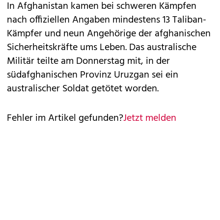
In Afghanistan kamen bei schweren Kämpfen
nach offiziellen Angaben mindestens 13 Taliban-
Kämpfer und neun Angehörige der afghanischen
Sicherheitskräfte ums Leben. Das australische
Militär teilte am Donnerstag mit, in der
südafghanischen Provinz Uruzgan sei ein
australischer Soldat getötet worden.
Fehler im Artikel gefunden?
Jetzt melden