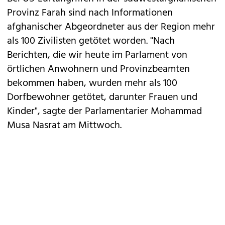
Provinz Farah sind nach Informationen
afghanischer Abgeordneter aus der Region mehr
als 100 Zivilisten getötet worden. "Nach
Berichten, die wir heute im Parlament von
örtlichen Anwohnern und Provinzbeamten
bekommen haben, wurden mehr als 100
Dorfbewohner getötet, darunter Frauen und
Kinder", sagte der Parlamentarier Mohammad
Musa Nasrat am Mittwoch.