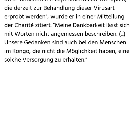
die derzeit zur Behandlung dieser Virusart
erprobt werden", wurde er in einer Mitteilung
der Charité zitiert. "Meine Dankbarkeit lässt sich
mit Worten nicht angemessen beschreiben. (...)
Unsere Gedanken sind auch bei den Menschen
im Kongo, die nicht die Möglichkeit haben, eine
solche Versorgung zu erhalten."