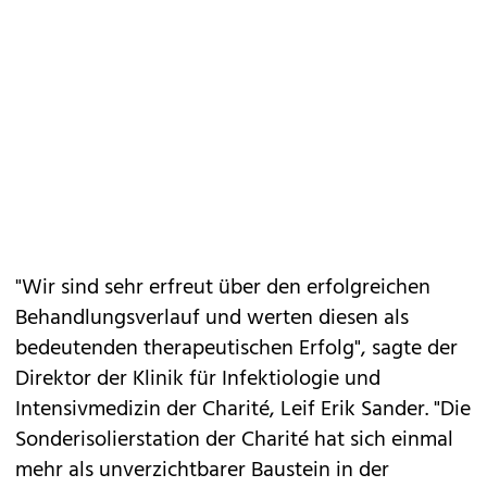
"Wir sind sehr erfreut über den erfolgreichen
Behandlungsverlauf und werten diesen als
bedeutenden therapeutischen Erfolg", sagte der
Direktor der Klinik für Infektiologie und
Intensivmedizin der Charité, Leif Erik Sander. "Die
Sonderisolierstation der Charité hat sich einmal
mehr als unverzichtbarer Baustein in der