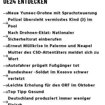
OE24 ENTDECKEN
Neue Yuneec-Drohne mit Sprachsteuerung
Polizei übersieht vermisstes Kind (3) im
Pool
Nach Drohnen-Eklat: Nationaler
Sicherheitsrat einberufen
Erneut Müllkrise in Palermo und Neapel
Mutter des CSD-Attentäters meldet sich zu
Wort
Autofahrer prügelt Fußgänger tot
Bundesheer -Soldat im Kosovo schwer
verletzt
Leichte Erholung für den ORF im Oktober
Top Tipp Gesund
Deutschland produziert immer weniger