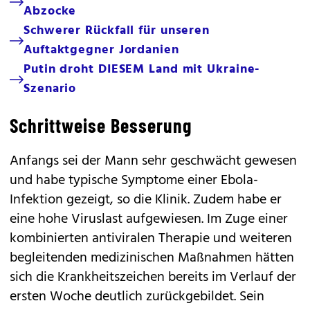
Abzocke
Schwerer Rückfall für unseren
Auftaktgegner Jordanien
Putin droht DIESEM Land mit Ukraine-
Szenario
Schrittweise Besserung
Anfangs sei der Mann sehr geschwächt gewesen
und habe typische Symptome einer Ebola-
Infektion gezeigt, so die Klinik. Zudem habe er
eine hohe Viruslast aufgewiesen. Im Zuge einer
kombinierten antiviralen Therapie und weiteren
begleitenden medizinischen Maßnahmen hätten
sich die Krankheitszeichen bereits im Verlauf der
ersten Woche deutlich zurückgebildet. Sein