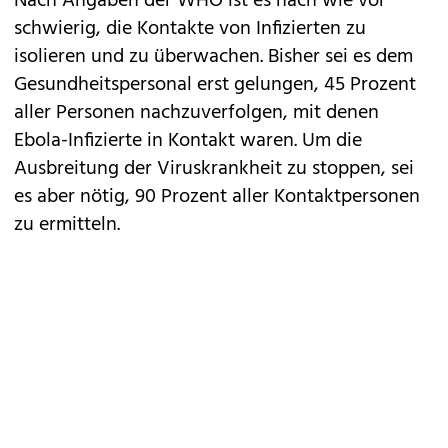
Nach Angaben der WHO ist es nach wie vor
schwierig, die Kontakte von Infizierten zu
isolieren und zu überwachen. Bisher sei es dem
Gesundheitspersonal erst gelungen, 45 Prozent
aller Personen nachzuverfolgen, mit denen
Ebola-Infizierte in Kontakt waren. Um die
Ausbreitung der Viruskrankheit zu stoppen, sei
es aber nötig, 90 Prozent aller Kontaktpersonen
zu ermitteln.