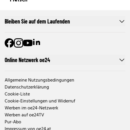
Fleisch
Bleiben Sie auf dem Laufenden
Online Netzwerk oe24
Allgemeine Nutzungsbedingungen
Datenschutzerklärung
Cookie-Liste
Cookie-Einstellungen und Widerruf
Werben im oe24-Netzwerk
Werben auf oe24TV
Pur-Abo
Impressum von oe24.at