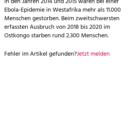
In den Jahren 2014 und 2015 waren bei einer
Ebola-Epidemie in Westafrika mehr als 11.000
Menschen gestorben. Beim zweitschwersten
erfassten Ausbruch von 2018 bis 2020 im
Ostkongo starben rund 2.300 Menschen.
Fehler im Artikel gefunden?
Jetzt melden