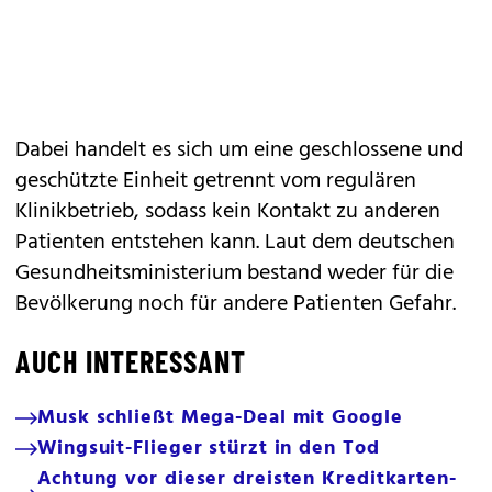
Dabei handelt es sich um eine geschlossene und
geschützte Einheit getrennt vom regulären
Klinikbetrieb, sodass kein Kontakt zu anderen
Patienten entstehen kann. Laut dem deutschen
Gesundheitsministerium bestand weder für die
Bevölkerung noch für andere Patienten Gefahr.
AUCH INTERESSANT
Musk schließt Mega-Deal mit Google
Wingsuit-Flieger stürzt in den Tod
Achtung vor dieser dreisten Kreditkarten-