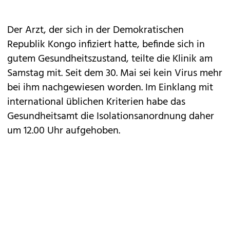
Der Arzt, der sich in der Demokratischen
Republik Kongo infiziert hatte, befinde sich in
gutem Gesundheitszustand, teilte die Klinik am
Samstag mit. Seit dem 30. Mai sei kein Virus mehr
bei ihm nachgewiesen worden. Im Einklang mit
international üblichen Kriterien habe das
Gesundheitsamt die Isolationsanordnung daher
um 12.00 Uhr aufgehoben.