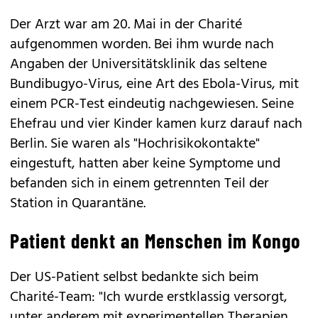
Der Arzt war am 20. Mai in der Charité
aufgenommen worden. Bei ihm wurde nach
Angaben der Universitätsklinik das seltene
Bundibugyo-Virus, eine Art des Ebola-Virus, mit
einem PCR-Test eindeutig nachgewiesen. Seine
Ehefrau und vier Kinder kamen kurz darauf nach
Berlin. Sie waren als "Hochrisikokontakte"
eingestuft, hatten aber keine Symptome und
befanden sich in einem getrennten Teil der
Station in Quarantäne.
Patient denkt an Menschen im Kongo
Der US-Patient selbst bedankte sich beim
Charité-Team: "Ich wurde erstklassig versorgt,
unter anderem mit experimentellen Therapien,