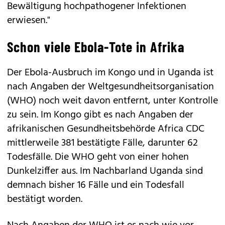
Bewältigung hochpathogener Infektionen
erwiesen."
Schon viele Ebola-Tote in Afrika
Der Ebola-Ausbruch im Kongo und in Uganda ist
nach Angaben der Weltgesundheitsorganisation
(WHO) noch weit davon entfernt, unter Kontrolle
zu sein. Im Kongo gibt es nach Angaben der
afrikanischen Gesundheitsbehörde Africa CDC
mittlerweile 381 bestätigte Fälle, darunter 62
Todesfälle. Die WHO geht von einer hohen
Dunkelziffer aus. Im Nachbarland Uganda sind
demnach bisher 16 Fälle und ein Todesfall
bestätigt worden.