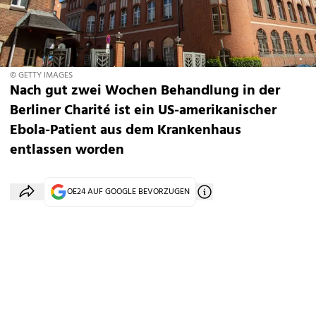
© GETTY IMAGES
Nach gut zwei Wochen Behandlung in der
Berliner Charité ist ein US-amerikanischer
Ebola-Patient aus dem Krankenhaus
entlassen worden
OE24 AUF GOOGLE BEVORZUGEN