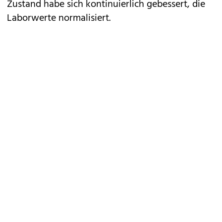
Zustand habe sich kontinuierlich gebessert, die
Laborwerte normalisiert.