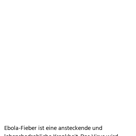
Ebola-Fieber ist eine ansteckende und