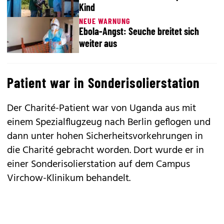
Kind
NEUE WARNUNG
Ebola-Angst: Seuche breitet sich
weiter aus
Patient war in Sonderisolierstation
Der Charité-Patient war von Uganda aus mit
einem Spezialflugzeug nach Berlin geflogen und
dann unter hohen Sicherheitsvorkehrungen in
die Charité gebracht worden. Dort wurde er in
einer Sonderisolierstation auf dem Campus
Virchow-Klinikum behandelt.