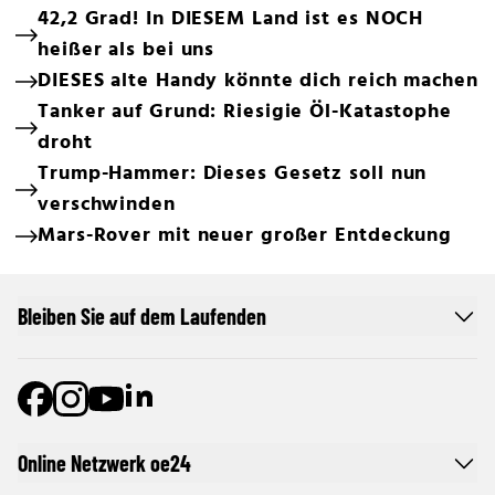
42,2 Grad! In DIESEM Land ist es NOCH
heißer als bei uns
DIESES alte Handy könnte dich reich machen
Tanker auf Grund: Riesigie Öl-Katastophe
droht
Trump-Hammer: Dieses Gesetz soll nun
verschwinden
Mars-Rover mit neuer großer Entdeckung
Bleiben Sie auf dem Laufenden
Online Netzwerk oe24