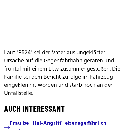
Laut "BR24" sei der Vater aus ungeklärter
Ursache auf die Gegenfahrbahn geraten und
frontal mit einem Lkw zusammengestoßen. Die
Familie sei dem Bericht zufolge im Fahrzeug
eingeklemmt worden und starb noch an der
Unfallstelle.
AUCH INTERESSANT
Frau bei Hai-Angriff lebensgefährlich