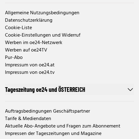
Allgemeine Nutzungsbedingungen
Datenschutzerklärung
Cookie-Liste
Cookie-Einstellungen und Widerruf
Werben im oe24-Netzwerk
Werben auf oe24TV
Pur-Abo
Impressum von oe24.at
Impressum von oe24.tv
Tageszeitung oe24 und ÖSTERREICH
Auftragsbedingungen Geschäftspartner
Tarife & Mediendaten
Aktuelle Abo-Angebote und Fragen zum Abonnement
Impressen der Tageszeitungen und Magazine