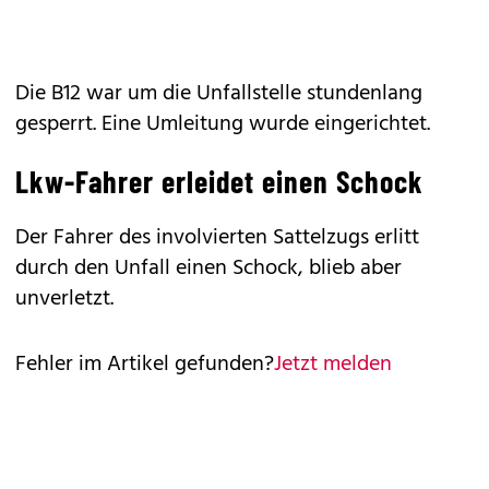
Die B12 war um die Unfallstelle stundenlang
gesperrt. Eine Umleitung wurde eingerichtet.
Lkw-Fahrer erleidet einen Schock
Der Fahrer des involvierten Sattelzugs erlitt
durch den Unfall einen Schock, blieb aber
unverletzt.
Fehler im Artikel gefunden?
Jetzt melden