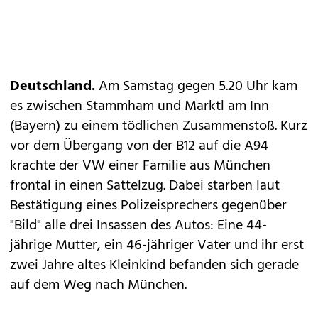
Deutschland.
Am Samstag gegen 5.20 Uhr kam
es zwischen Stammham und Marktl am Inn
(Bayern) zu einem tödlichen Zusammenstoß. Kurz
vor dem Übergang von der B12 auf die A94
krachte der VW einer Familie aus München
frontal in einen Sattelzug. Dabei starben laut
Bestätigung eines Polizeisprechers gegenüber
"Bild" alle drei Insassen des Autos: Eine 44-
jährige Mutter, ein 46-jähriger Vater und ihr erst
zwei Jahre altes Kleinkind befanden sich gerade
auf dem Weg nach München.