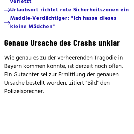
verletzt
Urlaubsort richtet rote Sicherheitszonen ein
Maddie-Verdächtiger: "Ich hasse dieses
kleine Mädchen"
Genaue Ursache des Crashs unklar
Wie genau es zu der verheerenden Tragödie in
Bayern kommen konnte, ist derzeit noch offen.
Ein Gutachter sei zur Ermittlung der genauen
Ursache bestellt worden, zitiert "Bild" den
Polizeisprecher.