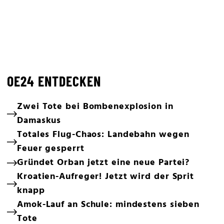
OE24 ENTDECKEN
Zwei Tote bei Bombenexplosion in
Damaskus
Totales Flug-Chaos: Landebahn wegen
Feuer gesperrt
Gründet Orban jetzt eine neue Partei?
Kroatien-Aufreger! Jetzt wird der Sprit
knapp
Amok-Lauf an Schule: mindestens sieben
Tote