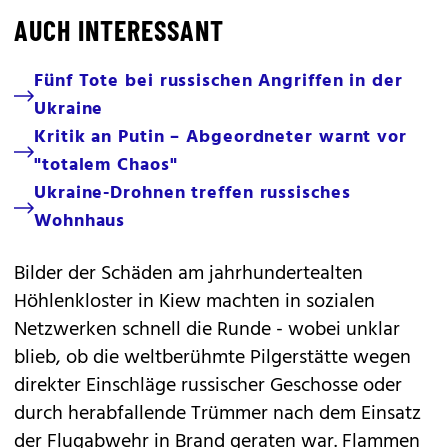
AUCH INTERESSANT
Fünf Tote bei russischen Angriffen in der
Ukraine
Kritik an Putin – Abgeordneter warnt vor
"totalem Chaos"
Ukraine-Drohnen treffen russisches
Wohnhaus
Bilder der Schäden am jahrhundertealten
Höhlenkloster in Kiew machten in sozialen
Netzwerken schnell die Runde - wobei unklar
blieb, ob die weltberühmte Pilgerstätte wegen
direkter Einschläge russischer Geschosse oder
durch herabfallende Trümmer nach dem Einsatz
der Flugabwehr in Brand geraten war. Flammen