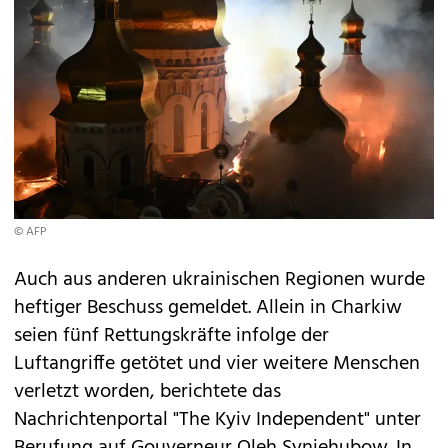
© AFP
Auch aus anderen ukrainischen Regionen wurde
heftiger Beschuss gemeldet. Allein in Charkiw
seien fünf Rettungskräfte infolge der
Luftangriffe getötet und vier weitere Menschen
verletzt worden, berichtete das
Nachrichtenportal "The Kyiv Independent" unter