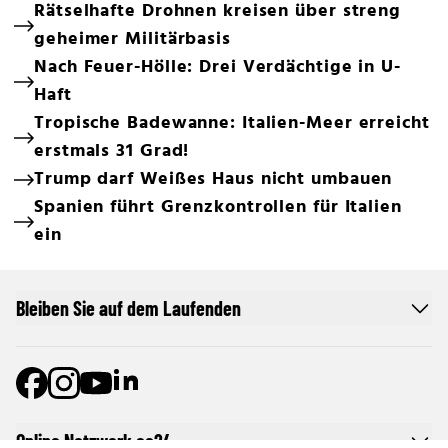
Rätselhafte Drohnen kreisen über streng
geheimer Militärbasis
Nach Feuer-Hölle: Drei Verdächtige in U-
Haft
Tropische Badewanne: Italien-Meer erreicht
erstmals 31 Grad!
Trump darf Weißes Haus nicht umbauen
Spanien führt Grenzkontrollen für Italien
ein
Bleiben Sie auf dem Laufenden
Online Netzwerk oe24