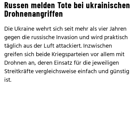
Russen melden Tote bei ukrainischen
Drohnenangriffen
Die Ukraine wehrt sich seit mehr als vier Jahren
gegen die russische Invasion und wird praktisch
täglich aus der Luft attackiert. Inzwischen
greifen sich beide Kriegsparteien vor allem mit
Drohnen an, deren Einsatz für die jeweiligen
Streitkräfte vergleichsweise einfach und günstig
ist.