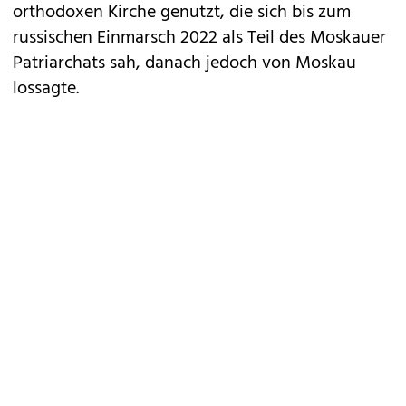
orthodoxen Kirche genutzt, die sich bis zum
russischen Einmarsch 2022 als Teil des Moskauer
Patriarchats sah, danach jedoch von Moskau
lossagte.