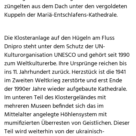
züngelten aus dem Dach unter den vergoldeten
Kuppeln der Mariä-Entschlafens-Kathedrale.
Die Klosteranlage auf den Hügeln am Fluss
Dnipro steht unter dem Schutz der UN-
Kulturorganisation UNESCO und gehört seit 1990
zum Weltkulturerbe. Ihre Ursprünge reichen bis
ins 11. Jahrhundert zurück. Herzstück ist die 1941
im Zweiten Weltkrieg zerstörte und erst Ende
der 1990er Jahre wieder aufgebaute Kathedrale.
Im unteren Teil des Klostergeländes mit
mehreren Museen befindet sich das im
Mittelalter angelegte Höhlensystem mit
mumifizierten Überresten von Geistlichen. Dieser
Teil wird weiterhin von der ukrainisch-