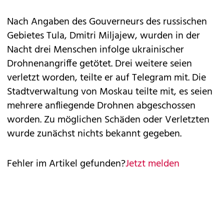
Nach Angaben des Gouverneurs des russischen
Gebietes Tula, Dmitri Miljajew, wurden in der
Nacht drei Menschen infolge ukrainischer
Drohnenangriffe getötet. Drei weitere seien
verletzt worden, teilte er auf Telegram mit. Die
Stadtverwaltung von Moskau teilte mit, es seien
mehrere anfliegende Drohnen abgeschossen
worden. Zu möglichen Schäden oder Verletzten
wurde zunächst nichts bekannt gegeben.
Fehler im Artikel gefunden?
Jetzt melden