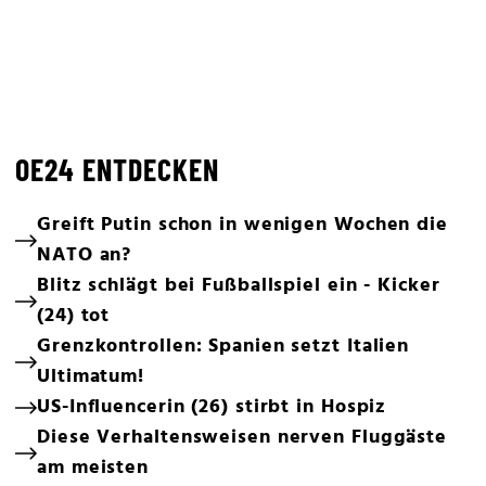
OE24 ENTDECKEN
Greift Putin schon in wenigen Wochen die
NATO an?
Blitz schlägt bei Fußballspiel ein - Kicker
(24) tot
Grenzkontrollen: Spanien setzt Italien
Ultimatum!
US-Influencerin (26) stirbt in Hospiz
Diese Verhaltensweisen nerven Fluggäste
am meisten