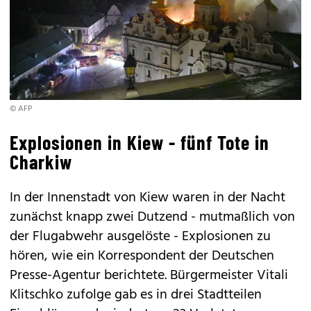
© AFP
Explosionen in Kiew - fünf Tote in
Charkiw
In der Innenstadt von Kiew waren in der Nacht
zunächst knapp zwei Dutzend - mutmaßlich von
der Flugabwehr ausgelöste - Explosionen zu
hören, wie ein Korrespondent der Deutschen
Presse-Agentur berichtete. Bürgermeister Vitali
Klitschko zufolge gab es in drei Stadtteilen