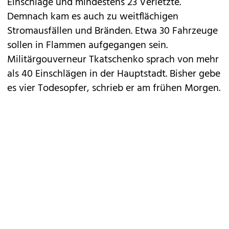
Einschläge und mindestens 23 Verletzte.
Demnach kam es auch zu weitflächigen
Stromausfällen und Bränden. Etwa 30 Fahrzeuge
sollen in Flammen aufgegangen sein.
Militärgouverneur Tkatschenko sprach von mehr
als 40 Einschlägen in der Hauptstadt. Bisher gebe
es vier Todesopfer, schrieb er am frühen Morgen.