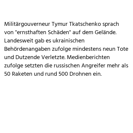
Militärgouverneur Tymur Tkatschenko sprach
von "ernsthaften Schäden" auf dem Gelände.
Landesweit gab es ukrainischen
Behördenangaben zufolge mindestens neun Tote
und Dutzende Verletzte. Medienberichten
zufolge setzten die russischen Angreifer mehr als
50 Raketen und rund 500 Drohnen ein.