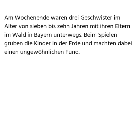
Am Wochenende waren drei Geschwister im
Alter von sieben bis zehn Jahren mit ihren Eltern
im Wald in Bayern unterwegs. Beim Spielen
gruben die Kinder in der Erde und machten dabei
einen ungewöhnlichen Fund.