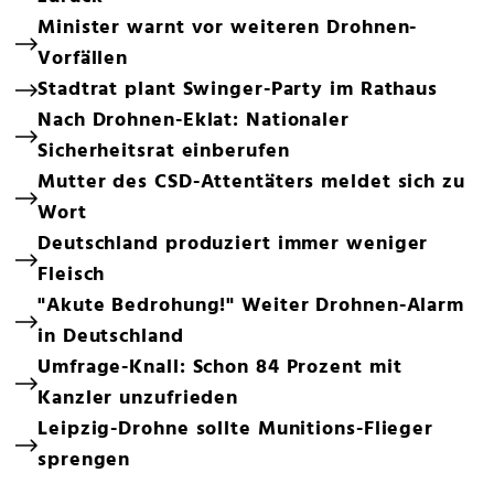
Minister warnt vor weiteren Drohnen-
Vorfällen
Stadtrat plant Swinger-Party im Rathaus
Nach Drohnen-Eklat: Nationaler
Sicherheitsrat einberufen
Mutter des CSD-Attentäters meldet sich zu
Wort
Deutschland produziert immer weniger
Fleisch
"Akute Bedrohung!" Weiter Drohnen-Alarm
in Deutschland
Umfrage-Knall: Schon 84 Prozent mit
Kanzler unzufrieden
Leipzig-Drohne sollte Munitions-Flieger
sprengen