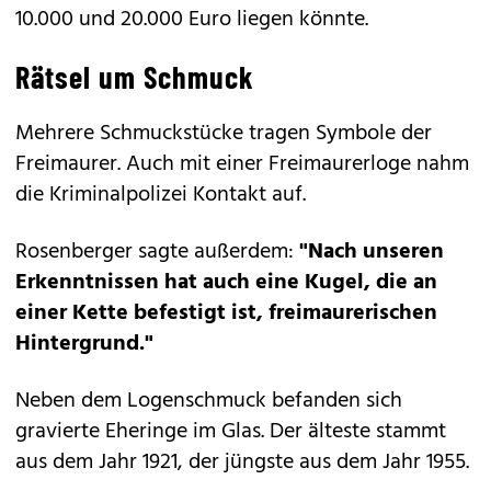
10.000 und 20.000 Euro liegen könnte.
Rätsel um Schmuck
Mehrere Schmuckstücke tragen Symbole der
Freimaurer. Auch mit einer Freimaurerloge nahm
die Kriminalpolizei Kontakt auf.
Rosenberger sagte außerdem:
"Nach unseren
Erkenntnissen hat auch eine Kugel, die an
einer Kette befestigt ist, freimaurerischen
Hintergrund."
Neben dem Logenschmuck befanden sich
gravierte Eheringe im Glas. Der älteste stammt
aus dem Jahr 1921, der jüngste aus dem Jahr 1955.