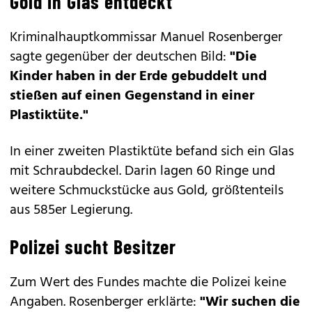
Gold in Glas entdeckt
Kriminalhauptkommissar Manuel Rosenberger
sagte gegenüber der deutschen Bild:
"Die
Kinder haben in der Erde gebuddelt und
stießen auf einen Gegenstand in einer
Plastiktüte."
In einer zweiten Plastiktüte befand sich ein Glas
mit Schraubdeckel. Darin lagen 60 Ringe und
weitere Schmuckstücke aus Gold, größtenteils
aus 585er Legierung.
Polizei sucht Besitzer
Zum Wert des Fundes machte die Polizei keine
Angaben. Rosenberger erklärte:
"Wir suchen die