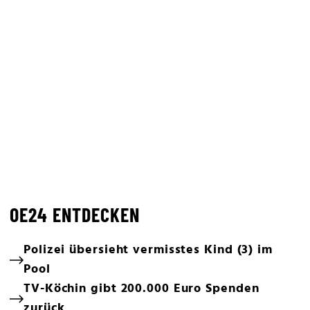
OE24 ENTDECKEN
Polizei übersieht vermisstes Kind (3) im
Pool
TV-Köchin gibt 200.000 Euro Spenden
zurück