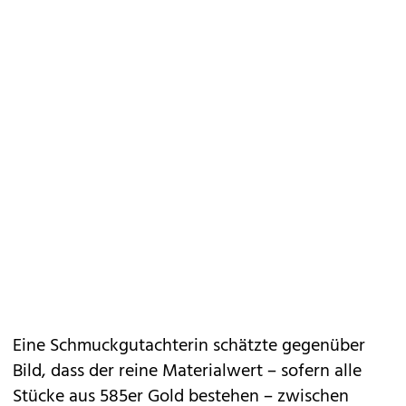
Eine Schmuckgutachterin schätzte gegenüber
Bild, dass der reine Materialwert – sofern alle
Stücke aus 585er Gold bestehen – zwischen