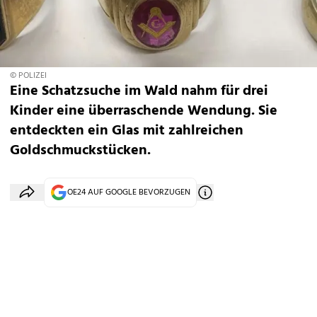
© POLIZEI
Eine Schatzsuche im Wald nahm für drei
Kinder eine überraschende Wendung. Sie
entdeckten ein Glas mit zahlreichen
Goldschmuckstücken.
OE24 AUF GOOGLE BEVORZUGEN