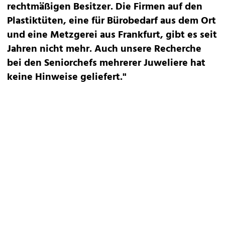
rechtmäßigen Besitzer. Die Firmen auf den
Plastiktüten, eine für Bürobedarf aus dem Ort
und eine Metzgerei aus Frankfurt, gibt es seit
Jahren nicht mehr. Auch unsere Recherche
bei den Seniorchefs mehrerer Juweliere hat
keine Hinweise geliefert."