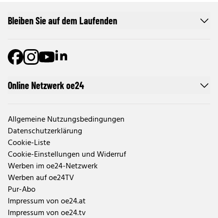
Bleiben Sie auf dem Laufenden
Online Netzwerk oe24
Allgemeine Nutzungsbedingungen
Datenschutzerklärung
Cookie-Liste
Cookie-Einstellungen und Widerruf
Werben im oe24-Netzwerk
Werben auf oe24TV
Pur-Abo
Impressum von oe24.at
Impressum von oe24.tv