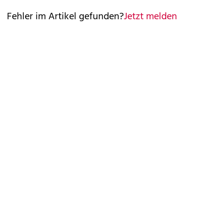
Fehler im Artikel gefunden?
Jetzt melden