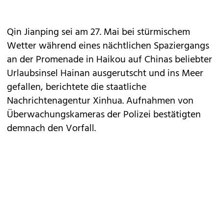
Qin Jianping sei am 27. Mai bei stürmischem
Wetter während eines nächtlichen Spaziergangs
an der Promenade in Haikou auf Chinas beliebter
Urlaubsinsel Hainan ausgerutscht und ins Meer
gefallen, berichtete die staatliche
Nachrichtenagentur Xinhua. Aufnahmen von
Überwachungskameras der Polizei bestätigten
demnach den Vorfall.