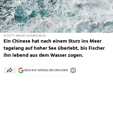
© GETTY IMAGES (SYMBOLBILD)
Ein Chinese hat nach einem Sturz ins Meer
tagelang auf hoher See überlebt, bis Fischer
ihn lebend aus dem Wasser zogen.
OE24 AUF GOOGLE BEVORZUGEN