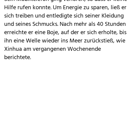
Hilfe rufen konnte. Um Energie zu sparen, ließ er
sich treiben und entledigte sich seiner Kleidung
und seines Schmucks. Nach mehr als 40 Stunden
erreichte er eine Boje, auf der er sich erholte, bis
ihn eine Welle wieder ins Meer zurückstieß, wie
Xinhua am vergangenen Wochenende
berichtete.