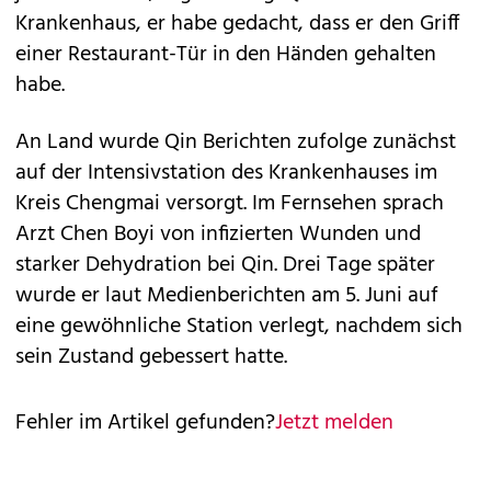
Krankenhaus, er habe gedacht, dass er den Griff
einer Restaurant-Tür in den Händen gehalten
habe.
An Land wurde Qin Berichten zufolge zunächst
auf der Intensivstation des Krankenhauses im
Kreis Chengmai versorgt. Im Fernsehen sprach
Arzt Chen Boyi von infizierten Wunden und
starker Dehydration bei Qin. Drei Tage später
wurde er laut Medienberichten am 5. Juni auf
eine gewöhnliche Station verlegt, nachdem sich
sein Zustand gebessert hatte.
Fehler im Artikel gefunden?
Jetzt melden