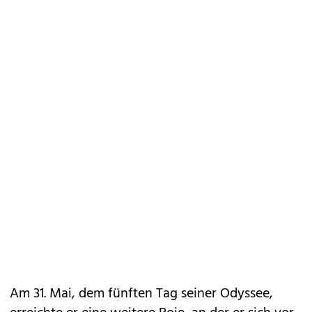
Am 31. Mai, dem fünften Tag seiner Odyssee,