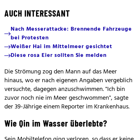
AUCH INTERESSANT
Nach Messerattacke: Brennende Fahrzeuge
bei Protesten
Weißer Hai im Mittelmeer gesichtet
Diese rosa Eier sollten Sie melden
Die Strömung zog den Mann auf das Meer
hinaus, wo er nach eigenen Angaben vergeblich
versuchte, dagegen anzuschwimmen. "Ich bin
zuvor noch nie im Meer geschwommen", sagte
der 39-Jährige einem Reporter im Krankenhaus.
Wie Qin im Wasser überlebte?
Sein Mobiltelefon ging verloren, so dass er keine