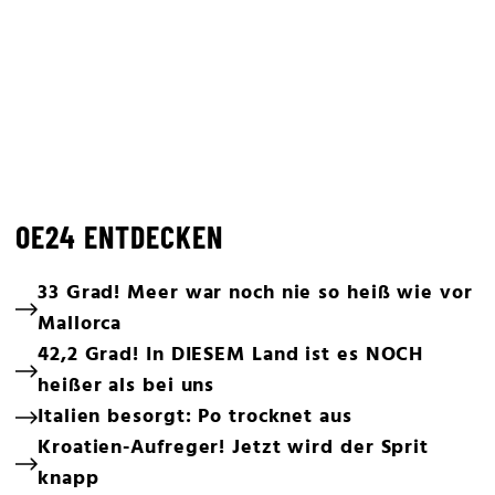
OE24 ENTDECKEN
33 Grad! Meer war noch nie so heiß wie vor
Mallorca
42,2 Grad! In DIESEM Land ist es NOCH
heißer als bei uns
Italien besorgt: Po trocknet aus
Kroatien-Aufreger! Jetzt wird der Sprit
knapp