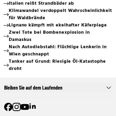
Italien reißt Strandbäder ab
Klimawandel verdoppelt Wahrscheinlichkeit
für Waldbrände
Lignano kämpft mit ekelhafter Käferplage
Zwei Tote bei Bombenexplosion in
Damaskus
Nach Autodiebstahl: Flüchtige Lenkerin in
Wien geschnappt
Tanker auf Grund: Riesigie Öl-Katastophe
droht
Bleiben Sie auf dem Laufenden