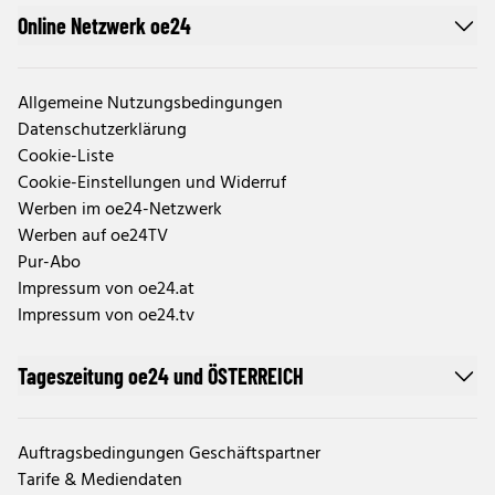
Online Netzwerk oe24
Allgemeine Nutzungsbedingungen
Datenschutzerklärung
Cookie-Liste
Cookie-Einstellungen und Widerruf
Werben im oe24-Netzwerk
Werben auf oe24TV
Pur-Abo
Impressum von oe24.at
Impressum von oe24.tv
Tageszeitung oe24 und ÖSTERREICH
Auftragsbedingungen Geschäftspartner
Tarife & Mediendaten