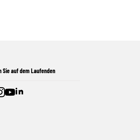
n Sie auf dem Laufenden