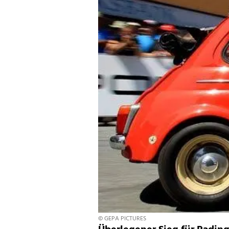
© GEPA PICTURES