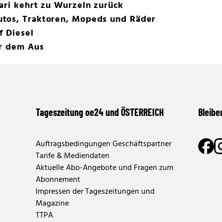
ari kehrt zu Wurzeln zurück
tos, Traktoren, Mopeds und Räder
f Diesel
or dem Aus
Tageszeitung oe24 und ÖSTERREICH
Bleibe
Auftragsbedingungen Geschäftspartner
Tarife & Mediendaten
Aktuelle Abo-Angebote und Fragen zum
Abonnement
Impressen der Tageszeitungen und
Magazine
TTPA