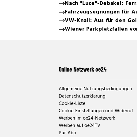
Nach "Luce"-Debakel: Ferr
Fahrzeugsegnungen für Au
VW-Knall: Aus für den Gol
Wiener Parkplatzfallen v
Online Netzwerk oe24
Allgemeine Nutzungsbedingungen
Datenschutzerklärung
Cookie-Liste
Cookie-Einstellungen und Widerruf
Werben im oe24-Netzwerk
Werben auf oe24TV
Pur-Abo