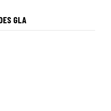
DES GLA