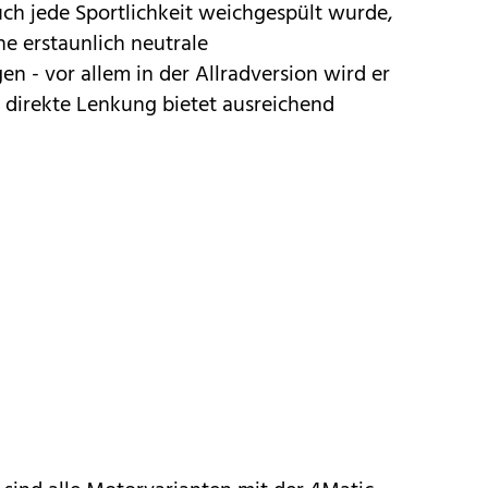
uch jede Sportlichkeit weichgespült wurde,
ne erstaunlich neutrale
 - vor allem in der Allradversion wird er
 direkte Lenkung bietet ausreichend