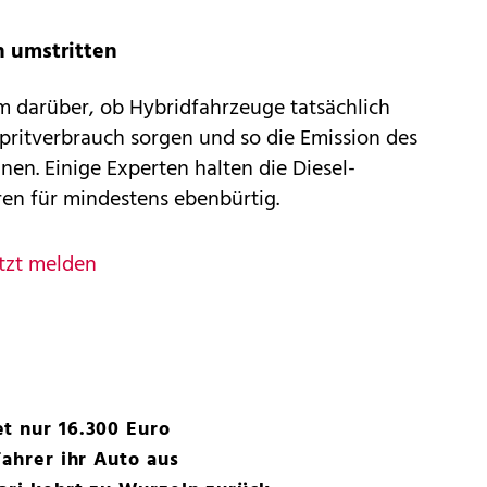
n umstritten
em darüber, ob Hybridfahrzeuge tatsächlich
pritverbrauch sorgen und so die Emission des
nen. Einige Experten halten die Diesel-
ren für mindestens ebenbürtig.
tzt melden
t nur 16.300 Euro
Fahrer ihr Auto aus