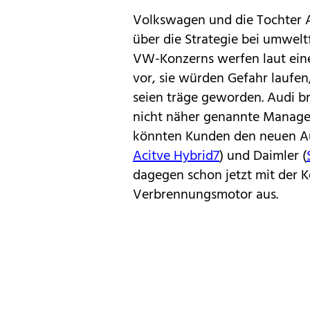
Volkswagen und die Tochter A
über die Strategie bei umwel
VW-Konzerns werfen laut eine
vor, sie würden Gefahr laufe
seien träge geworden. Audi br
nicht näher genannte Manager
könnten Kunden den neuen A
Acitve Hybrid7
) und Daimler (
dagegen schon jetzt mit der 
Verbrennungsmotor aus.