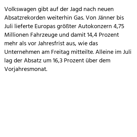
Volkswagen
gibt auf der Jagd nach neuen
Absatzrekorden weiterhin Gas. Von Jänner bis
Juli lieferte Europas größter Autokonzern 4,75
Millionen Fahrzeuge und damit 14,4 Prozent
mehr als vor Jahresfrist aus, wie das
Unternehmen am Freitag mitteilte. Alleine im Juli
lag der Absatz um 16,3 Prozent über dem
Vorjahresmonat.