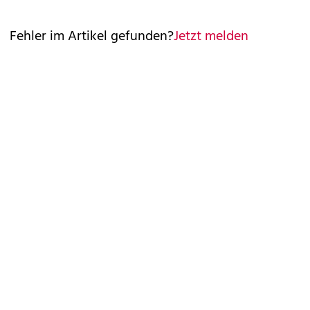
Fehler im Artikel gefunden?
Jetzt melden