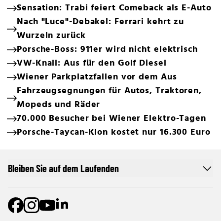
Sensation: Trabi feiert Comeback als E-Auto
Nach "Luce"-Debakel: Ferrari kehrt zu
Wurzeln zurück
Porsche-Boss: 911er wird nicht elektrisch
VW-Knall: Aus für den Golf Diesel
Wiener Parkplatzfallen vor dem Aus
Fahrzeugsegnungen für Autos, Traktoren,
Mopeds und Räder
70.000 Besucher bei Wiener Elektro-Tagen
Porsche-Taycan-Klon kostet nur 16.300 Euro
Bleiben Sie auf dem Laufenden