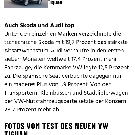
Tiguan
Auch Skoda und Audi top
Unter den einzelnen Marken verzeichnete die
tschechische
Skoda
mit 19,7 Prozent das stärkste
Absatzwachstum.
Audi
verkaufte in den ersten
sieben Monaten weltweit 17,4 Prozent mehr
Fahrzeuge, die Kernmarke VW legte 12,5 Prozent
zu. Die spanische
Seat
verbuchte dagegen nur
ein mageres Plus von 1,9 Prozent. Von den
Transportern, Kleinbussen und Stadtlieferwagen
der VW-Nutzfahrzeugsparte setzte der Konzern
28,2 Prozent mehr ab.
FOTOS VOM TEST DES NEUEN VW
TIGUAN