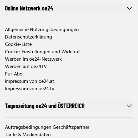
Online Netzwerk oe24
Allgemeine Nutzungsbedingungen
Datenschutzerklärung
Cookie-Liste
Cookie-Einstellungen und Widerruf
Werben im oe24-Netzwerk
Werben auf oe24TV
Pur-Abo
Impressum von oe24.at
Impressum von oe24.tv
Tageszeitung oe24 und ÖSTERREICH
Auftragsbedingungen Geschäftspartner
Tarife & Mediendaten