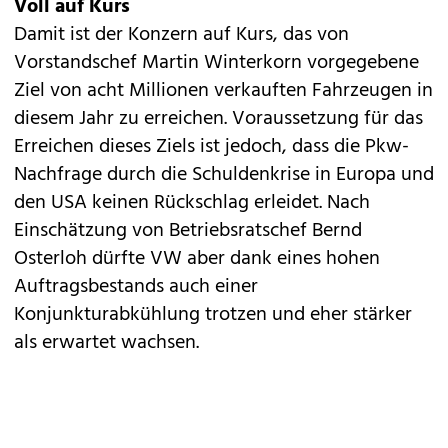
Voll auf Kurs
Damit ist der Konzern auf Kurs, das von
Vorstandschef Martin Winterkorn vorgegebene
Ziel von
acht Millionen
verkauften Fahrzeugen in
diesem Jahr zu erreichen. Voraussetzung für das
Erreichen dieses Ziels ist jedoch, dass die Pkw-
Nachfrage durch die Schuldenkrise in Europa und
den USA keinen Rückschlag erleidet. Nach
Einschätzung von Betriebsratschef Bernd
Osterloh dürfte VW aber dank eines hohen
Auftragsbestands auch einer
Konjunkturabkühlung trotzen und eher stärker
als erwartet wachsen.