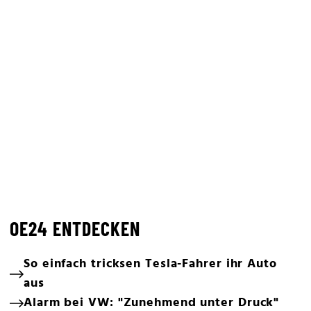
OE24 ENTDECKEN
So einfach tricksen Tesla-Fahrer ihr Auto
aus
Alarm bei VW: "Zunehmend unter Druck"