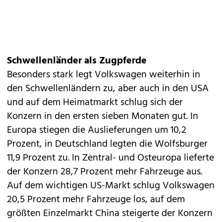
Schwellenländer als Zugpferde
Besonders stark legt Volkswagen weiterhin in
den Schwellenländern zu, aber auch in den USA
und auf dem Heimatmarkt schlug sich der
Konzern in den ersten sieben Monaten gut. In
Europa stiegen die Auslieferungen um 10,2
Prozent, in Deutschland legten die Wolfsburger
11,9 Prozent zu. In Zentral- und Osteuropa lieferte
der Konzern 28,7 Prozent mehr Fahrzeuge aus.
Auf dem wichtigen US-Markt schlug Volkswagen
20,5 Prozent mehr Fahrzeuge los, auf dem
größten Einzelmarkt China steigerte der Konzern