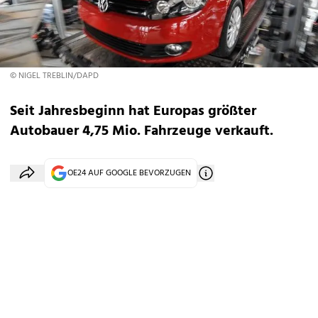
© NIGEL TREBLIN/DAPD
Seit Jahresbeginn hat Europas größter
Autobauer 4,75 Mio. Fahrzeuge verkauft.
OE24 AUF GOOGLE BEVORZUGEN