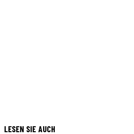
LESEN SIE AUCH