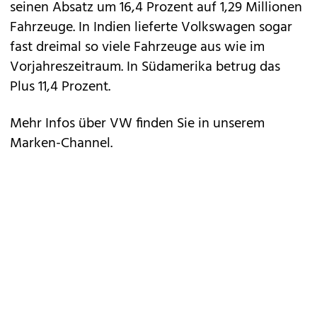
seinen Absatz um 16,4 Prozent auf 1,29 Millionen
Fahrzeuge. In Indien lieferte Volkswagen sogar
fast dreimal so viele Fahrzeuge aus wie im
Vorjahreszeitraum. In Südamerika betrug das
Plus 11,4 Prozent.
Mehr Infos über VW finden Sie in unserem
Marken-Channel.