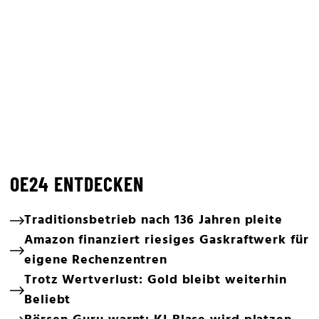
OE24 ENTDECKEN
Traditionsbetrieb nach 136 Jahren pleite
Amazon finanziert riesiges Gaskraftwerk für
eigene Rechenzentren
Trotz Wertverlust: Gold bleibt weiterhin
Beliebt