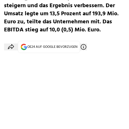
steigern und das Ergebnis verbessern. Der
Umsatz legte um 13,5 Prozent auf 193,9 Mio.
Euro zu, teilte das Unternehmen mit. Das
EBITDA stieg auf 10,0 (0,5) Mio. Euro.
OE24 AUF GOOGLE BEVORZUGEN