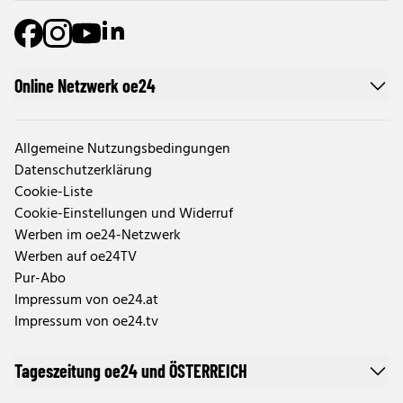
Online Netzwerk oe24
Allgemeine Nutzungsbedingungen
Datenschutzerklärung
Cookie-Liste
Cookie-Einstellungen und Widerruf
Werben im oe24-Netzwerk
Werben auf oe24TV
Pur-Abo
Impressum von oe24.at
Impressum von oe24.tv
Tageszeitung oe24 und ÖSTERREICH