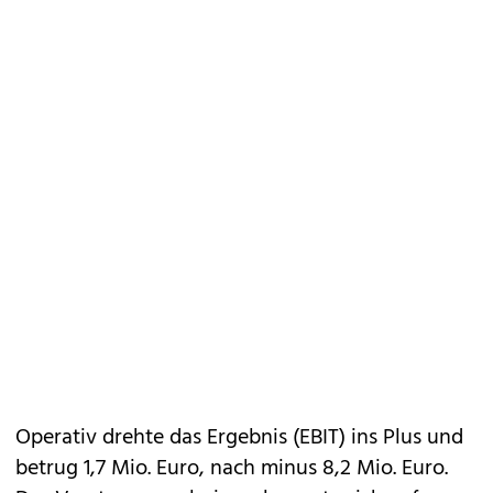
Operativ drehte das Ergebnis (EBIT) ins Plus und
betrug 1,7 Mio. Euro, nach minus 8,2 Mio. Euro.