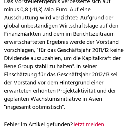
Das Vorsteuerergebnis verbesserte sich auf
minus 0,8 (-11,3) Mio. Euro. Auf eine
Ausschüttung wird verzichtet: Aufgrund der
global unbeständigen Wirtschaftslage auf den
Finanzmärkten und dem im Berichtszeitraum
erwirtschafteten Ergebnis werde der Vorstand
vorschlagen, "für das Geschäftsjahr 2011/12 keine
Dividende auszuzahlen, um die Kapitalkraft der
Bene Group stabil zu halten". In seiner
Einschätzung für das Geschäftsjahr 2012/13 sei
der Vorstand vor dem Hintergrund einer
erwarteten erhöhten Projektaktivität und der
geplanten Wachstumsinitiative in Asien
"insgesamt optimistisch".
Fehler im Artikel gefunden?
Jetzt melden