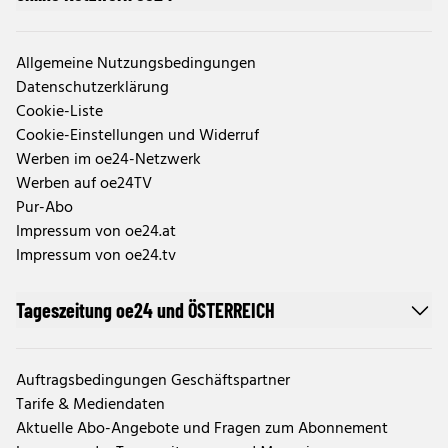
Allgemeine Nutzungsbedingungen
Datenschutzerklärung
Cookie-Liste
Cookie-Einstellungen und Widerruf
Werben im oe24-Netzwerk
Werben auf oe24TV
Pur-Abo
Impressum von oe24.at
Impressum von oe24.tv
Tageszeitung oe24 und ÖSTERREICH
Auftragsbedingungen Geschäftspartner
Tarife & Mediendaten
Aktuelle Abo-Angebote und Fragen zum Abonnement