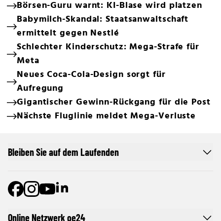
Börsen-Guru warnt: KI-Blase wird platzen
Babymilch-Skandal: Staatsanwaltschaft
ermittelt gegen Nestlé
Schlechter Kinderschutz: Mega-Strafe für
Meta
Neues Coca-Cola-Design sorgt für
Aufregung
Gigantischer Gewinn-Rückgang für die Post
Nächste Fluglinie meldet Mega-Verluste
Bleiben Sie auf dem Laufenden
Online Netzwerk oe24