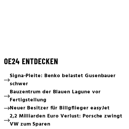
OE24 ENTDECKEN
Signa-Pleite: Benko belastet Gusenbauer
schwer
Bauzentrum der Blauen Lagune vor
Fertigstellung
Neuer Besitzer für Billgflieger easyJet
2,2 Milliarden Euro Verlust: Porsche zwingt
VW zum Sparen