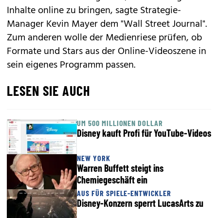
Inhalte online zu bringen, sagte Strategie-
Manager Kevin Mayer dem "Wall Street Journal".
Zum anderen wolle der Medienriese prüfen, ob
Formate und Stars aus der Online-Videoszene in
sein eigenes Programm passen.
LESEN SIE AUCH
UM 500 MILLIONEN DOLLAR
Disney kauft Profi für YouTube-Videos
NEW YORK
Warren Buffett steigt ins
Chemiegeschäft ein
AUS FÜR SPIELE-ENTWICKLER
Disney-Konzern sperrt LucasArts zu