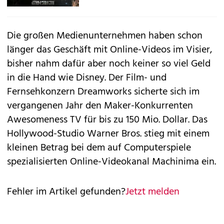
Die großen Medienunternehmen haben schon
länger das Geschäft mit Online-Videos im Visier,
bisher nahm dafür aber noch keiner so viel Geld
in die Hand wie Disney. Der Film- und
Fernsehkonzern Dreamworks sicherte sich im
vergangenen Jahr den Maker-Konkurrenten
Awesomeness TV für bis zu 150 Mio. Dollar. Das
Hollywood-Studio Warner Bros. stieg mit einem
kleinen Betrag bei dem auf Computerspiele
spezialisierten Online-Videokanal Machinima ein.
Fehler im Artikel gefunden?
Jetzt melden