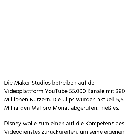
Die Maker Studios betreiben auf der
Videoplattform YouTube 55.000 Kanäle mit 380
Millionen Nutzern. Die Clips würden aktuell 5,5
Milliarden Mal pro Monat abgerufen, hieß es.
Disney wolle zum einen auf die Kompetenz des
Videodienstes zurückgreifen, um seine eigenen