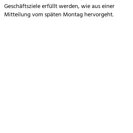
Geschäftsziele erfüllt werden, wie aus einer
Mitteilung vom späten Montag hervorgeht.