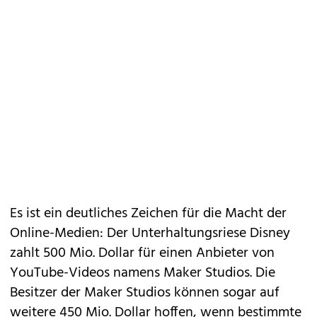
Es ist ein deutliches Zeichen für die Macht der
Online-Medien: Der Unterhaltungsriese Disney
zahlt 500 Mio. Dollar für einen Anbieter von
YouTube-Videos namens Maker Studios. Die
Besitzer der Maker Studios können sogar auf
weitere 450 Mio. Dollar hoffen, wenn bestimmte