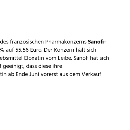
el des französischen Pharmakonzerns
Sanofi-
 auf 55,56 Euro. Der Konzern hält sich
ebsmittel Eloxatin vom Leibe. Sanofi hat sich
 geeinigt, dass diese ihre
in ab Ende Juni vorerst aus dem Verkauf