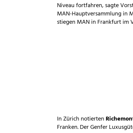
Niveau fortfahren, sagte Vor
MAN-Hauptversammlung in Mü
stiegen MAN in Frankfurt im V
In Zürich notierten
Richemon
Franken. Der Genfer Luxusgüt