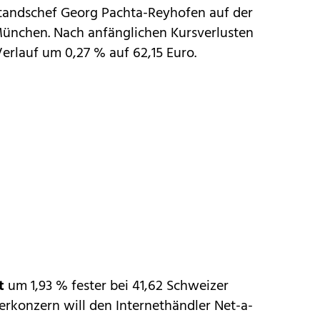
standschef Georg Pachta-Reyhofen auf der
nchen. Nach anfänglichen Kursverlusten
erlauf um 0,27 % auf 62,15 Euro.
t
um 1,93 % fester bei 41,62 Schweizer
erkonzern will den Internethändler Net-a-