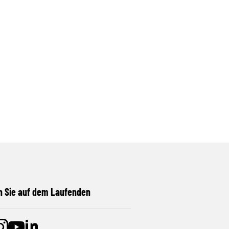
n Sie auf dem Laufenden