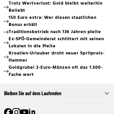
Trotz Wertverlust: Gold bleibt weiterhin
Beliebt
150 Euro extra: Wer diesen staatlichen
Bonus erhält
Traditionsbetrieb nach 136 Jahren pleite
Ex-SPÖ-Gemeinderat schlittert mit seinen
Lokalen in die Pleite
Kroatien-Urlauber droht neuer Spritpreis-
Hammer
Goldgrube! 2-Euro-Münzen oft das 1.500-
Fache wert
Bleiben Sie auf dem Laufenden