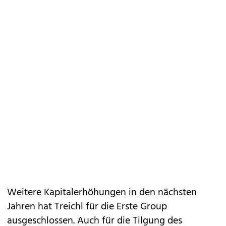
Weitere Kapitalerhöhungen in den nächsten
Jahren hat Treichl für die Erste Group
ausgeschlossen. Auch für die Tilgung des