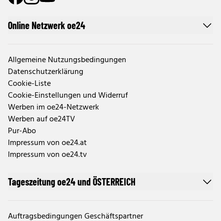
Online Netzwerk oe24
Allgemeine Nutzungsbedingungen
Datenschutzerklärung
Cookie-Liste
Cookie-Einstellungen und Widerruf
Werben im oe24-Netzwerk
Werben auf oe24TV
Pur-Abo
Impressum von oe24.at
Impressum von oe24.tv
Tageszeitung oe24 und ÖSTERREICH
Auftragsbedingungen Geschäftspartner