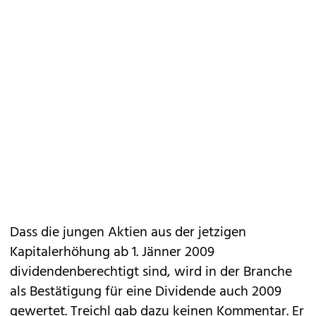
Dass die jungen Aktien aus der jetzigen
Kapitalerhöhung ab 1. Jänner 2009
dividendenberechtigt sind, wird in der Branche
als Bestätigung für eine Dividende auch 2009
gewertet. Treichl gab dazu keinen Kommentar. Er