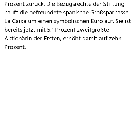
Prozent zurück. Die Bezugsrechte der Stiftung
kauft die befreundete spanische Großsparkasse
La Caixa um einen symbolischen Euro auf. Sie ist
bereits jetzt mit 5,1 Prozent zweitgrößte
Aktionärin der Ersten, erhöht damit auf zehn
Prozent.