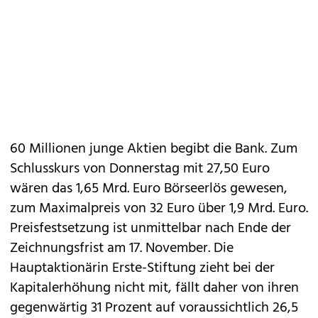
60 Millionen junge Aktien begibt die Bank. Zum
Schlusskurs von Donnerstag mit 27,50 Euro
wären das 1,65 Mrd. Euro Börseerlös gewesen,
zum Maximalpreis von 32 Euro über 1,9 Mrd. Euro.
Preisfestsetzung ist unmittelbar nach Ende der
Zeichnungsfrist am 17. November. Die
Hauptaktionärin Erste-Stiftung zieht bei der
Kapitalerhöhung nicht mit, fällt daher von ihren
gegenwärtig 31 Prozent auf voraussichtlich 26,5