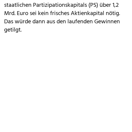
staatlichen Partizipationskapitals (PS) über 1,2
Mrd. Euro sei kein frisches Aktienkapital nötig.
Das würde dann aus den laufenden Gewinnen
getilgt.