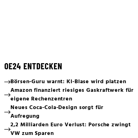
OE24 ENTDECKEN
Börsen-Guru warnt: KI-Blase wird platzen
Amazon finanziert riesiges Gaskraftwerk für
eigene Rechenzentren
Neues Coca-Cola-Design sorgt für
Aufregung
2,2 Milliarden Euro Verlust: Porsche zwingt
VW zum Sparen