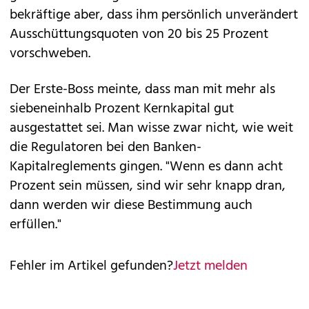
bekräftige aber, dass ihm persönlich unverändert
Ausschüttungsquoten von 20 bis 25 Prozent
vorschweben.
Der Erste-Boss meinte, dass man mit mehr als
siebeneinhalb Prozent Kernkapital gut
ausgestattet sei. Man wisse zwar nicht, wie weit
die Regulatoren bei den Banken-
Kapitalreglements gingen. "Wenn es dann acht
Prozent sein müssen, sind wir sehr knapp dran,
dann werden wir diese Bestimmung auch
erfüllen."
Fehler im Artikel gefunden?
Jetzt melden