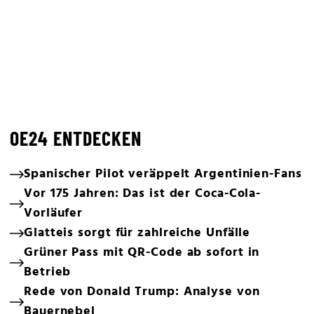
OE24 ENTDECKEN
Spanischer Pilot veräppelt Argentinien-Fans
Vor 175 Jahren: Das ist der Coca-Cola-
Vorläufer
Glatteis sorgt für zahlreiche Unfälle
Grüner Pass mit QR-Code ab sofort in
Betrieb
Rede von Donald Trump: Analyse von
Bauernebel