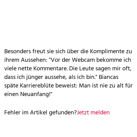
Besonders freut sie sich über die Komplimente zu
ihrem Aussehen: "Vor der Webcam bekomme ich
viele nette Kommentare. Die Leute sagen mir oft,
dass ich jünger aussehe, als ich bin." Biancas
späte Karriereblüte beweist: Man ist nie zu alt für
einen Neuanfang!"
Fehler im Artikel gefunden?
Jetzt melden