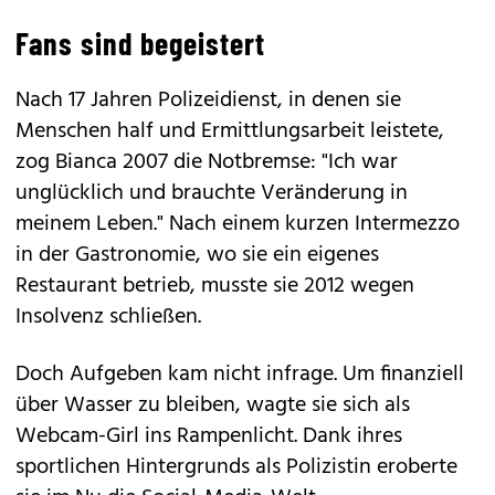
Fans sind begeistert
Nach 17 Jahren Polizeidienst, in denen sie
Menschen half und Ermittlungsarbeit leistete,
zog Bianca 2007 die Notbremse: "Ich war
unglücklich und brauchte Veränderung in
meinem Leben." Nach einem kurzen Intermezzo
in der Gastronomie, wo sie ein eigenes
Restaurant betrieb, musste sie 2012 wegen
Insolvenz schließen.
Doch Aufgeben kam nicht infrage. Um finanziell
über Wasser zu bleiben, wagte sie sich als
Webcam-Girl ins Rampenlicht. Dank ihres
sportlichen Hintergrunds als Polizistin eroberte