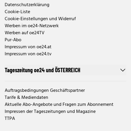
Datenschutzerklärung
Cookie-Liste
Cookie-Einstellungen und Widerruf
Werben im oe24-Netzwerk
Werben auf oe24TV
Pur-Abo
Impressum von oe24.at
Impressum von oe24.tv
Tageszeitung oe24 und ÖSTERREICH
Auftragsbedingungen Geschäftspartner
Tarife & Mediendaten
Aktuelle Abo-Angebote und Fragen zum Abonnement
Impressen der Tageszeitungen und Magazine
TTPA