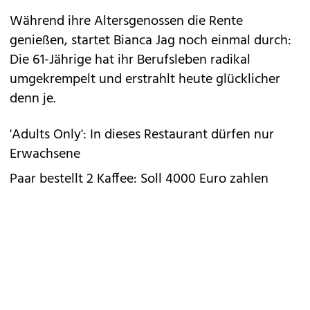
Während ihre Altersgenossen die Rente
genießen, startet Bianca Jag noch einmal durch:
Die 61-Jährige hat ihr Berufsleben radikal
umgekrempelt und erstrahlt heute glücklicher
denn je.
'Adults Only': In dieses Restaurant dürfen nur
Erwachsene
Paar bestellt 2 Kaffee: Soll 4000 Euro zahlen