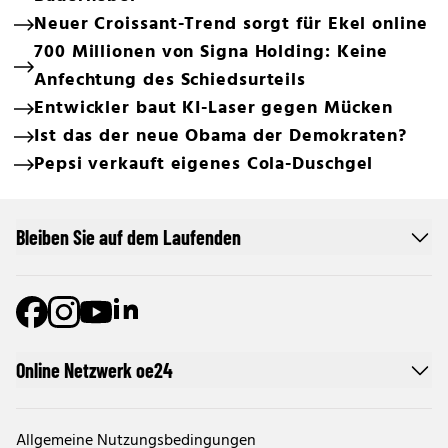
Neuer Croissant-Trend sorgt für Ekel online
700 Millionen von Signa Holding: Keine
Anfechtung des Schiedsurteils
Entwickler baut KI-Laser gegen Mücken
Ist das der neue Obama der Demokraten?
Pepsi verkauft eigenes Cola-Duschgel
Bleiben Sie auf dem Laufenden
Online Netzwerk oe24
Allgemeine Nutzungsbedingungen