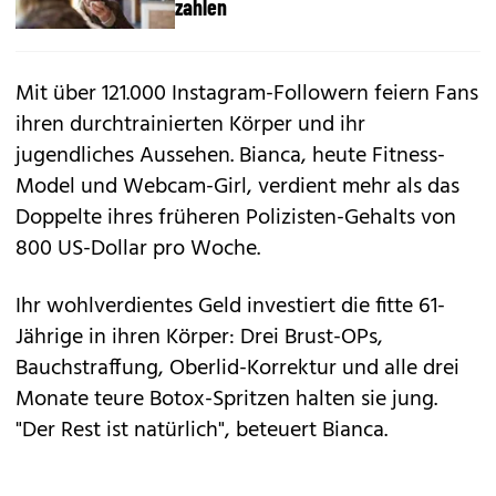
zahlen
Mit über 121.000 Instagram-Followern feiern Fans
ihren durchtrainierten Körper und ihr
jugendliches Aussehen. Bianca, heute Fitness-
Model und Webcam-Girl, verdient mehr als das
Doppelte ihres früheren Polizisten-Gehalts von
800 US-Dollar pro Woche.
Ihr wohlverdientes Geld investiert die fitte 61-
Jährige in ihren Körper: Drei Brust-OPs,
Bauchstraffung, Oberlid-Korrektur und alle drei
Monate teure Botox-Spritzen halten sie jung.
"Der Rest ist natürlich", beteuert Bianca.